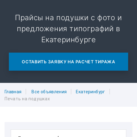
Прайсы на подушки с фото и
предложения типографий в
Екатеринбурге
ОСТАВИТЬ ЗАЯВКУ НА РАСЧЕТ ТИРАЖА
Главная
Все объявления
Екатеринбург
Печать на подушках