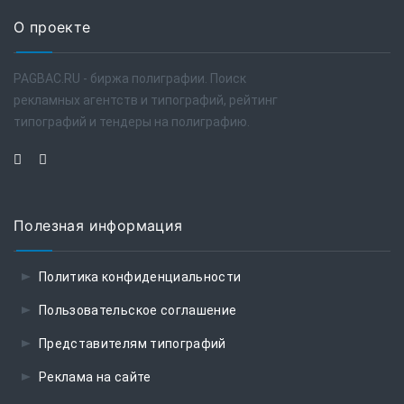
О проекте
PAGBAC.RU - биржа полиграфии. Поиск
рекламных агентств и типографий, рейтинг
типографий и тендеры на полиграфию.
Полезная информация
Политика конфиденциальности
Пользовательское соглашение
Представителям типографий
Реклама на сайте