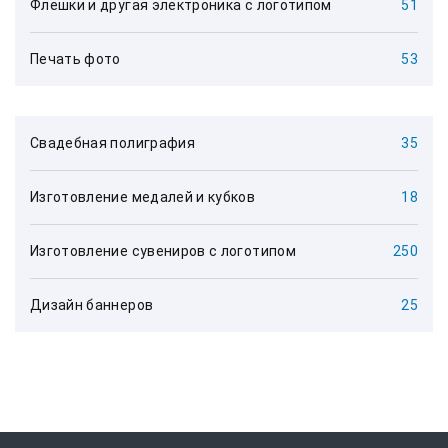
Флешки и другая электроника с логотипом
51
Печать фото
53
Свадебная полиграфия
35
Изготовление медалей и кубков
18
Изготовление сувениров с логотипом
250
Дизайн баннеров
25