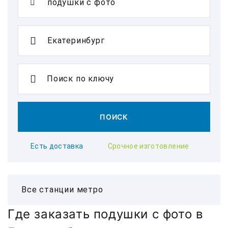
Поиск по ключу
ПОИСК
Есть доставка
Срочное изготовление
Где заказать подушки с фото в