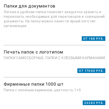
Папки для документов
Легкая и удобная папка позволит аккуратно хранить и
перевозить необходимые для переговоров и совещаний
документы. На папку можно нанести яркий логотип
организации.
ОТ 168 РУБ.
Печать папок с логотипом
ПАПКИ САМОСБОРНЫЕ; ПАПКИ С КЛЕЕВЫМИ КАРМАНАМИ
ОТ 17000 РУБ.
Фирменные папки 1000 шт
Папка с клееным карманом, цветность 1+0.
23383 РУБ.