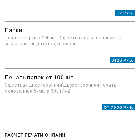
27 РУБ.
Папки
Цена за партию 100 шт. Офсетная печать папок на
заказ, срочно, быстро, недорого
6126 РУБ.
Печать папок от 100 шт.
Офсетная дносторонняя\двухсторонняя печать,
мелованная бумага 300 г/м2.
ОТ 7900 РУБ.
РАСЧЕТ ПЕЧАТИ ОНЛАЙН