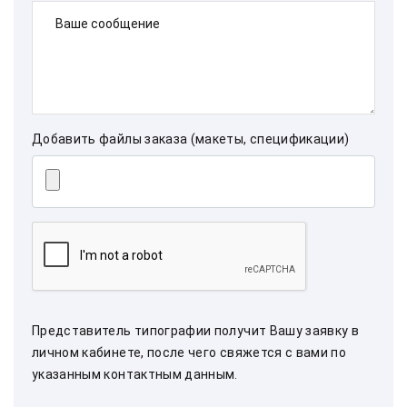
Ваше сообщение
Добавить файлы заказа (макеты, спецификации)
Представитель типографии получит Вашу заявку в
личном кабинете, после чего свяжется с вами по
указанным контактным данным.