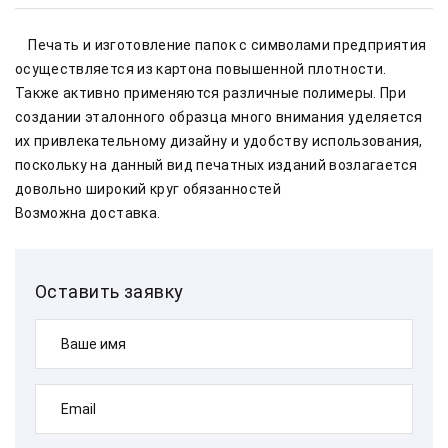
    Печать и изготовление папок с символами предприятия 
осуществляется из картона повышенной плотности. 
Также активно применяются различные полимеры. При 
создании эталонного образца много внимания уделяется 
их привлекательному дизайну и удобству использования, 
поскольку на данный вид печатных изданий возлагается 
довольно широкий круг обязанностей    
Возможна доставка.        
Оставить заявку
Ваше имя
Email