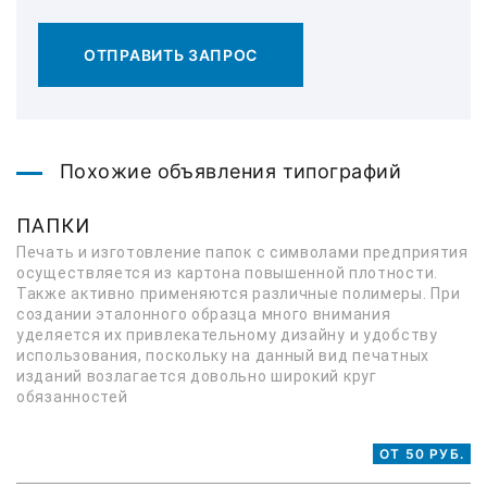
ОТПРАВИТЬ ЗАПРОС
Похожие объявления типографий
ПАПКИ
Печать и изготовление папок с символами предприятия
осуществляется из картона повышенной плотности.
Также активно применяются различные полимеры. При
создании эталонного образца много внимания
уделяется их привлекательному дизайну и удобству
использования, поскольку на данный вид печатных
изданий возлагается довольно широкий круг
обязанностей
ОТ 50 РУБ.