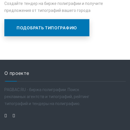
Создайте тендер на бирже полиграфии и получите
предложения от типографий вашего города
ПОДОБРАТЬ ТИПОГРАФИЮ
О проекте
PAGBAC.RU - биржа полиграфии. Поиск
рекламных агентств и типографий, рейтинг
типографий и тендеры на полиграфию.