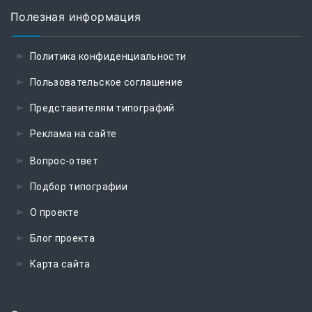
Полезная информация
Политика конфиденциальности
Пользовательское соглашение
Представителям типографий
Реклама на сайте
Вопрос-ответ
Подбор типографии
О проекте
Блог проекта
Карта сайта