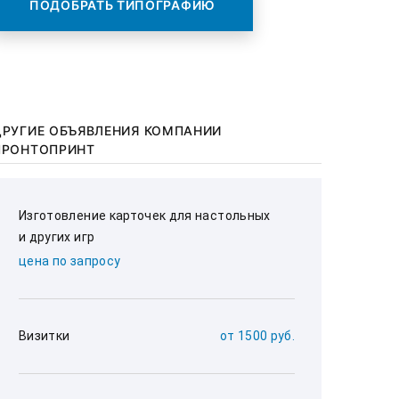
ПОДОБРАТЬ ТИПОГРАФИЮ
ДРУГИЕ ОБЪЯВЛЕНИЯ КОМПАНИИ
ПРОНТОПРИНТ
Изготовление карточек для настольных 
и других игр
цена по запросу
Визитки
от 1500 руб.