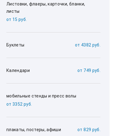
Листовки, флаеры, карточки, бланки, 
листы
от 15 руб.
Буклеты
от 4382 руб.
Календари
от 749 руб.
мобильные стенды и пресс волы
от 3352 руб.
плакаты, постеры, афиши
от 829 руб.