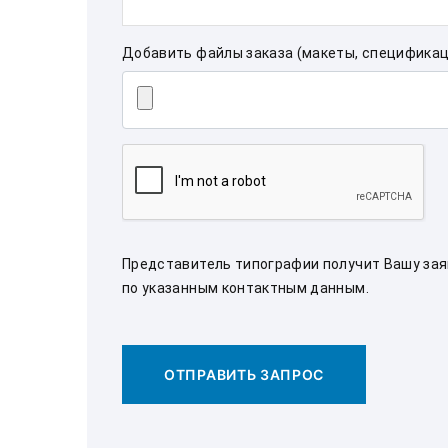
Добавить файлы заказа (макеты, спецификац
Представитель типографии получит Вашу заяв
по указанным контактным данным.
ОТПРАВИТЬ ЗАПРОС