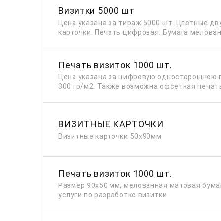
Визитки 5000 шт
Цена указана за тираж 5000 шт. Цветные д
карточки. Печать цифровая. Бумага мелованн
Печать визиток 1000 шт.
Цена указана за цифровую одностороннюю 
300 гр/м2. Также возможна офсетная печат
ВИЗИТНЫЕ КАРТОЧКИ
Визитные карточки 50х90мм
Печать визиток 1000 шт.
Размер 90х50 мм, мелованная матовая бумаг
услуги по разработке визитки.