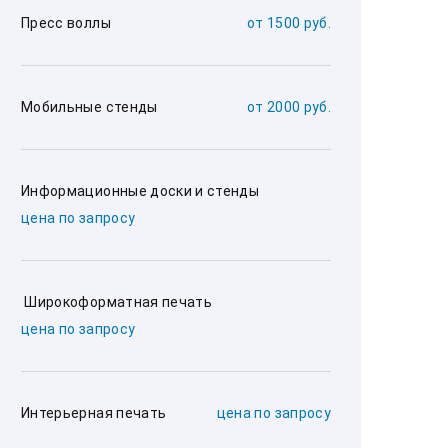
Пресс воллы
от 1500 руб.
Мобильные стенды
от 2000 руб.
Информационные доски и стенды
цена по запросу
 Широкоформатная печать
цена по запросу
Интерьерная печать
цена по запросу