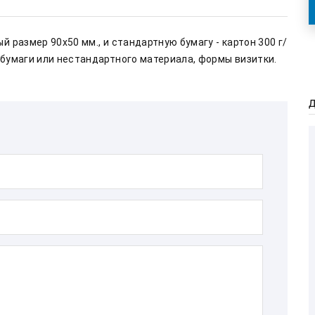
бумаги или нестандартного материала, формы визитки.    