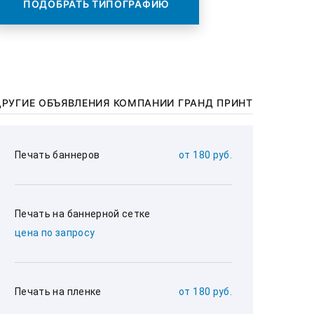
ПОДОБРАТЬ ТИПОГРАФИЮ
ДРУГИЕ ОБЪЯВЛЕНИЯ КОМПАНИИ ГРАНД ПРИНТ
Печать баннеров
от 180 руб.
Печать на баннерной сетке
цена по запросу
Печать на пленке
от 180 руб.