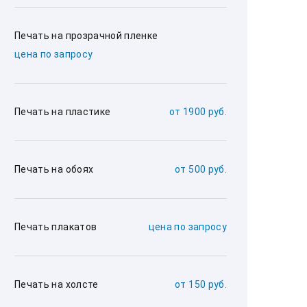
Печать на прозрачной пленке
цена по запросу
Печать на пластике
от 1900 руб.
Печать на обоях
от 500 руб.
Печать плакатов
цена по запросу
Печать на холсте
от 150 руб.