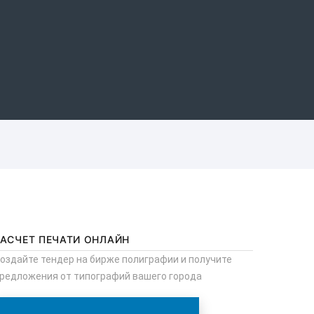
РАСЧЕТ ПЕЧАТИ ОНЛАЙН
оздайте тендер на бирже полиграфии и получите
редложения от типографий вашего города