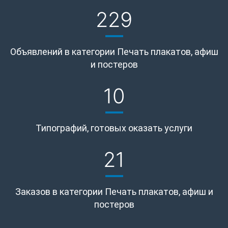
229
Объявлений в категории Печать плакатов, афиш
и постеров
10
Типографий, готовых оказать услуги
21
Заказов в категории Печать плакатов, афиш и
постеров