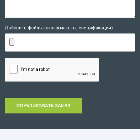
Добавить файлы заказа(макеты, спецификации)
ОПУБЛИКОВАТЬ ЗАКАЗ