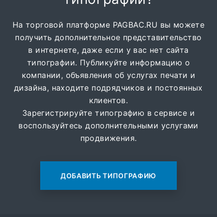
На торговой платформе PAGBAC.RU вы можете
получить дополнительное представительство
в интернете, даже если у вас нет сайта
типографии. Публикуйте информацию о
компании, объявления об услугах печати и
дизайна, находите подрядчиков и постоянных
клиентов.
Зарегистрируйте типографию в сервисе и
воспользуйтесь дополнительными услугами
продвижения.
ДОБАВИТЬ ТИПОГРАФИЮ