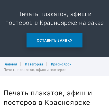
Печать плакатов, афиш и
постеров в Красноярске на заказ
ОСТАВИТЬ ЗАЯВКУ
Главная
Категории
Красноярск
Печать плакатов, афиш и постеров
Печать плакатов, афиш и
постеров в Красноярске