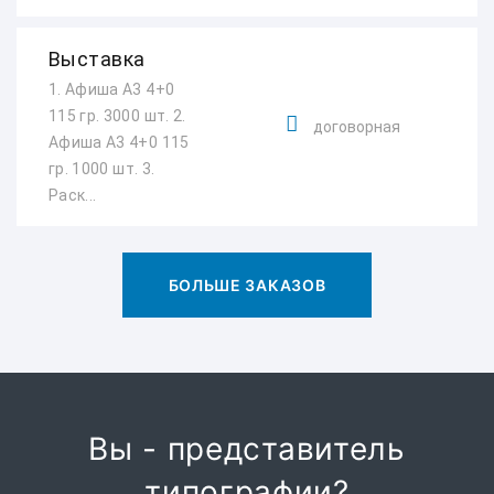
Выставка
1. Афиша А3 4+0
115 гр. 3000 шт. 2.
договорная
Афиша А3 4+0 115
гр. 1000 шт. 3.
Раск...
БОЛЬШЕ ЗАКАЗОВ
Вы - представитель
типографии?