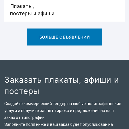
Плакаты,
постеры и афиши
БОЛЬШЕ ОБЪЯВЛЕНИЙ
Заказать плакаты, афиши и
постеры
Создайте коммерческий тендер на любые полиграфические
услуги и получите расчет тиража и предложения на ваш
заказ от типографий.
Заполните поля ниже и ваш заказ будет опубликован на