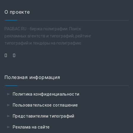
О проекте
PAGBAC.RU - биржа полиграфии. Поиск
рекламных агентств и типографий, рейтинг
типографий и тендеры на полиграфию.
Полезная информация
Политика конфиденциальности
Пользовательское соглашение
Представителям типографий
Реклама на сайте