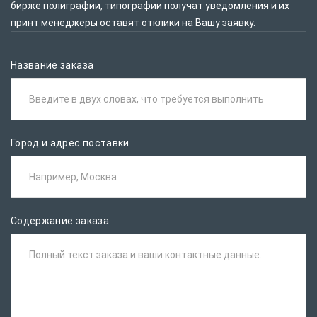
бирже полиграфии, типографии получат уведомления и их
принт менеджеры оставят отклики на Вашу заявку.
Название заказа
Введите в двух словах, что требуется выполнить
Город и адрес поставки
Например, Москва
Содержание заказа
Полный текст заказа и ваши контактные данные.