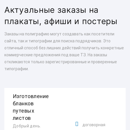
Актуальные заказы на
плакаты, афиши и постеры
Заказы на полиграфию могут создавать как посетители
сайта, так и типографии для поиска подрядчиков. Это
отличный способ без лишних действий получить конкретные
коммерческие предложения под ваше ТЗ. На заказы
откликаются только зарегистрированные и проверенные
типографии.
Изготовление
бланков
путевых
листов
договорная
Добрый день.