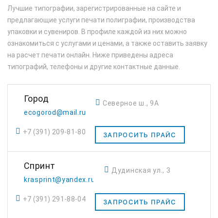
Лучшие типографии, зарегистрированные на сайте и
предлагающие услуги печати полиграфии, производства
упаковки и сувениров. В профиле каждой из них можно
ознакомиться с услугами и ценами, а также оставить заявку
на расчет печати онлайн. Ниже приведены адреса
типографий, телефоны и другие контактные данные.
Город
Северное ш., 9А
ecogorod@mail.ru
+7 (391) 209-81-80
ЗАПРОСИТЬ ПРАЙС
Спринт
Дудинская ул., 3
krasprint@yandex.ru
+7 (391) 291-88-04
ЗАПРОСИТЬ ПРАЙС