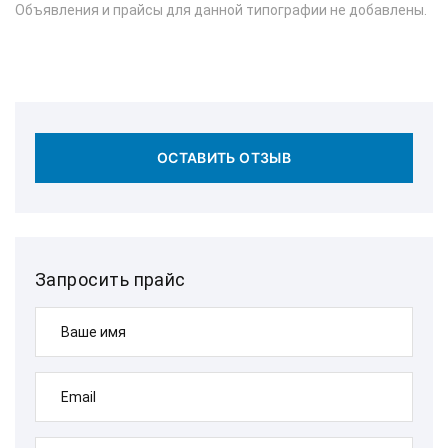
Объявления и прайсы для данной типографии не добавлены.
ОСТАВИТЬ ОТЗЫВ
Запросить прайс
Ваше имя
Email