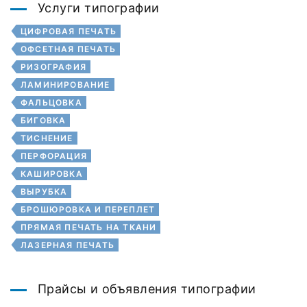
Услуги типографии
ЦИФРОВАЯ ПЕЧАТЬ
ОФСЕТНАЯ ПЕЧАТЬ
РИЗОГРАФИЯ
ЛАМИНИРОВАНИЕ
ФАЛЬЦОВКА
БИГОВКА
ТИСНЕНИЕ
ПЕРФОРАЦИЯ
КАШИРОВКА
ВЫРУБКА
БРОШЮРОВКА И ПЕРЕПЛЕТ
ПРЯМАЯ ПЕЧАТЬ НА ТКАНИ
ЛАЗЕРНАЯ ПЕЧАТЬ
Прайсы и объявления типографии