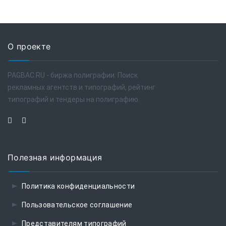
О проекте
PAGBAC.RU - биржа полиграфии. Поиск
рекламных агентств и типографий, рейтинг
типографий и тендеры на полиграфию.
Полезная информация
Политика конфиденциальности
Пользовательское соглашение
Представителям типографий