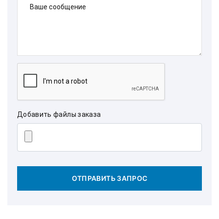
Ваше сообщение
Добавить файлы заказа
ОТПРАВИТЬ ЗАПРОС