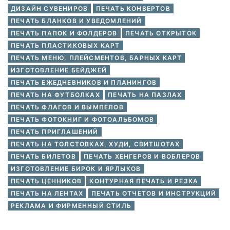
ДИЗАЙН СУВЕНИРОВ
ПЕЧАТЬ КОНВЕРТОВ
ПЕЧАТЬ БЛАНКОВ И УВЕДОМЛЕНИЙ
ПЕЧАТЬ ПАПОК И ФОЛДЕРОВ
ПЕЧАТЬ ОТКРЫТОК
ПЕЧАТЬ ПЛАСТИКОВЫХ КАРТ
ПЕЧАТЬ МЕНЮ, ПЛЕЙСМЕНТОВ, БАРНЫХ КАРТ
ИЗГОТОВЛЕНИЕ БЕЙДЖЕЙ
ПЕЧАТЬ ЕЖЕДНЕВНИКОВ И ПЛАНИНГОВ
ПЕЧАТЬ НА ФУТБОЛКАХ
ПЕЧАТЬ НА ПАЗЛАХ
ПЕЧАТЬ ФЛАГОВ И ВЫМПЕЛОВ
ПЕЧАТЬ ФОТОКНИГ И ФОТОАЛЬБОМОВ
ПЕЧАТЬ ПРИГЛАШЕНИЙ
ПЕЧАТЬ НА ТОЛСТОВКАХ, ХУДИ, СВИТШОТАХ
ПЕЧАТЬ БИЛЕТОВ
ПЕЧАТЬ ХЕНГЕРОВ И ВОБЛЕРОВ
ИЗГОТОВЛЕНИЕ БИРОК И ЯРЛЫКОВ
ПЕЧАТЬ ЦЕННИКОВ
КОНТУРНАЯ ПЕЧАТЬ И РЕЗКА
ПЕЧАТЬ НА ЛЕНТАХ
ПЕЧАТЬ ОТЧЕТОВ И ИНСТРУКЦИЙ
РЕКЛАМА И ФИРМЕННЫЙ СТИЛЬ