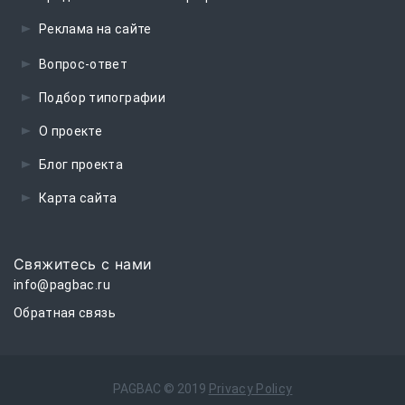
Реклама на сайте
Вопрос-ответ
Подбор типографии
О проекте
Блог проекта
Карта сайта
Свяжитесь с нами
info@pagbac.ru
Обратная связь
PAGBAC © 
2019
Privacy Policy