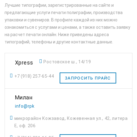
Лучшие типографии, зарегистрированные на сайте и
предлагающие услуги печати полиграфии, производства
упаковки и сувениров. В профиле каждой из них можно
ознакомиться с услугами и ценами, а также оставить заявку
на расчет печати онлайн. Ниже приведены адреса
типографий, телефоны и другие контактные данные.
Xpress
Ростовское ш., 14/19
+7 (918) 257-65-44
ЗАПРОСИТЬ ПРАЙС
Милан
info@rpk
микрорайон Кожзавод, Кожевенная ул., 42, литера
Е, оф. 206