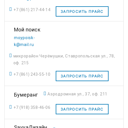
+7 (861) 217-44-14
ЗАПРОСИТЬ ПРАЙС
Мой поиск
moypoisk-
k@mail.ru
микрорайон Черёмушки, Ставропольская ул., 78,
оф. 215
+7 (861) 243-55-10
ЗАПРОСИТЬ ПРАЙС
Бумеранг
Аэродромная ул., 37, оф. 211
+7 (918) 358-46-06
ЗАПРОСИТЬ ПРАЙС
SavvaДизайн