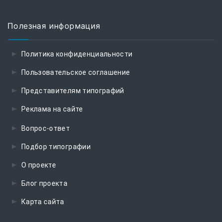
Полезная информация
Политика конфиденциальности
Пользовательское соглашение
Представителям типографий
Реклама на сайте
Вопрос-ответ
Подбор типографии
О проекте
Блог проекта
Карта сайта