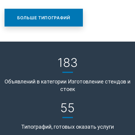
БОЛЬШЕ ТИПОГРАФИЙ
183
Объявлений в категории Изготовление стендов и
стоек
55
Типографий, готовых оказать услуги