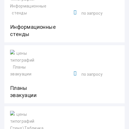
по запросу
Информационные
стенды
по запросу
Планы
эвакуации