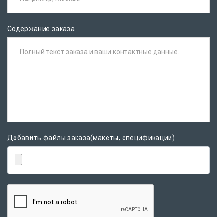
Содержание заказа
Полный текст заказа и ваши контактные данные.
Добавить файлы заказа(макеты, спецификации)