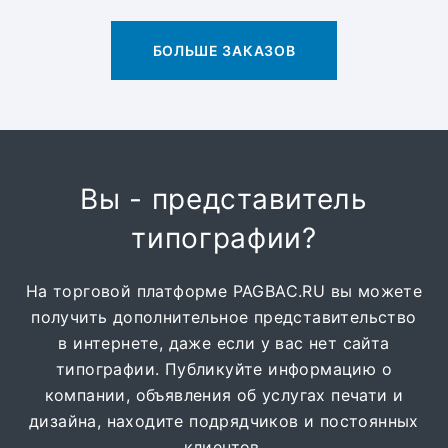
БОЛЬШЕ ЗАКАЗОВ
Вы - представитель
типографии?
На торговой платформе PAGBAC.RU вы можете
получить дополнительное представительство
в интернете, даже если у вас нет сайта
типографии. Публикуйте информацию о
компании, объявления об услугах печати и
дизайна, находите подрядчиков и постоянных
клиентов.