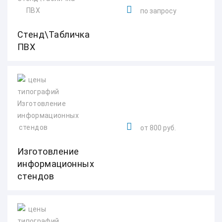
по запросу
Стенд\Табличка
ПВХ
от 800 руб.
Изготовление
информационных
стендов