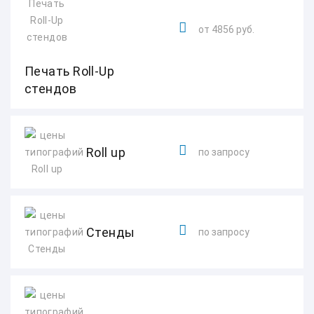
от 4856 руб.
Печать Roll-Up
стендов
Roll up
по запросу
Стенды
по запросу