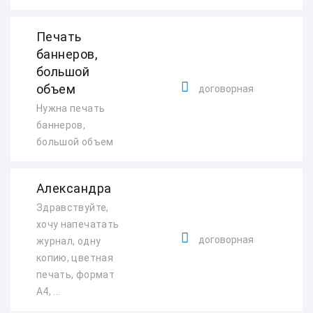
Печать
баннеров,
большой
объем
договорная
Нужна печать
баннеров,
большой объем
Александра
Здравствуйте,
хочу напечатать
договорная
журнал, одну
копию, цветная
печать, формат
А4, ...