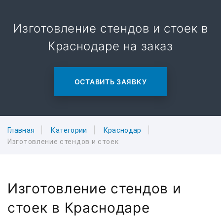
Изготовление стендов и стоек в
Краснодаре на заказ
ОСТАВИТЬ ЗАЯВКУ
Главная
Категории
Краснодар
Изготовление стендов и стоек
Изготовление стендов и
стоек в Краснодаре