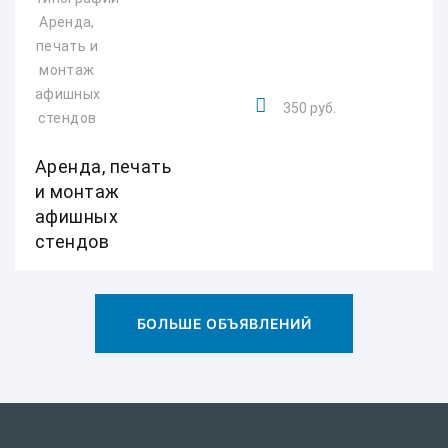
350 руб.
Аренда, печать
и монтаж
афишных
стендов
БОЛЬШЕ ОБЪЯВЛЕНИЙ