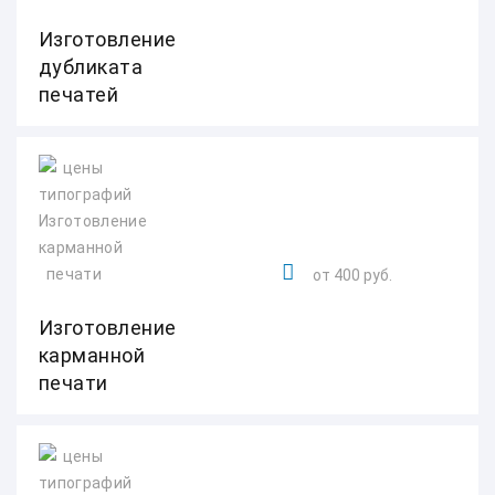
Изготовление
дубликата
печатей
от 400 руб.
Изготовление
карманной
печати