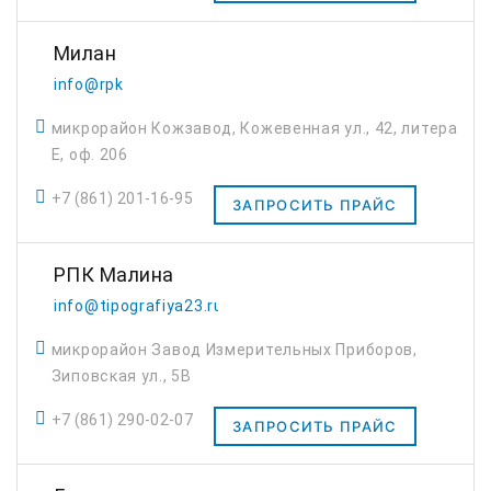
Милан
info@rpk
микрорайон Кожзавод, Кожевенная ул., 42, литера
Е, оф. 206
+7 (861) 201-16-95
ЗАПРОСИТЬ ПРАЙС
РПК Малина
info@tipografiya23.ru
микрорайон Завод Измерительных Приборов,
Зиповская ул., 5В
+7 (861) 290-02-07
ЗАПРОСИТЬ ПРАЙС