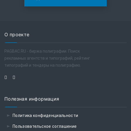
О проекте
PAGBAC.RU - биржа полиграфии. Поиск
рекламных агентств и типографий, рейтинг
типографий и тендеры на полиграфию.
Полезная информация
Политика конфиденциальности
Пользовательское соглашение