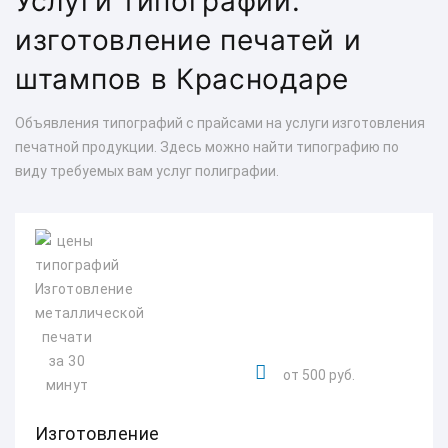
Услуги типографий:
изготовление печатей и
штампов в Краснодаре
Объявления типографий с прайсами на услуги изготовления
печатной продукции. Здесь можно найти типографию по
виду требуемых вам услуг полиграфии.
от 500 руб.
Изготовление