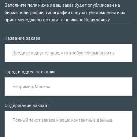
Заполните поля ниже и ваш заказ будет опубликован на
бирже полиграфии, типографии получат уведомления и их
принт менеджеры оставят отклики на Вашу заявку.
Название заказа
Введите в двух словах, что требуется выполнить
Город и адрес поставки
Например, Москва
Содержание заказа
Полный текст заказа и ваши контактные данные.