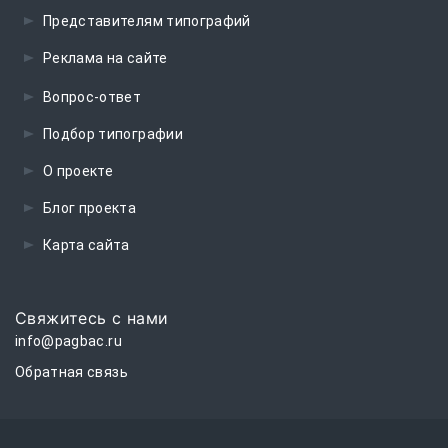
Представителям типографий
Реклама на сайте
Вопрос-ответ
Подбор типографии
О проекте
Блог проекта
Карта сайта
Свяжитесь с нами
info@pagbac.ru
Обратная связь