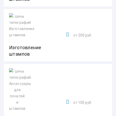
от 200 руб.
Изготовление
штампов
от 100 руб.