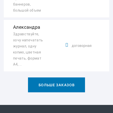
баннеров,
большой объем
Александра
Здравствуйте,
хочу напечатать
договорная
журнал, одну
копию, цветная
печать, формат
А4, ...
БОЛЬШЕ ЗАКАЗОВ