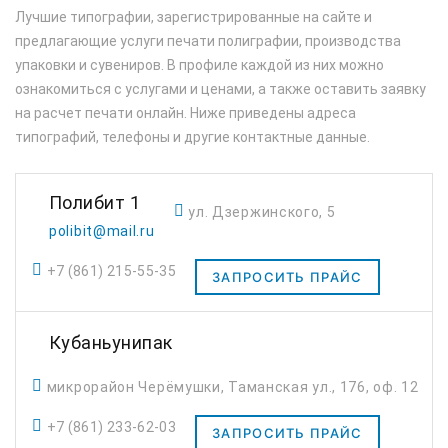
Лучшие типографии, зарегистрированные на сайте и
предлагающие услуги печати полиграфии, производства
упаковки и сувениров. В профиле каждой из них можно
ознакомиться с услугами и ценами, а также оставить заявку
на расчет печати онлайн. Ниже приведены адреса
типографий, телефоны и другие контактные данные.
Полибит 1
ул. Дзержинского, 5
polibit@mail.ru
+7 (861) 215-55-35
ЗАПРОСИТЬ ПРАЙС
Кубаньунипак
микрорайон Черёмушки, Таманская ул., 176, оф. 12
+7 (861) 233-62-03
ЗАПРОСИТЬ ПРАЙС