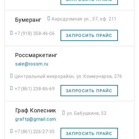
Бумеранг
Аэродромная ул., 37, оф. 211
+7 (918) 358-46-06
ЗАПРОСИТЬ ПРАЙС
Россмаркетинг
sale@rossm.ru
Центральный микрорайон, ул. Коммунаров, 276
+7 (861) 238-86-69
ЗАПРОСИТЬ ПРАЙС
Граф Колесник
ул. Бабушкина, 52
graftp@gmail.com
+7 (861) 226-27-35
ЗАПРОСИТЬ ПРАЙС