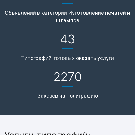
Объявлений в категории Изготовление печатей и
штампов
43
Типографий, готовых оказать услуги
2270
Заказов на полиграфию