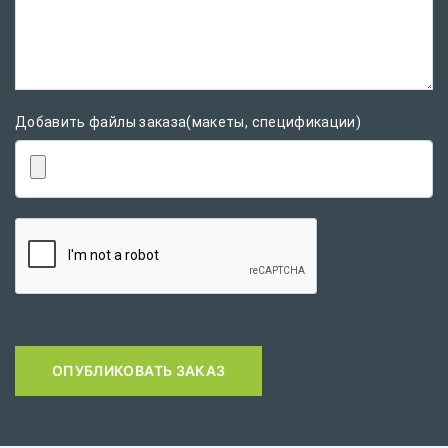
Добавить файлы заказа(макеты, спецификации)
ОПУБЛИКОВАТЬ ЗАКАЗ