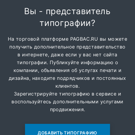
Вы - представитель
типографии?
На торговой платформе PAGBAC.RU вы можете
получить дополнительное представительство
в интернете, даже если у вас нет сайта
типографии. Публикуйте информацию о
компании, объявления об услугах печати и
дизайна, находите подрядчиков и постоянных
клиентов.
Зарегистрируйте типографию в сервисе и
воспользуйтесь дополнительными услугами
продвижения.
ДОБАВИТЬ ТИПОГРАФИЮ