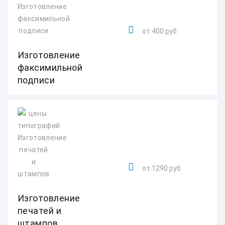
от 400 руб.
Изготовление
факсимильной
подписи
от 1290 руб.
Изготовление
печатей и
штампов