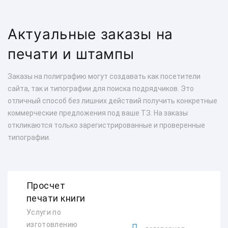
Актуальные заказы на
печати и штампы
Заказы на полиграфию могут создавать как посетители
сайта, так и типографии для поиска подрядчиков. Это
отличный способ без лишних действий получить конкретные
коммерческие предложения под ваше ТЗ. На заказы
откликаются только зарегистрированные и проверенные
типографии.
Просчет
печати книги
Услуги по
изготовлению