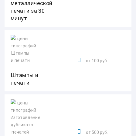
металлической
печати за 30
минут
от 100 руб.
Штампы и
печати
от 500 руб.