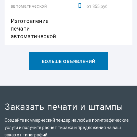
от 355 руб.
Изготовление
печати
автоматической
БОЛЬШЕ ОБЪЯВЛЕНИЙ
Заказать печати и штампы
Создайте коммерческий тендер на любые полиграфические
услуги и получите расчет тиража и предложения на ваш
заказ от типографий.