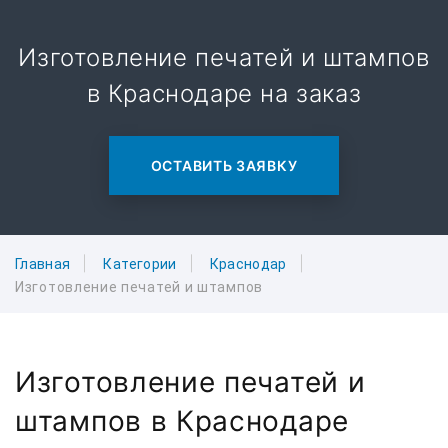
Изготовление печатей и штампов
в Краснодаре на заказ
ОСТАВИТЬ ЗАЯВКУ
Главная
Категории
Краснодар
Изготовление печатей и штампов
Изготовление печатей и
штампов в Краснодаре