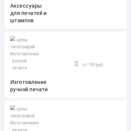
Аксессуары
для печатей и
штампов
от 155 руб.
Изготовление
ручной печати