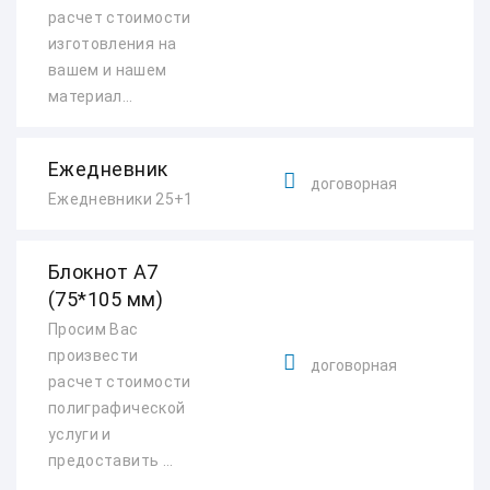
расчет стоимости
изготовления на
вашем и нашем
материал...
Ежедневник
договорная
Ежедневники 25+1
Блокнот А7
(75*105 мм)
Просим Вас
произвести
договорная
расчет стоимости
полиграфической
услуги и
предоставить ...