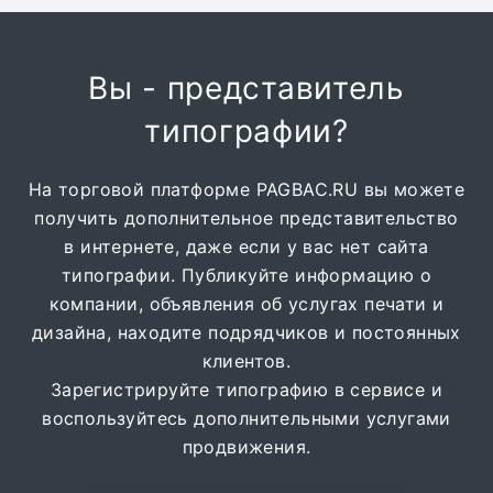
Вы - представитель
типографии?
На торговой платформе PAGBAC.RU вы можете
получить дополнительное представительство
в интернете, даже если у вас нет сайта
типографии. Публикуйте информацию о
компании, объявления об услугах печати и
дизайна, находите подрядчиков и постоянных
клиентов.
Зарегистрируйте типографию в сервисе и
воспользуйтесь дополнительными услугами
продвижения.