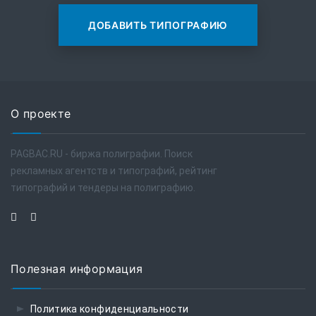
ДОБАВИТЬ ТИПОГРАФИЮ
О проекте
PAGBAC.RU - биржа полиграфии. Поиск
рекламных агентств и типографий, рейтинг
типографий и тендеры на полиграфию.
Полезная информация
Политика конфиденциальности