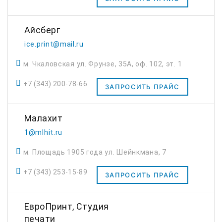
Айсберг
ice.print@mail.ru
м. Чкаловская ул. Фрунзе, 35А, оф. 102, эт. 1
+7 (343) 200-78-66
ЗАПРОСИТЬ ПРАЙС
Малахит
1@mlhit.ru
м. Площадь 1905 года ул. Шейнкмана, 7
+7 (343) 253-15-89
ЗАПРОСИТЬ ПРАЙС
ЕвроПринт, Студия
печати