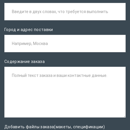
Введите в двух словах, что требуется выполнить
Город и адрес поставки
Например, Москва
Содержание заказа
Полный текст заказа и ваши контактные данные.
Добавить файлы заказа(макеты, спецификации)