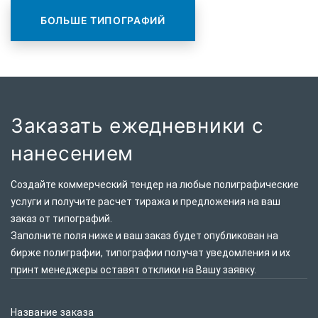
БОЛЬШЕ ТИПОГРАФИЙ
Заказать ежедневники с
нанесением
Создайте коммерческий тендер на любые полиграфические
услуги и получите расчет тиража и предложения на ваш
заказ от типографий.
Заполните поля ниже и ваш заказ будет опубликован на
бирже полиграфии, типографии получат уведомления и их
принт менеджеры оставят отклики на Вашу заявку.
Название заказа