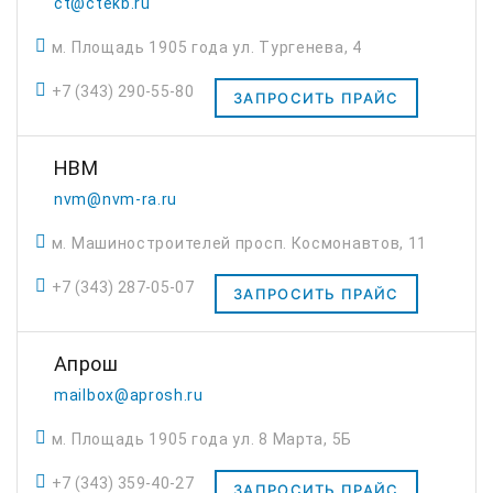
ct@ctekb.ru
м. Площадь 1905 года ул. Тургенева, 4
+7 (343) 290-55-80
ЗАПРОСИТЬ ПРАЙС
НВМ
nvm@nvm-ra.ru
м. Машиностроителей просп. Космонавтов, 11
+7 (343) 287-05-07
ЗАПРОСИТЬ ПРАЙС
Апрош
mailbox@aprosh.ru
м. Площадь 1905 года ул. 8 Марта, 5Б
+7 (343) 359-40-27
ЗАПРОСИТЬ ПРАЙС