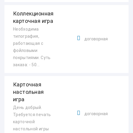
Коллекционная
карточная игра
Необходима
типография,
договорная
работающая с
фойловыми
покрытиями. Суть
заказа: - 50...
Карточная
настольная
игра
День добрый.
договорная
Требуется печать
карточной
настольной игры