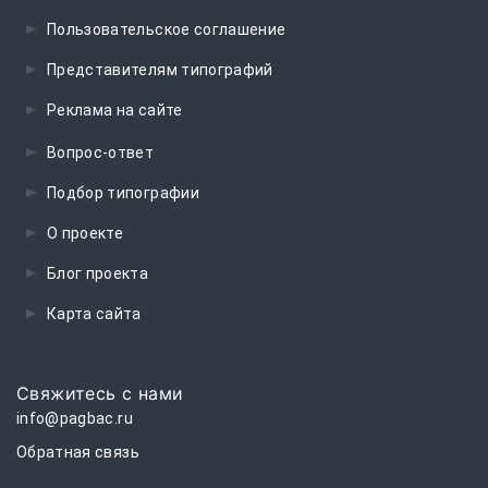
Пользовательское соглашение
Представителям типографий
Реклама на сайте
Вопрос-ответ
Подбор типографии
О проекте
Блог проекта
Карта сайта
Свяжитесь с нами
info@pagbac.ru
Обратная связь