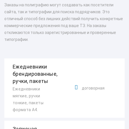
Заказы на полиграфию могут создавать как посетители
сайта, так и типографии для поиска подрядчиков. Это
отличный способ без лишних действий получить конкретные
коммерческие предложения под ваше ТЗ. На заказы
откликаются только зарегистрированные и проверенные
типографии.
Ежедневники
брендированные,
ручки, пакеты
договорная
Ежедневники
мягкие, ручки
тонкие, пакеты
формата А4.
Записная