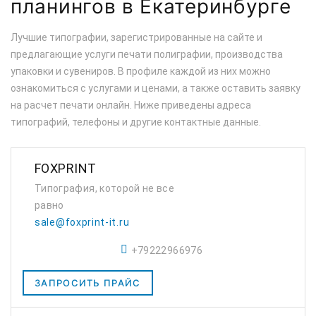
планингов в Екатеринбурге
Лучшие типографии, зарегистрированные на сайте и
предлагающие услуги печати полиграфии, производства
упаковки и сувениров. В профиле каждой из них можно
ознакомиться с услугами и ценами, а также оставить заявку
на расчет печати онлайн. Ниже приведены адреса
типографий, телефоны и другие контактные данные.
FOXPRINT
Типография, которой не все
равно
sale@foxprint-it.ru
+79222966976
ЗАПРОСИТЬ ПРАЙС