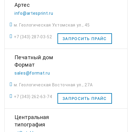
Артес
info@artesprint.ru
м. Геологическая Ухтомская ул., 45
+7 (343) 287-03-52
ЗАПРОСИТЬ ПРАЙС
Печатный дом
Формат
sales@format.ru
м. Геологическая Восточная ул., 27А
+7 (343) 262-63-74
ЗАПРОСИТЬ ПРАЙС
Центральная
типография