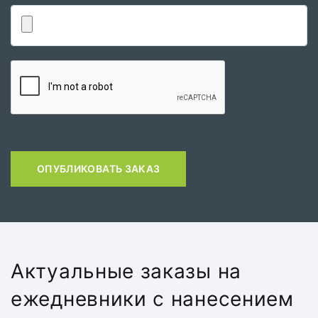
ОПУБЛИКОВАТЬ ЗАКАЗ
Актуальные заказы на
ежедневники с нанесением