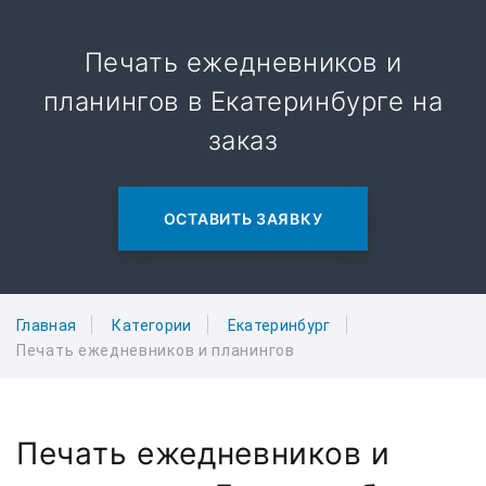
Печать ежедневников и
планингов в Екатеринбурге на
заказ
ОСТАВИТЬ ЗАЯВКУ
Главная
Категории
Екатеринбург
Печать ежедневников и планингов
Печать ежедневников и