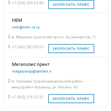
+7 (343) 290-55-80
ЗАПРОСИТЬ ПРАЙС
НВМ
nvm@nvm-ra.ru
м. Машиностроителей просп. Космонавтов, 11
+7 (343) 287-05-07
ЗАПРОСИТЬ ПРАЙС
Мегаполис принт
megapolisp@yandex.ru
м. Уралмаш Орджоникидзевский район,
микрорайон Уралмаш, ул. Ильича, 43
+7 (963) 275-27-37
ЗАПРОСИТЬ ПРАЙС