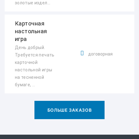
золотые издел...
Карточная
настольная
игра
День добрый.
договорная
Требуется печать
карточной
настольной игры
на тесненной
бумаге, ...
БОЛЬШЕ ЗАКАЗОВ