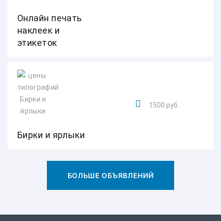
Онлайн печать
наклеек и
этикеток
1500 руб.
Бирки и ярлыки
БОЛЬШЕ ОБЪЯВЛЕНИЙ