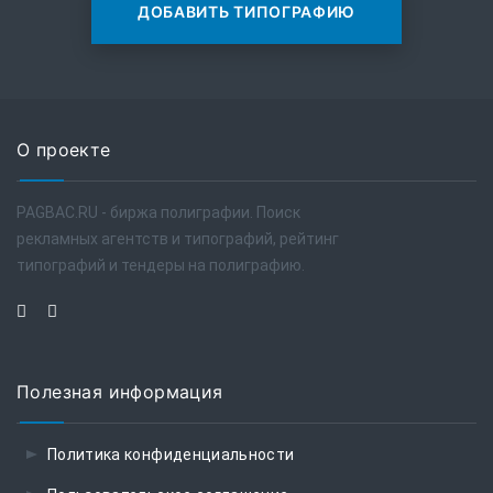
ДОБАВИТЬ ТИПОГРАФИЮ
О проекте
PAGBAC.RU - биржа полиграфии. Поиск
рекламных агентств и типографий, рейтинг
типографий и тендеры на полиграфию.
Полезная информация
Политика конфиденциальности