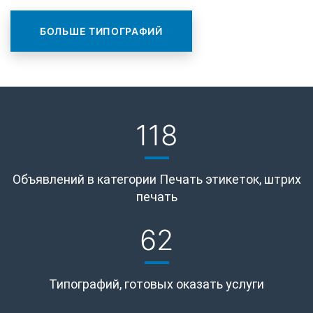
БОЛЬШЕ ТИПОГРАФИЙ
118
Объявлений в категории Печать этикеток, штрих
печать
62
Типографий, готовых оказать услуги