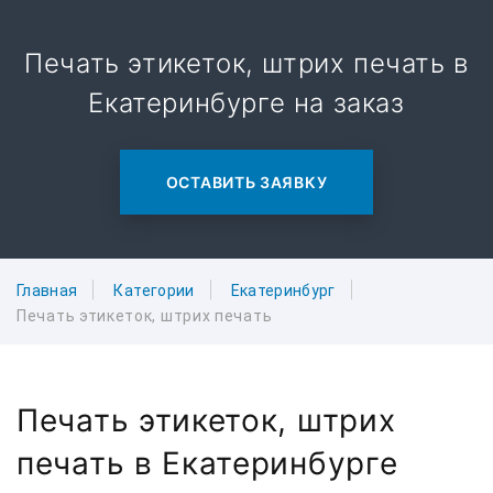
Печать этикеток, штрих печать в
Екатеринбурге на заказ
ОСТАВИТЬ ЗАЯВКУ
Главная
Категории
Екатеринбург
Печать этикеток, штрих печать
Печать этикеток, штрих
печать в Екатеринбурге