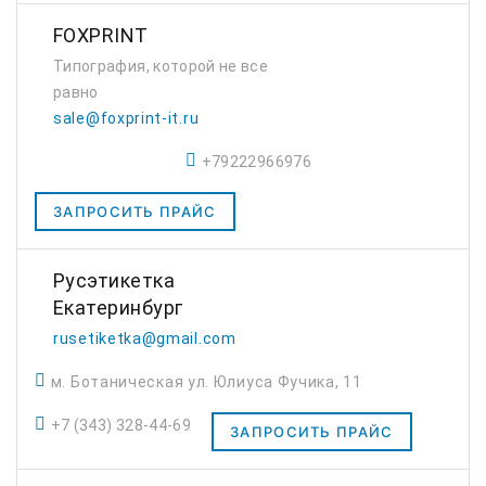
FOXPRINT
Типография, которой не все
равно
sale@foxprint-it.ru
+79222966976
ЗАПРОСИТЬ ПРАЙС
Русэтикетка
Екатеринбург
rusetiketka@gmail.com
м. Ботаническая ул. Юлиуса Фучика, 11
+7 (343) 328-44-69
ЗАПРОСИТЬ ПРАЙС