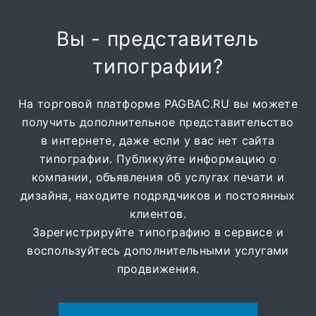
Вы - представитель
типографии?
На торговой платформе PAGBAC.RU вы можете
получить дополнительное представительство
в интернете, даже если у вас нет сайта
типографии. Публикуйте информацию о
компании, объявления об услугах печати и
дизайна, находите подрядчиков и постоянных
клиентов.
Зарегистрируйте типографию в сервисе и
воспользуйтесь дополнительными услугами
продвижения.