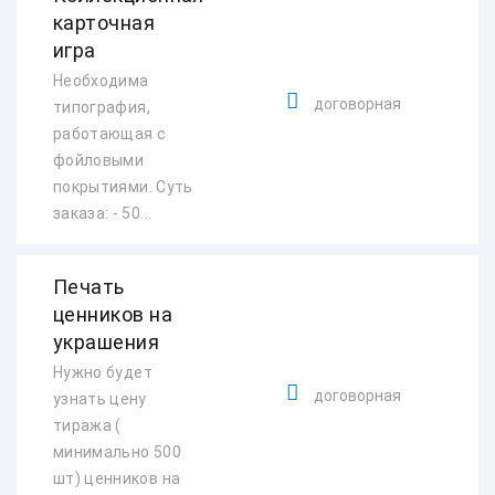
карточная
игра
Необходима
договорная
типография,
работающая с
фойловыми
покрытиями. Суть
заказа: - 50...
Печать
ценников на
украшения
Нужно будет
договорная
узнать цену
тиража (
минимально 500
шт) ценников на