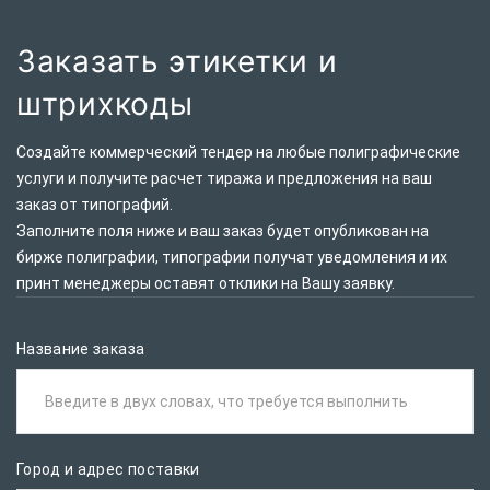
Заказать этикетки и
штрихкоды
Создайте коммерческий тендер на любые полиграфические
услуги и получите расчет тиража и предложения на ваш
заказ от типографий.
Заполните поля ниже и ваш заказ будет опубликован на
бирже полиграфии, типографии получат уведомления и их
принт менеджеры оставят отклики на Вашу заявку.
Название заказа
Введите в двух словах, что требуется выполнить
Город и адрес поставки