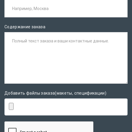
Например, Москва
Содержание заказа
Полный текст заказа и ваши контактные данные.
Добавить файлы заказа(макеты, спецификации)