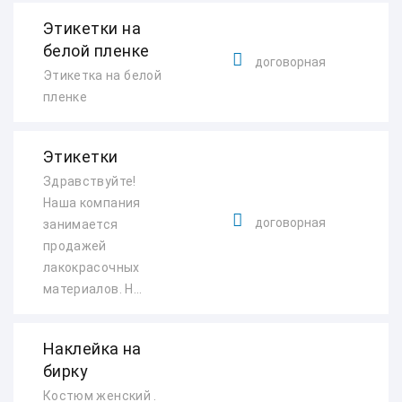
Этикетки на
белой пленке
договорная
Этикетка на белой
пленке
Этикетки
Здравствуйте!
Наша компания
договорная
занимается
продажей
лакокрасочных
материалов. Н...
Наклейка на
бирку
Костюм женский .