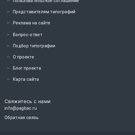
Пользовательское соглашение
Представителям типографий
Реклама на сайте
Вопрос-ответ
Подбор типографии
О проекте
Блог проекта
Карта сайта
Свяжитесь с нами
info@pagbac.ru
Обратная связь