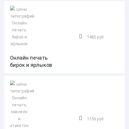
1485 руб.
Онлайн печать
бирок и ярлыков
1156 руб.