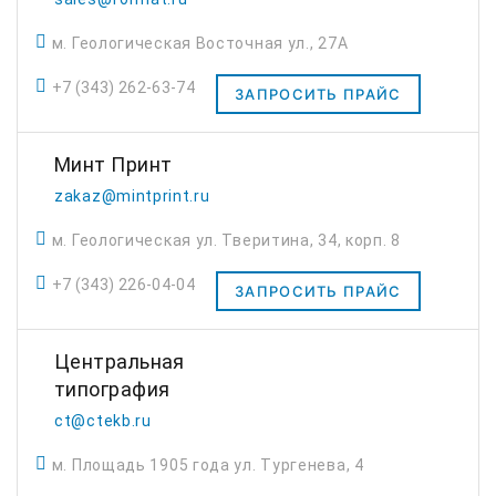
м. Геологическая Восточная ул., 27А
+7 (343) 262-63-74
ЗАПРОСИТЬ ПРАЙС
Минт Принт
zakaz@mintprint.ru
м. Геологическая ул. Тверитина, 34, корп. 8
+7 (343) 226-04-04
ЗАПРОСИТЬ ПРАЙС
Центральная
типография
ct@ctekb.ru
м. Площадь 1905 года ул. Тургенева, 4