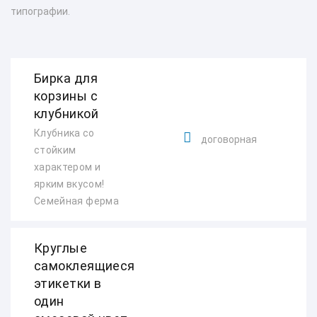
типографии.
Бирка для
корзины с
клубникой
Клубника со
договорная
стойким
характером и
ярким вкусом!
Семейная ферма
Круглые
самоклеящиеся
этикетки в
один