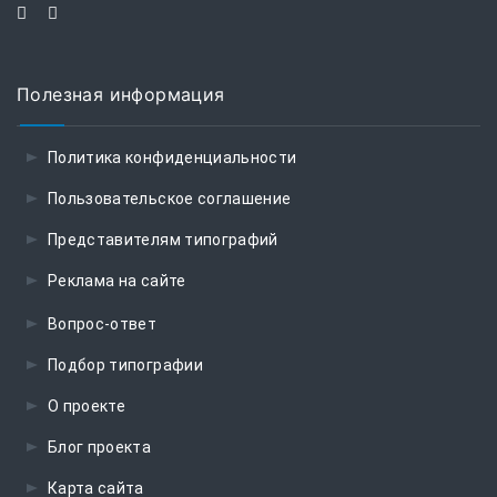
Полезная информация
Политика конфиденциальности
Пользовательское соглашение
Представителям типографий
Реклама на сайте
Вопрос-ответ
Подбор типографии
О проекте
Блог проекта
Карта сайта