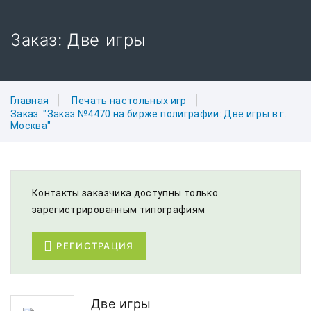
Заказ: Две игры
Главная
Печать настольных игр
Заказ: "Заказ №4470 на бирже полиграфии: Две игры в г.
Москва"
Контакты заказчика доступны только
зарегистрированным типографиям
РЕГИСТРАЦИЯ
Две игры