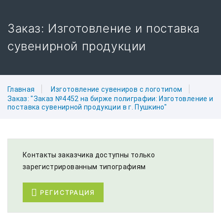
Заказ: Изготовление и поставка
сувенирной продукции
Главная
Изготовление сувениров с логотипом
Заказ: "Заказ №4452 на бирже полиграфии: Изготовление и
поставка сувенирной продукции в г. Пушкино"
Контакты заказчика доступны только
зарегистрированным типографиям
РЕГИСТРАЦИЯ