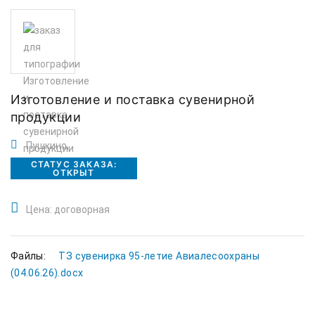
Изготовление и поставка сувенирной
продукции
Пушкино,
СТАТУС ЗАКАЗА:
ОТКРЫТ
Цена: договорная
Файлы:
ТЗ сувенирка 95-летие Авиалесоохраны
(04.06.26).docx