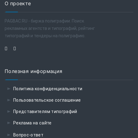
О проекте
PAGBAC.RU - биржа полиграфии. Поиск
рекламных агентств и типографий, рейтинг
типографий и тендеры на полиграфию.
Полезная информация
Политика конфиденциальности
Пользовательское соглашение
Представителям типографий
Реклама на сайте
Вопрос-ответ