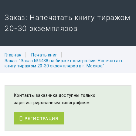
Заказ: Напечатать книгу тиражом
20-30 экземпляров
Главная
Печать книг
Заказ: "Заказ №4438 на бирже полиграфии: Напечатать
книгу тиражом 20-30 экземпляров в г. Москва"
Контакты заказчика доступны только
зарегистрированным типографиям
РЕГИСТРАЦИЯ