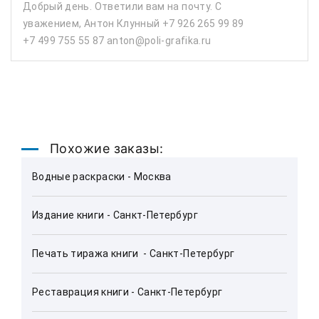
Добрый день. Ответили вам на почту. С
уважением, Антон Клунный +7 926 265 99 89
+7 499 755 55 87 anton@poli-grafika.ru
Похожие заказы:
Водные раскраски - Москва
Издание книги - Санкт-Петербург
Печать тиража книги  - Санкт-Петербург 
Реставрация книги - Санкт-Петербург