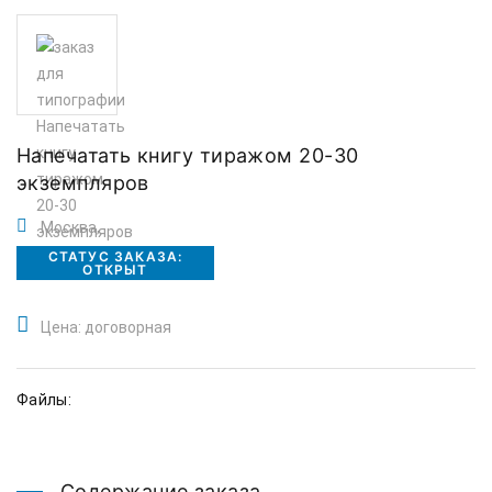
Напечатать книгу тиражом 20-30
экземпляров
Москва,
СТАТУС ЗАКАЗА:
ОТКРЫТ
Цена: договорная
Файлы:
Содержание заказа