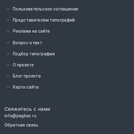
Пользовательское соглашение
Представителям типографий
Реклама на сайте
Вопрос-ответ
Подбор типографии
О проекте
Блог проекта
Карта сайта
Свяжитесь с нами
info@pagbac.ru
Обратная связь