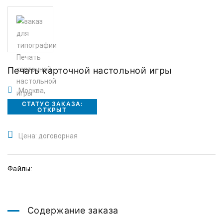
Печать карточной настольной игры
Москва,
СТАТУС ЗАКАЗА:
ОТКРЫТ
Цена: договорная
Файлы:
Содержание заказа