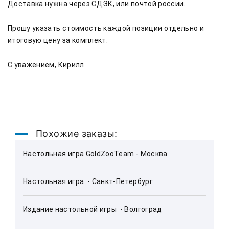
Доставка нужна через СДЭК, или почтой россии.

Прошу указать стоимость каждой позиции отдельно и 
итоговую цену за комплект.

С уважением, Кирилл 
Похожие заказы:
Настольная игра GoldZooTeam - Москва
Настольная игра  - Санкт-Петербург
Издание настольной игры  - Волгоград