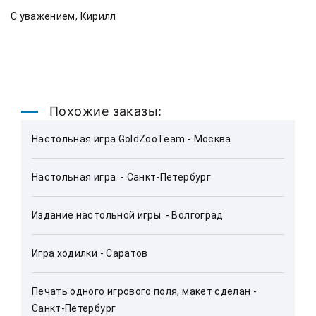
С уважением, Кирилл
Похожие заказы:
Настольная игра GoldZooTeam - Москва
Настольная игра  - Санкт-Петербург
Издание настольной игры  - Волгоград
Игра ходилки - Саратов
Печать одного игрового поля, макет сделан - 
Санкт-Петербург