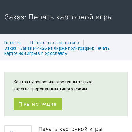
Заказ: Печать карточной игры
Главная
Печать настольных игр
Заказ: "Заказ №4426 на бирже полиграфии: Печать
карточной игры в г. Ярославль"
Контакты заказчика доступны только
зарегистрированным типографиям
РЕГИСТРАЦИЯ
Печать карточной игры