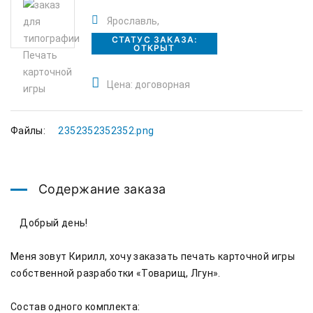
Ярославль,
СТАТУС ЗАКАЗА:
ОТКРЫТ
Цена: договорная
Файлы:
2352352352352.png
Содержание заказа
    Добрый день!

Меня зовут Кирилл, хочу заказать печать карточной игры 
собственной разработки «Товарищ, Лгун».

Состав одного комплекта:
