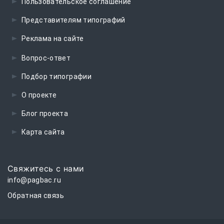
Пользовательское соглашение
Представителям типографий
Реклама на сайте
Вопрос-ответ
Подбор типографии
О проекте
Блог проекта
Карта сайта
Свяжитесь с нами
info@pagbac.ru
Обратная связь