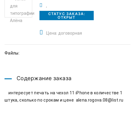
,
СТАТУС ЗАКАЗА:
ОТКРЫТ
Цена: договорная
Файлы:
Содержание заказа
    интересует печать на чехол 11 iPhone в количестве 1 
штука, сколько по срокам и цене  alena.rogova.08@list.ru