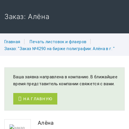
Заказ: Алёна
Главная
Печать листовок и флаеров
Заказ: "Заказ №4290 на бирже полиграфии: Алёна в г. "
Ваша заявка направлена в компанию. В ближайшее
время представитель компании свяжется с вами.
НА ГЛАВНУЮ
Алёна