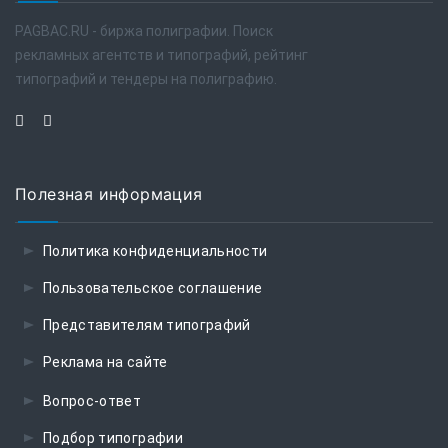
PAGBAC.RU - биржа полиграфии. Поиск
рекламных агентств и типографий, рейтинг
типографий и тендеры на полиграфию.
Полезная информация
Политика конфиденциальности
Пользовательское соглашение
Представителям типографий
Реклама на сайте
Вопрос-ответ
Подбор типографии