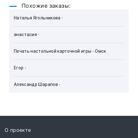
Похожие заказы:
Наталья Ягольникова - 
анастасия - 
Печать настольной карточной игры - Омск
Егор - 
Александр Шарапов - 
О проекте