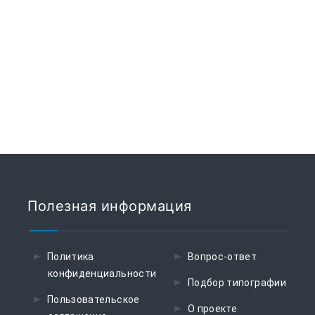
Полезная информация
Политика
Вопрос-ответ
конфиденциальности
Подбор типографии
Пользовательское
О проекте