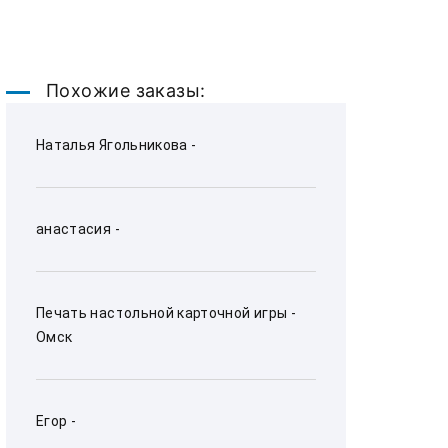
Похожие заказы:
Наталья Ягольникова - 
анастасия - 
Печать настольной карточной игры - 
Омск
Егор - 