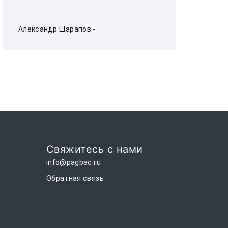
Александр Шарапов - 
Свяжитесь с нами
info@pagbac.ru
Обратная связь