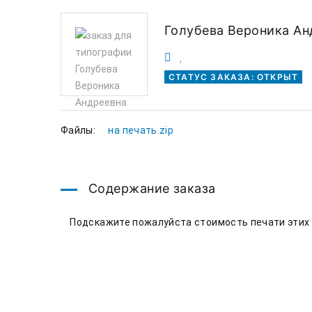
Голубева Вероника Ан
,
СТАТУС ЗАКАЗА: ОТКРЫТ
Файлы:
на печать.zip
Содержание заказа
    Подскажите пожалуйста стоимость печати эти