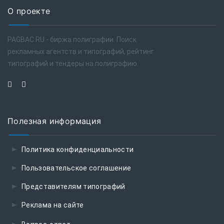
О проекте
PAGBAC.RU - биржа полиграфии. Поиск
рекламных агентств и типографий, рейтинг
типографий и тендеры на полиграфию.
Полезная информация
Политика конфиденциальности
Пользовательское соглашение
Представителям типографий
Реклама на сайте