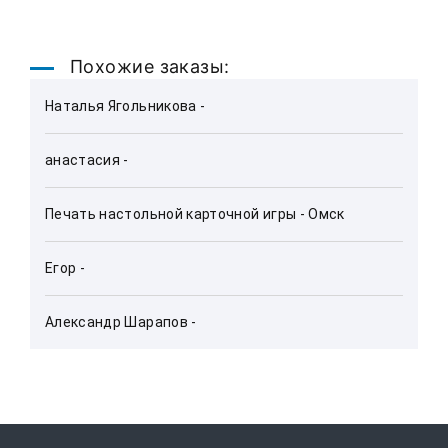
Похожие заказы:
Наталья Ягольникова - 
анастасия - 
Печать настольной карточной игры - Омск
Егор - 
Александр Шарапов - 