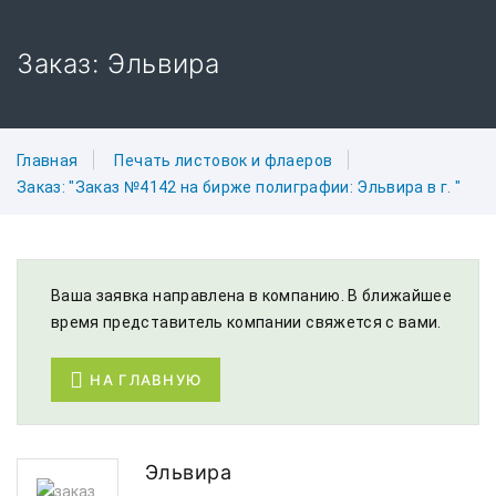
Заказ: Эльвира
Главная
Печать листовок и флаеров
Заказ: "Заказ №4142 на бирже полиграфии: Эльвира в г. "
Ваша заявка направлена в компанию. В ближайшее
время представитель компании свяжется с вами.
НА ГЛАВНУЮ
Эльвира