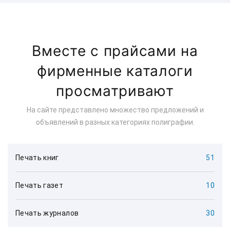
Вместе с прайсами на
фирменные каталоги
просматривают
На сайте представлено множество предложений и
объявлений в разных категориях полиграфии.
Печать книг
51
Печать газет
10
Печать журналов
30