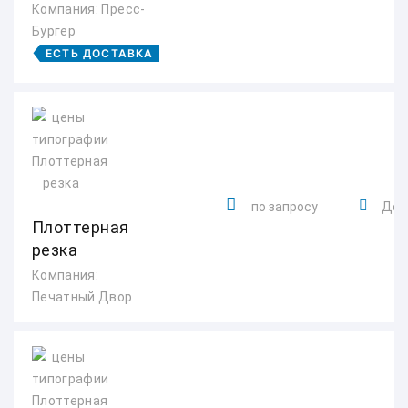
Компания: Пресс-
Бургер
ЕСТЬ ДОСТАВКА
по запросу
Донб
Плоттерная
резка
Компания:
Печатный Двор