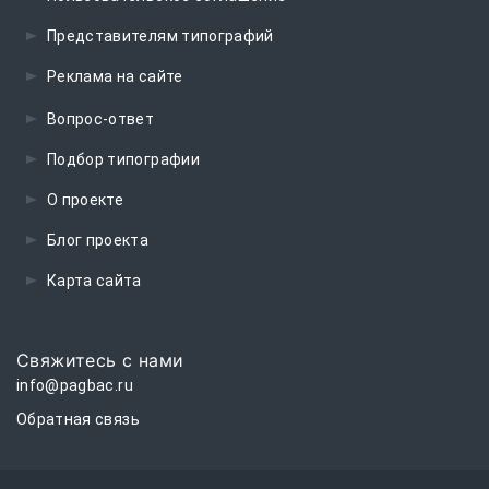
Представителям типографий
Реклама на сайте
Вопрос-ответ
Подбор типографии
О проекте
Блог проекта
Карта сайта
Свяжитесь с нами
info@pagbac.ru
Обратная связь