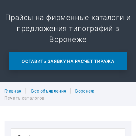
Прайсы на фирменные каталоги и
предложения типографий в
Воронеже
ОСТАВИТЬ ЗАЯВКУ НА РАСЧЕТ ТИРАЖА
Главная
Все объявления
Воронеж
Печать каталогов