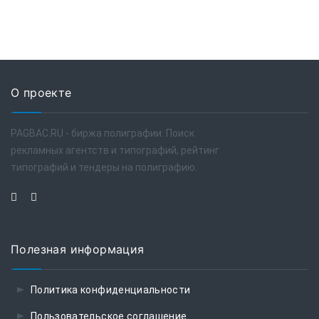
О проекте
PAGBAC.RU - биржа полиграфии. Поиск
рекламных агентств и типографий, рейтинг
типографий и тендеры на полиграфию.
Полезная информация
Политика конфиденциальности
Пользовательское соглашение