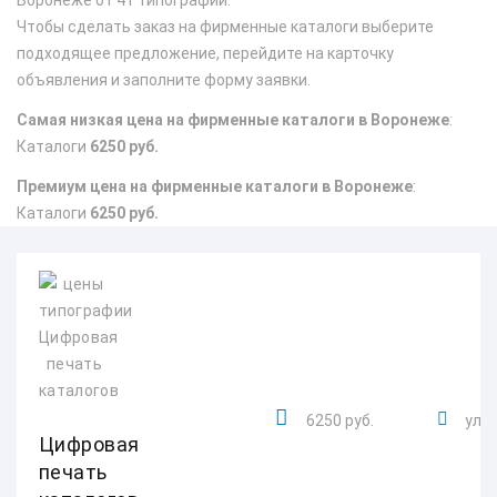
Воронеже от 41 типографий.
Чтобы сделать заказ на фирменные каталоги выберите
подходящее предложение, перейдите на карточку
объявления и заполните форму заявки.
Самая низкая цена на фирменные каталоги в Воронеже
:
Каталоги
6250 руб.
Премиум цена на фирменные каталоги в Воронеже
:
Каталоги
6250 руб.
6250 руб.
ул. 
Цифровая
печать