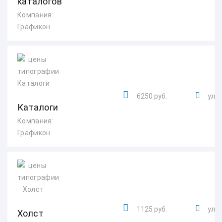
каталогов
Компания:
Графикон
6250 руб.
ул. 
Каталоги
Компания:
Графикон
1125 руб.
ул. 
Холст