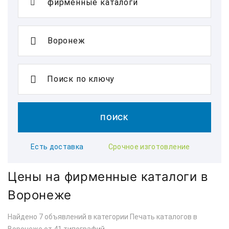
Поиск по ключу
ПОИСК
Есть доставка
Срочное изготовление
Цены на фирменные каталоги в
Воронеже
Найдено 7 объявлений в категории Печать каталогов в