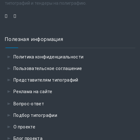
типографий и тендеры на полиграфию.
Полезная информация
Политика конфиденциальности
Пользовательское соглашение
Представителям типографий
Реклама на сайте
Вопрос-ответ
Подбор типографии
О проекте
Блог проекта