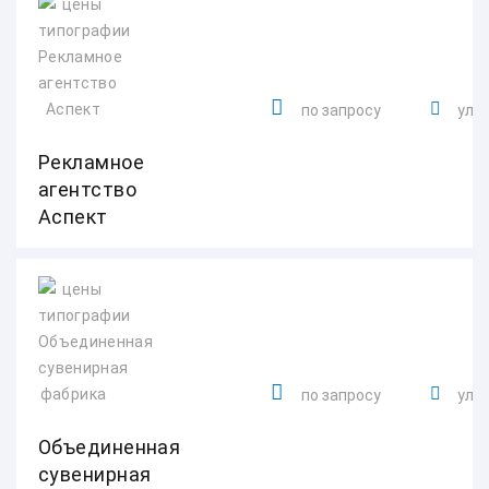
по запросу
ул. 
Рекламное
агентство
Аспект
по запросу
ул.
Объединенная
сувенирная