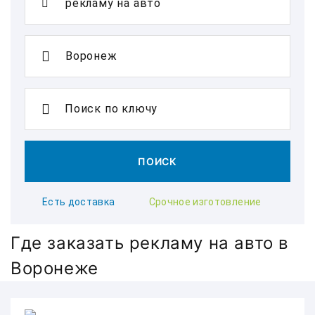
Поиск по ключу
ПОИСК
Есть доставка
Срочное изготовление
Где заказать рекламу на авто в
Воронеже