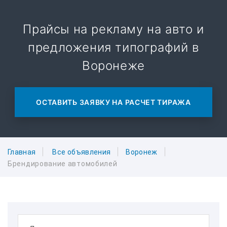
Прайсы на рекламу на авто и
предложения типографий в
Воронеже
ОСТАВИТЬ ЗАЯВКУ НА РАСЧЕТ ТИРАЖА
Главная
Все объявления
Воронеж
Брендирование автомобилей