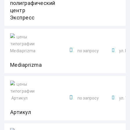
полиграфический
центр
Экспресс
по запросу
ул. Р
Mediaprizma
по запросу
ул. Т
Артикул