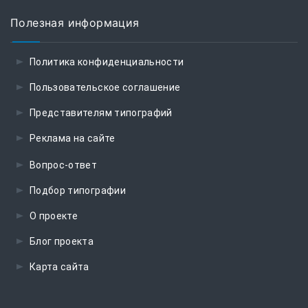
Полезная информация
Политика конфиденциальности
Пользовательское соглашение
Представителям типографий
Реклама на сайте
Вопрос-ответ
Подбор типографии
О проекте
Блог проекта
Карта сайта