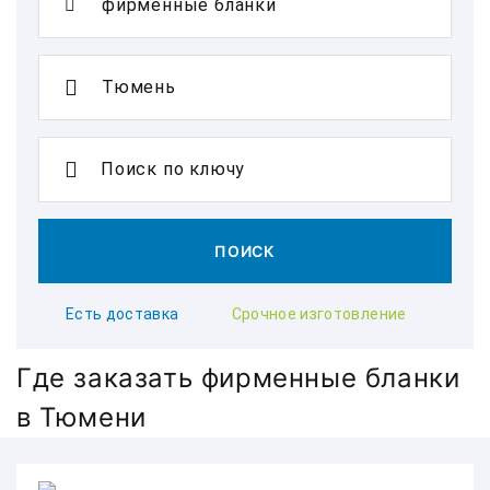
Поиск по ключу
ПОИСК
Есть доставка
Срочное изготовление
Где заказать фирменные бланки
в Тюмени