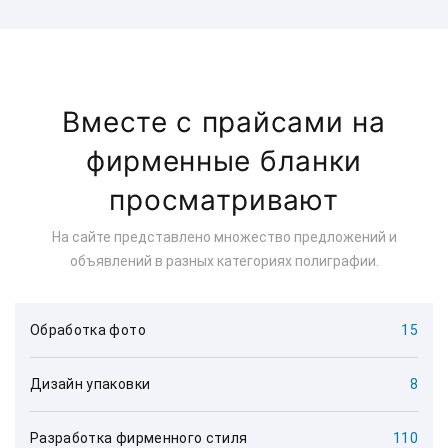
Вместе с прайсами на
фирменные бланки
просматривают
На сайте представлено множество предложений и
объявлений в разных категориях полиграфии.
Обработка фото
15
Дизайн упаковки
8
Разработка фирменного стиля
110