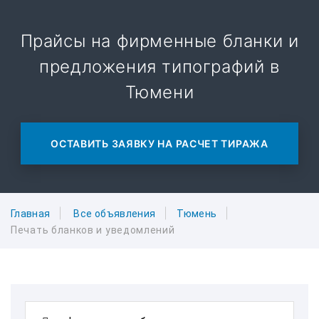
Прайсы на фирменные бланки и
предложения типографий в
Тюмени
ОСТАВИТЬ ЗАЯВКУ НА РАСЧЕТ ТИРАЖА
Главная
Все объявления
Тюмень
Печать бланков и уведомлений