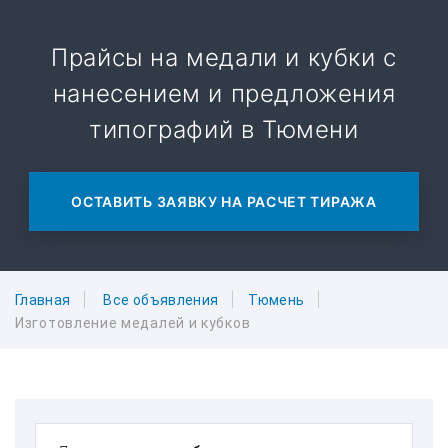
Прайсы на медали и кубки с
нанесением и предложения
типографий в Тюмени
ОСТАВИТЬ ЗАЯВКУ НА РАСЧЕТ ТИРАЖА
Главная
Все объявления
Тюмень
Изготовление медалей и кубков