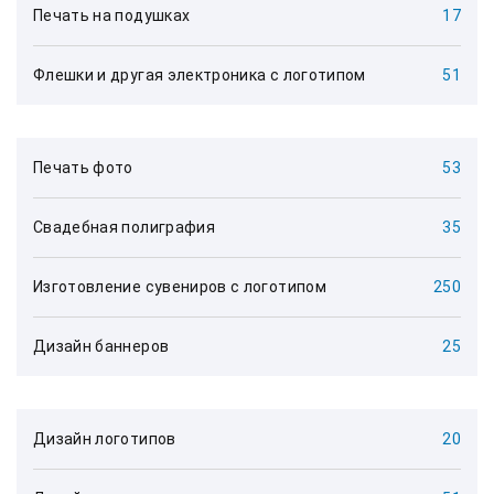
Печать на подушках
17
Флешки и другая электроника с логотипом
51
Печать фото
53
Свадебная полиграфия
35
Изготовление сувениров с логотипом
250
Дизайн баннеров
25
Дизайн логотипов
20