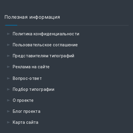
Полезная информация
Политика конфиденциальности
Пользовательское соглашение
Представителям типографий
Реклама на сайте
Вопрос-ответ
Подбор типографии
О проекте
Блог проекта
Карта сайта