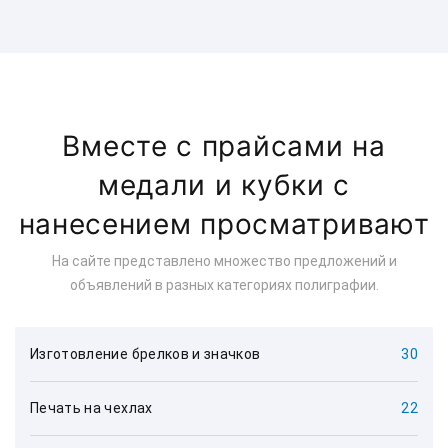
Вместе с прайсами на
медали и кубки с
нанесением просматривают
На сайте представлено множество предложений и
объявлений в разных категориях полиграфии.
Изготовление брелков и значков
30
Печать на чехлах
22