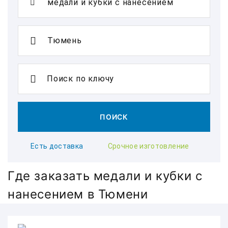
Поиск по ключу
ПОИСК
Есть доставка
Срочное изготовление
Где заказать медали и кубки с
нанесением в Тюмени