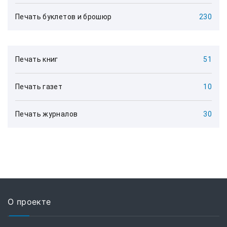
Печать буклетов и брошюр
230
Печать книг
51
Печать газет
10
Печать журналов
30
О проекте