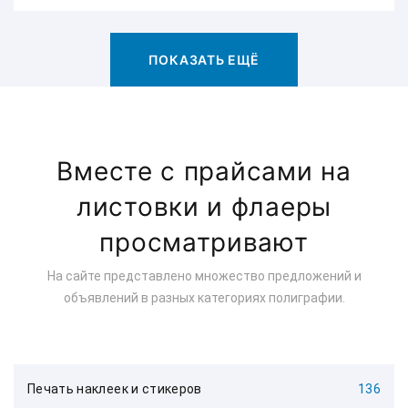
ПОКАЗАТЬ ЕЩЁ
Вместе с прайсами на
листовки и флаеры
просматривают
На сайте представлено множество предложений и
объявлений в разных категориях полиграфии.
Печать наклеек и стикеров
136