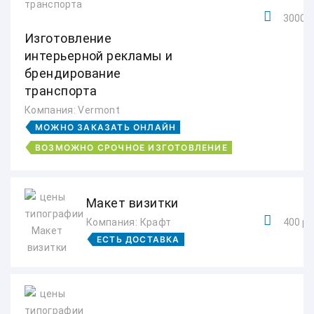
3000 р
Изготовление
интерьерной рекламы и
брендирование
транспорта
Компания: Vermont
МОЖНО ЗАКАЗАТЬ ОНЛАЙН
ВОЗМОЖНО СРОЧНОЕ ИЗГОТОВЛЕНИЕ
Макет визитки
Компания: Крафт
400 ру
ЕСТЬ ДОСТАВКА