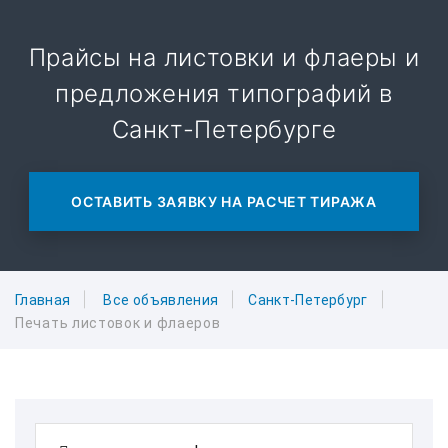
Прайсы на листовки и флаеры и
предложения типографий в
Санкт-Петербурге
ОСТАВИТЬ ЗАЯВКУ НА РАСЧЕТ ТИРАЖА
Главная
Все объявления
Санкт-Петербург
Печать листовок и флаеров