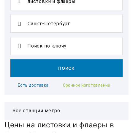
Поиск по ключу
ПОИСК
Есть доставка
Срочное изготовление
Цены на листовки и флаеры в