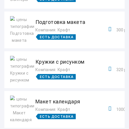
Подготовка макета
Компания: Крафт
300 ру
ЕСТЬ ДОСТАВКА
Кружки с рисунком
Компания: Крафт
320 ру
ЕСТЬ ДОСТАВКА
Макет календаря
Компания: Крафт
1000 р
ЕСТЬ ДОСТАВКА