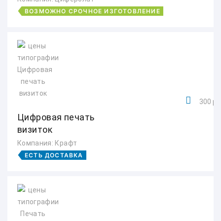
ВОЗМОЖНО СРОЧНОЕ ИЗГОТОВЛЕНИЕ
300 ру
Цифровая печать
визиток
Компания: Крафт
ЕСТЬ ДОСТАВКА