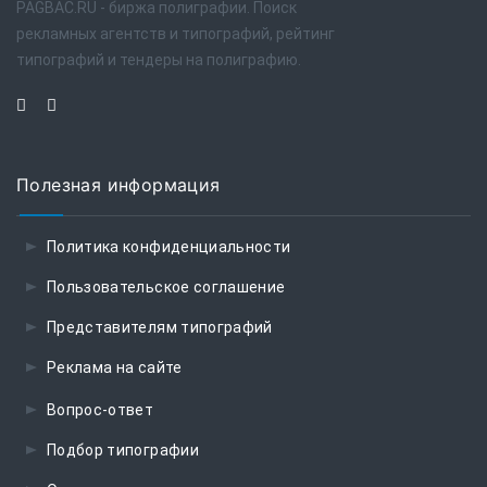
PAGBAC.RU - биржа полиграфии. Поиск
рекламных агентств и типографий, рейтинг
типографий и тендеры на полиграфию.
Полезная информация
Политика конфиденциальности
Пользовательское соглашение
Представителям типографий
Реклама на сайте
Вопрос-ответ
Подбор типографии