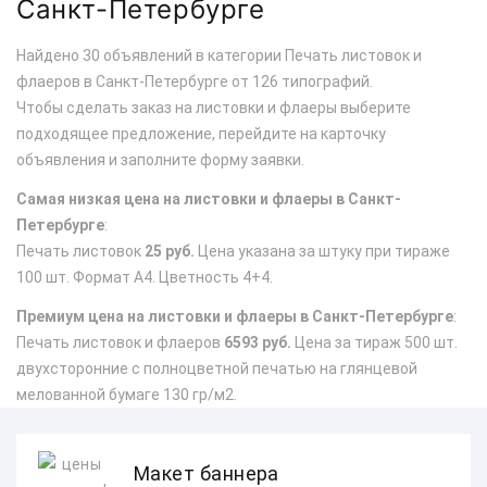
Санкт-Петербурге
Найдено 30 объявлений в категории Печать листовок и
флаеров в Санкт-Петербурге от 126 типографий.
Чтобы сделать заказ на листовки и флаеры выберите
подходящее предложение, перейдите на карточку
объявления и заполните форму заявки.
Самая низкая цена на листовки и флаеры в Санкт-
Петербурге
:
Печать листовок
25 руб.
Цена указана за штуку при тираже
100 шт. Формат А4. Цветность 4+4.
Премиум цена на листовки и флаеры в Санкт-Петербурге
:
Печать листовок и флаеров
6593 руб.
Цена за тираж 500 шт.
двухсторонние с полноцветной печатью на глянцевой
мелованной бумаге 130 гр/м2.
Макет баннера