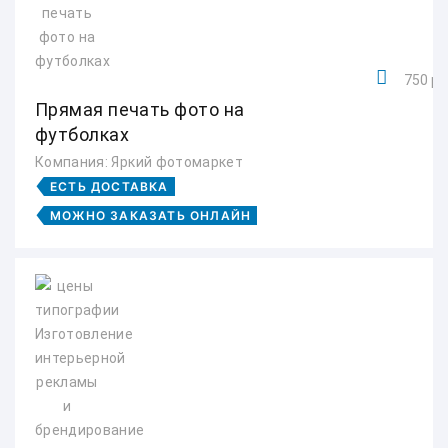
750 ру
Прямая печать фото на
футболках
Компания: Яркий фотомаркет
ЕСТЬ ДОСТАВКА
МОЖНО ЗАКАЗАТЬ ОНЛАЙН