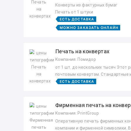
Конверты из фактурных бумаг
Печать от 1 штуки
ЕСТЬ ДОСТАВКА
МОЖНО ЗАКАЗАТЬ ОНЛАЙН
Печать на конвертах
Компания: Помидор
от 1 шт. до нескольких тысяч Этот
почтовым конвертам. Стандартные и
ЕСТЬ ДОСТАВКА
Фирменная печать на конвер
Компания: PrintGroup
Оперативную печать фирменных конв
компании и фирменной символики. В