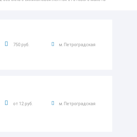
750 руб.
м. Петроградская
от 12 руб.
м. Петроградская