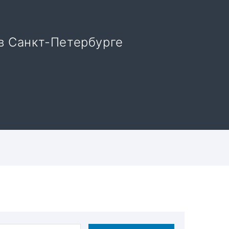
в Санкт-Петербурге