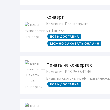
конверт
Компания: Пронтопринт
от 1 штуки
ЕСТЬ ДОСТАВКА
МОЖНО ЗАКАЗАТЬ ОНЛАЙН
Печать на конвертах
Компания: РПК РАЗВИТИЕ
Виды: из картона, крафт, дизайнерс
ЕСТЬ ДОСТАВКА