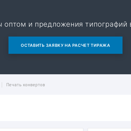
ы оптом и предложения типографий 
ОСТАВИТЬ ЗАЯВКУ НА РАСЧЕТ ТИРАЖА
Печать конвертов