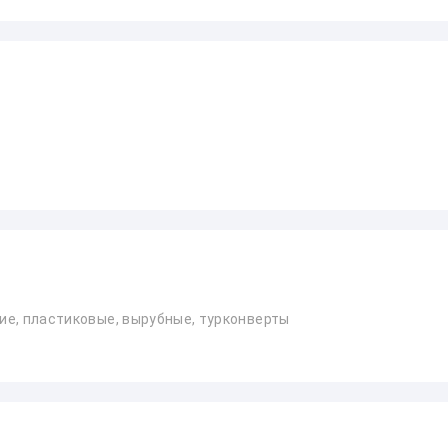
кие, пластиковые, вырубные, турконверты