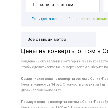
Есть доставка
Срочное изготовление
Цены на конверты оптом в С
Найдено 19 объявлений в категории Печать конверто
Чтобы сделать заказ на конверты оптом выберите п
Самая низкая цена на конверты оптом в Санкт-Пе
Печать конвертов
14 руб.
Стоимость указана за 1 шт.
дизайнерских конвертах.
Премиум цена на конверты оптом в Санкт-Петербу
Печать на конвертах
1700 руб.
Цены указаны за полно