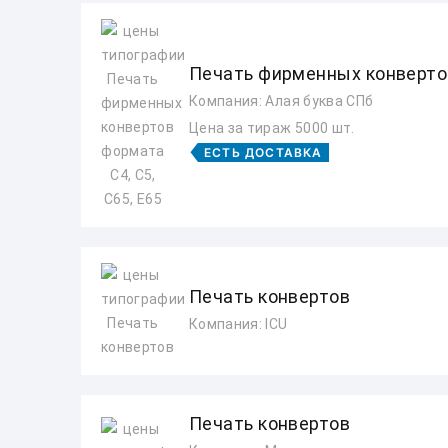
Печать фирменных конвертов
Компания: Алая буква СПб
Цена за тираж 5000 шт.
ЕСТЬ ДОСТАВКА
Печать конвертов
Компания: ICU
Печать конвертов