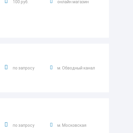
100 руб.
онлайн магазин
по запросу
м. Обводный канал
по запросу
м. Московская