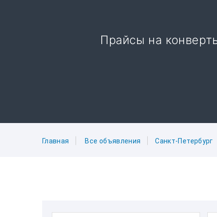
Прайсы на конверт
Главная
Все объявления
Санкт-Петербург