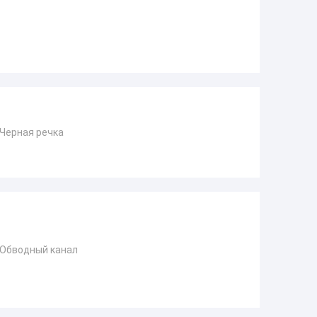
 Черная речка
 Обводный канал