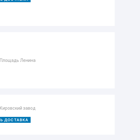
 Площадь Ленина
 Кировский завод
ТЬ ДОСТАВКА