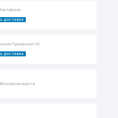
 Балтийская
ТЬ ДОСТАВКА
льшая Пушкарская 10г
ТЬ ДОСТАВКА
 Московские ворота