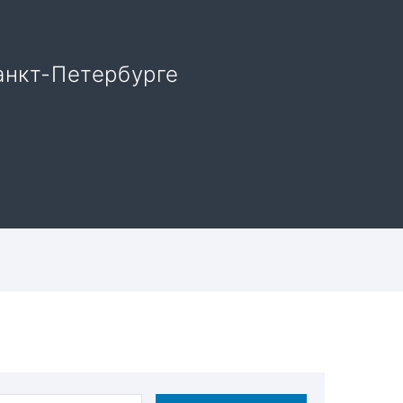
анкт-Петербурге