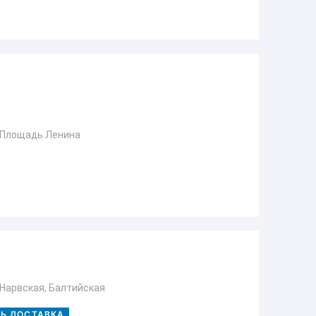
 Площадь Ленина
 Нарвская, Балтийская
ТЬ ДОСТАВКА