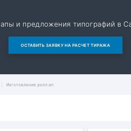
 апы и предложения типографий в С
ОСТАВИТЬ ЗАЯВКУ НА РАСЧЕТ ТИРАЖА
Изготовление ролл ап