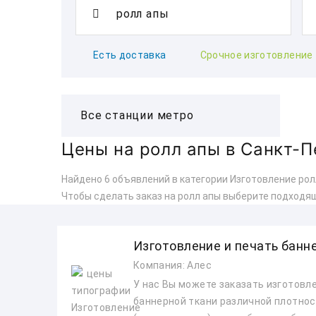
Есть доставка
Срочное изготовление
Цены на ролл апы в Санкт-П
Найдено 6 объявлений в категории Изготовление ролл
Чтобы сделать заказ на ролл апы выберите подходящ
Изготовление и печать банн
Компания: Алес
У нас Вы можете заказать изготовле
баннерной ткани различной плотнос