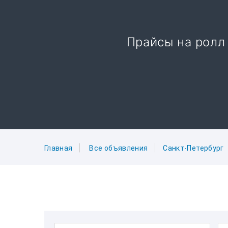
Прайсы на ролл
Главная
Все объявления
Санкт-Петербург