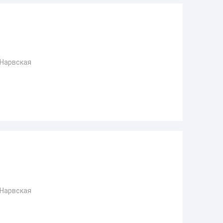
 Нарвская
 Нарвская