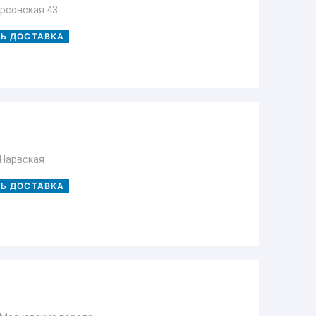
рсонская 43
ТЬ ДОСТАВКА
 Нарвская
ТЬ ДОСТАВКА