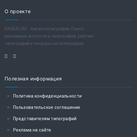
О проекте
PAGBAC.RU - биржа полиграфии. Поиск
рекламных агентств и типографий, рейтинг
типографий и тендеры на полиграфию.
Полезная информация
Политика конфиденциальности
Пользовательское соглашение
Представителям типографий
Реклама на сайте