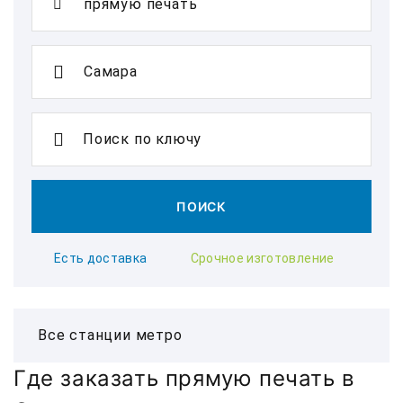
Поиск по ключу
ПОИСК
Есть доставка
Срочное изготовление
Где заказать прямую печать в