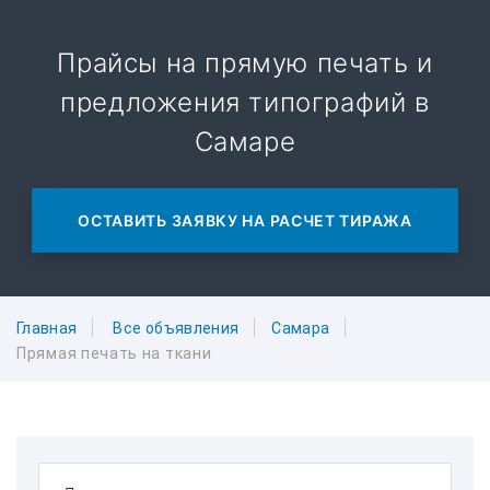
Прайсы на прямую печать и
предложения типографий в
Самаре
ОСТАВИТЬ ЗАЯВКУ НА РАСЧЕТ ТИРАЖА
Главная
Все объявления
Самара
Прямая печать на ткани