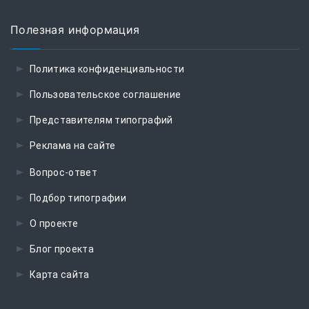
Полезная информация
Политика конфиденциальности
Пользовательское соглашение
Представителям типографий
Реклама на сайте
Вопрос-ответ
Подбор типографии
О проекте
Блог проекта
Карта сайта