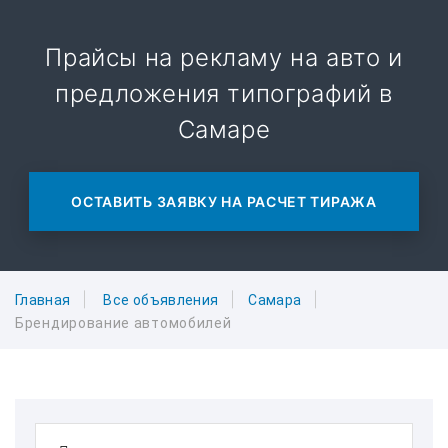
Прайсы на рекламу на авто и
предложения типографий в
Самаре
ОСТАВИТЬ ЗАЯВКУ НА РАСЧЕТ ТИРАЖА
Главная
Все объявления
Самара
Брендирование автомобилей