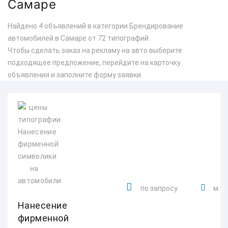
Самаре
Найдено 4 объявлений в категории Брендирование
автомобилей в Самаре от 72 типографий.
Чтобы сделать заказ на рекламу на авто выберите
подходящее предложение, перейдите на карточку
объявления и заполните форму заявки.
по запросу
м. 
Нанесение
фирменной