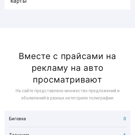
карты
Вместе с прайсами на
рекламу на авто
просматривают
На сайте представлено множество предложений и
объявлений в разных категориях полиграфии.
Биговка
0