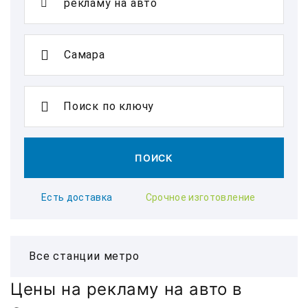
Поиск по ключу
ПОИСК
Есть доставка
Срочное изготовление
Цены на рекламу на авто в