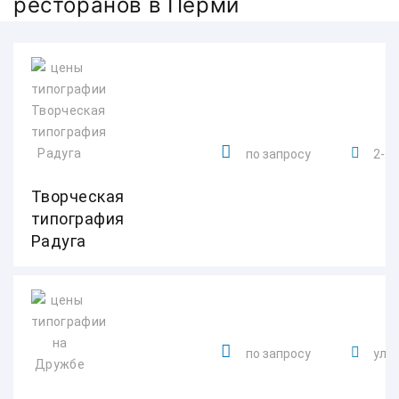
ресторанов в Перми
по запросу
2-я 
Творческая
типография
Радуга
по запросу
ул. 