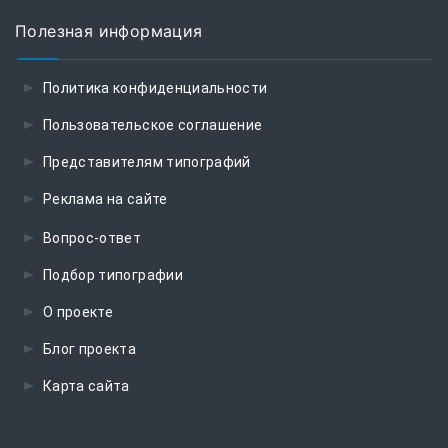
Полезная информация
Политика конфиденциальности
Пользовательское соглашение
Представителям типографий
Реклама на сайте
Вопрос-ответ
Подбор типографии
О проекте
Блог проекта
Карта сайта