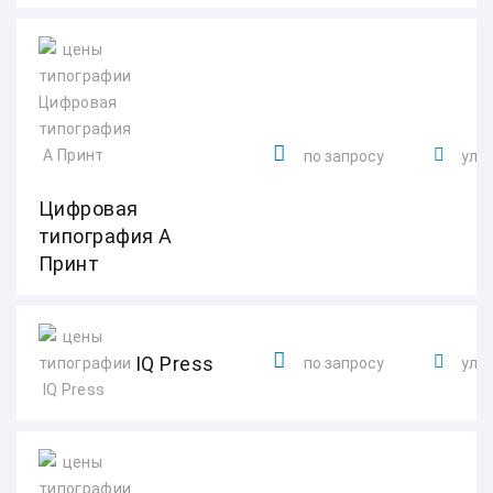
по запросу
ул. 
Цифровая
типография А
Принт
IQ Press
по запросу
ул. 