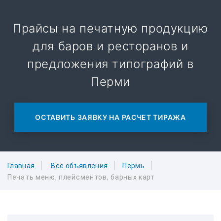
Прайсы на печатную продукцию
для баров и ресторанов и
предложения типографий в
Перми
ОСТАВИТЬ ЗАЯВКУ НА РАСЧЕТ ТИРАЖА
Главная
Все объявления
Пермь
Печать меню, плейсментов, барных карт