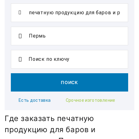
Поиск по ключу
ПОИСК
Есть доставка
Срочное изготовление
Где заказать печатную
продукцию для баров и