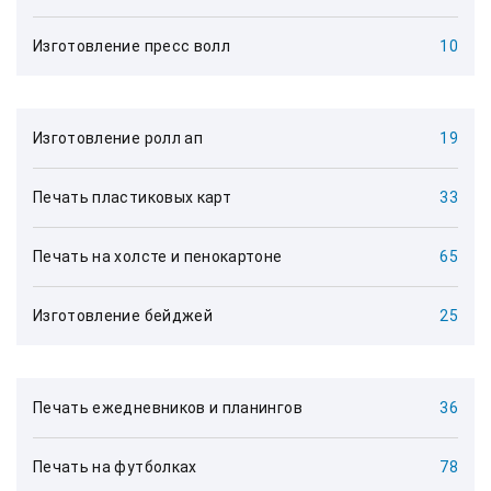
Изготовление пресс волл
10
Изготовление ролл ап
19
Печать пластиковых карт
33
Печать на холсте и пенокартоне
65
Изготовление бейджей
25
Печать ежедневников и планингов
36
Печать на футболках
78