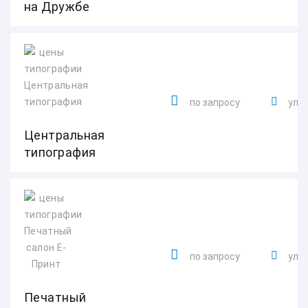
на Дружбе
по запросу
ул. 
Центральная
типография
по запросу
ул. 
Печатный