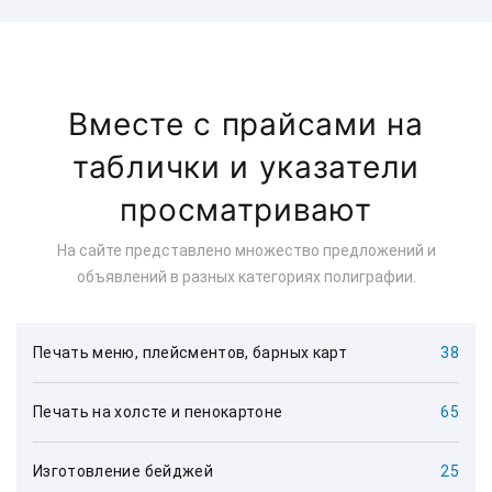
Вместе с прайсами на
таблички и указатели
просматривают
На сайте представлено множество предложений и
объявлений в разных категориях полиграфии.
Печать меню, плейсментов, барных карт
38
Печать на холсте и пенокартоне
65
Изготовление бейджей
25