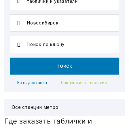
Поиск по ключу
ПОИСК
Есть доставка
Срочное изготовление
Где заказать таблички и