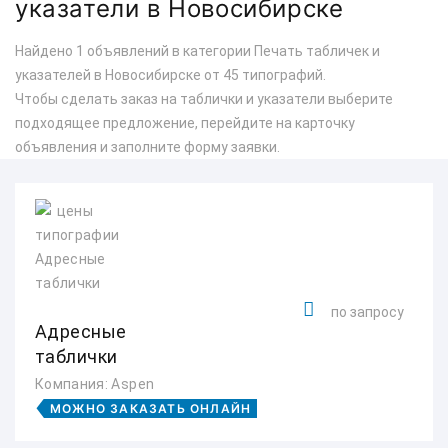
указатели в Новосибирске
Найдено 1 объявлений в категории Печать табличек и
указателей в Новосибирске от 45 типографий.
Чтобы сделать заказ на таблички и указатели выберите
подходящее предложение, перейдите на карточку
объявления и заполните форму заявки.
по запросу
Адресные
таблички
Компания: Aspen
МОЖНО ЗАКАЗАТЬ ОНЛАЙН