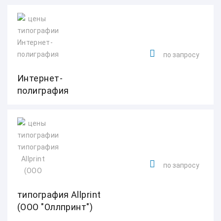
по запросу
Интернет-
полиграфия
по запросу
типография Allprint
(ООО "Оллпринт")