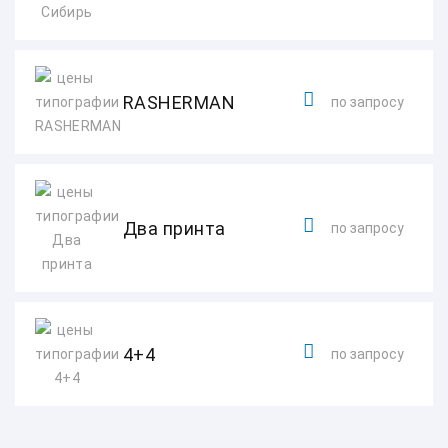
RASHERMAN
по запросу
Два принта
по запросу
4+4
по запросу