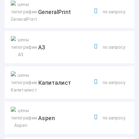
GeneralPrint
по запросу
А3
по запросу
Капиталист
по запросу
Aspen
по запросу