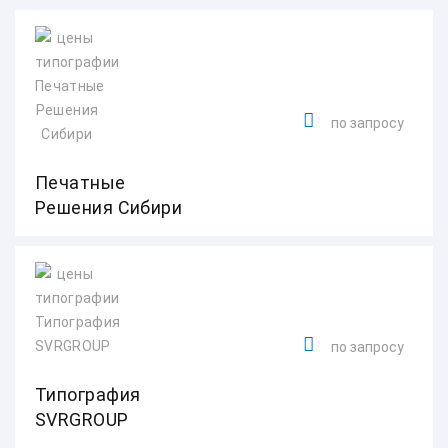
по запросу
Печатные
Решения Сибири
по запросу
Типография
SVRGROUP