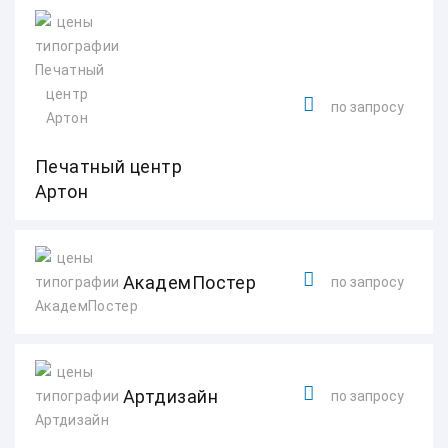
по запросу
Печатный центр
Артон
АкадемПостер
по запросу
Артдизайн
по запросу