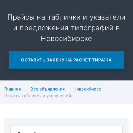
Прайсы на таблички и указатели
и предложения типографий в
Новосибирске
ОСТАВИТЬ ЗАЯВКУ НА РАСЧЕТ ТИРАЖА
Главная
Все объявления
Новосибирск
Печать табличек и указателей