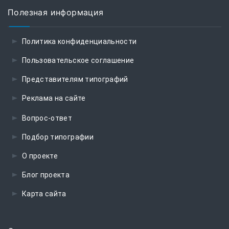
Полезная информация
Политика конфиденциальности
Пользовательское соглашение
Представителям типографий
Реклама на сайте
Вопрос-ответ
Подбор типографии
О проекте
Блог проекта
Карта сайта