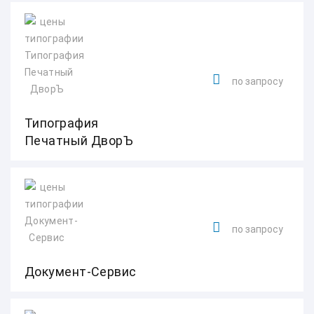
по запросу
Типография
Печатный ДворЪ
по запросу
Документ-Сервис