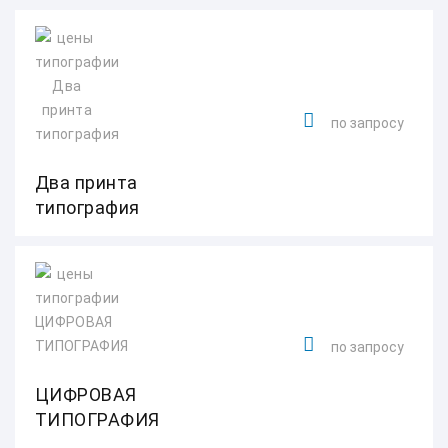
по запросу
Два принта
типография
по запросу
ЦИФРОВАЯ
ТИПОГРАФИЯ