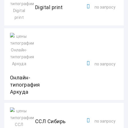
Digital print
по запросу
по запросу
Онлайн-
типография
Аркуда
ССЛ Сибирь
по запросу