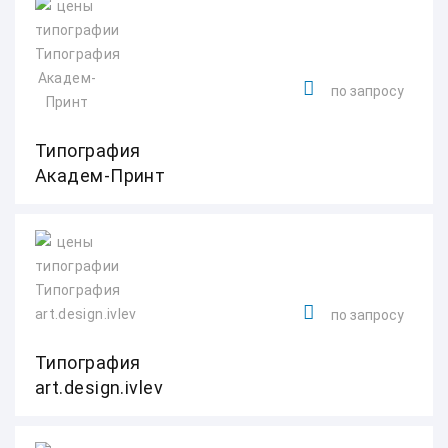
по запросу
Типография
Академ-Принт
по запросу
Типография
art.design.ivlev