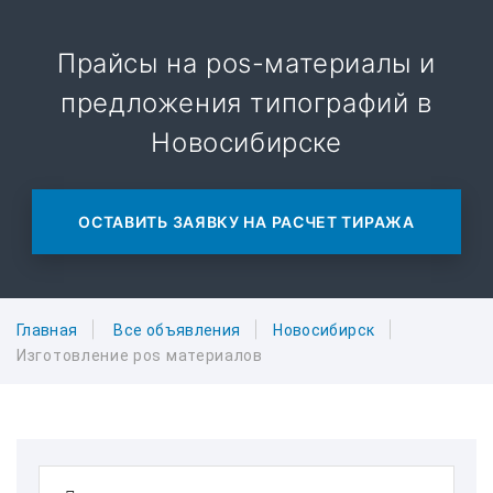
Прайсы на pos-материалы и
предложения типографий в
Новосибирске
ОСТАВИТЬ ЗАЯВКУ НА РАСЧЕТ ТИРАЖА
Главная
Все объявления
Новосибирск
Изготовление pos материалов