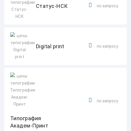
Статус-НСК
по запросу
Digital print
по запросу
по запросу
Типография
Академ-Принт