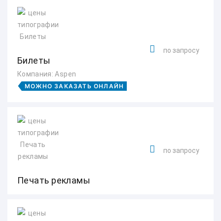
по запросу
Билеты
Компания: Aspen
МОЖНО ЗАКАЗАТЬ ОНЛАЙН
по запросу
Печать рекламы