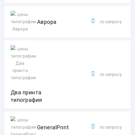
Аврора
по запросу
по запросу
Два принта
типография
GeneralPrint
по запросу