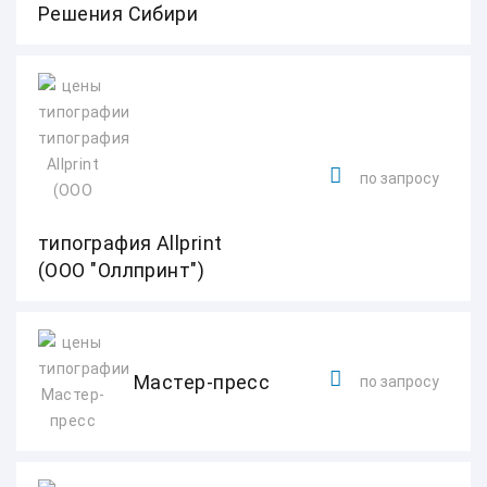
Решения Сибири
по запросу
типография Allprint
(ООО "Оллпринт")
Мастер-пресс
по запросу