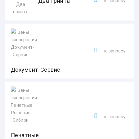
Два принта
по запросу
по запросу
Документ-Сервис
по запросу
Печатные