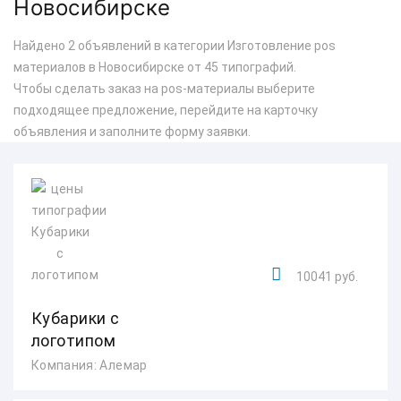
Новосибирске
Найдено 2 объявлений в категории Изготовление pos
материалов в Новосибирске от 45 типографий.
Чтобы сделать заказ на pos-материалы выберите
подходящее предложение, перейдите на карточку
объявления и заполните форму заявки.
10041 руб.
Кубарики с
логотипом
Компания: Алемар