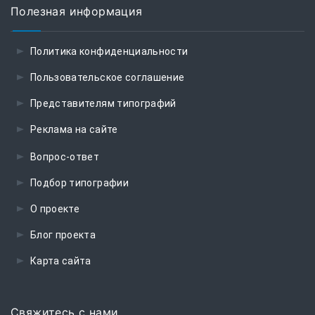
Полезная информация
Политика конфиденциальности
Пользовательское соглашение
Представителям типографий
Реклама на сайте
Вопрос-ответ
Подбор типографии
О проекте
Блог проекта
Карта сайта
Свяжитесь с нами