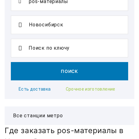
Поиск по ключу
ПОИСК
Есть доставка
Срочное изготовление
Где заказать pos-материалы в