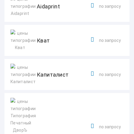
Aidaprint
по запросу
Кват
по запросу
Капиталист
по запросу
по запросу