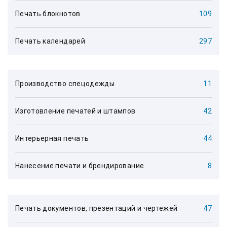
Печать блокнотов
109
Печать календарей
297
Производство спецодежды
11
Изготовление печатей и штампов
42
Интерьерная печать
44
Нанесение печати и брендирование
8
Печать документов, презентаций и чертежей
47