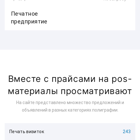
Печатное
предприятие
Вместе с прайсами на pos-
материалы просматривают
На сайте представлено множество предложений и
объявлений в разных категориях полиграфии.
Печать визиток
243