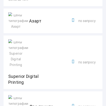
Азарт
по запросу
по запросу
Superior Digital
Printing