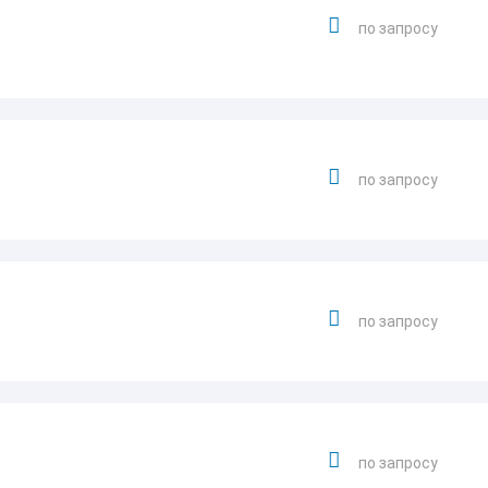
по запросу
по запросу
по запросу
по запросу