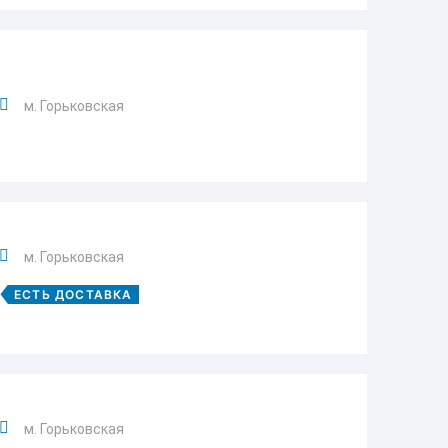
м. Горьковская
м. Горьковская
ЕСТЬ ДОСТАВКА
м. Горьковская