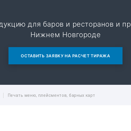
дукцию для баров и ресторанов и п
Нижнем Новгороде
ОСТАВИТЬ ЗАЯВКУ НА РАСЧЕТ ТИРАЖА
Печать меню, плейсментов, барных карт