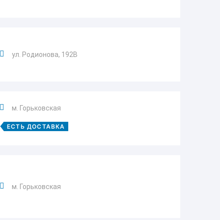
ул. Родионова, 192В
м. Горьковская
ЕСТЬ ДОСТАВКА
м. Горьковская