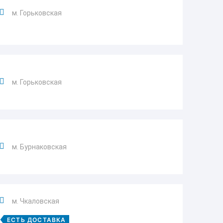
м. Горьковская
м. Горьковская
м. Бурнаковская
м. Чкаловская
ЕСТЬ ДОСТАВКА