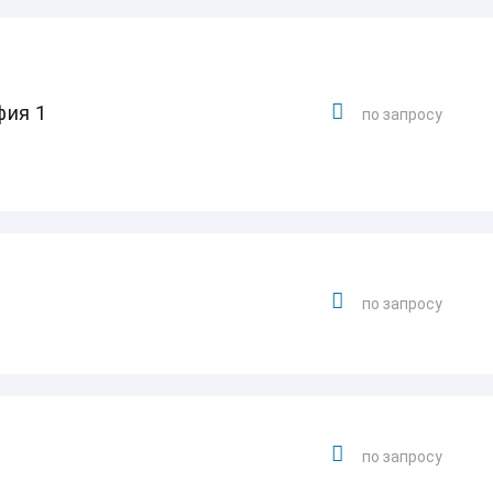
фия 1
по запросу
по запросу
по запросу