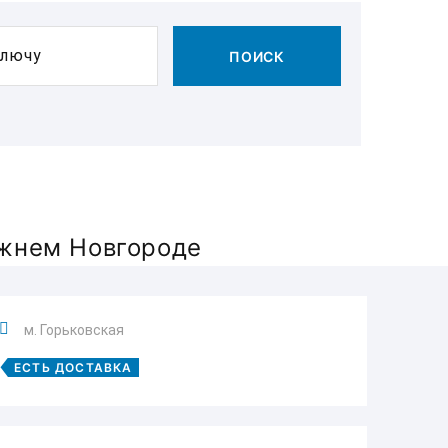
ключу
ПОИСК
ижнем Новгороде
м. Горьковская
ЕСТЬ ДОСТАВКА