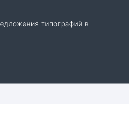
редложения типографий в