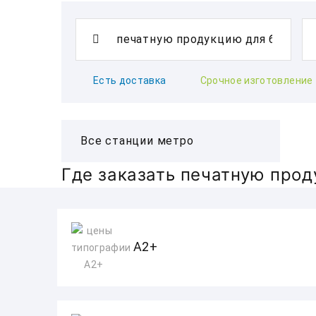
Есть доставка
Срочное изготовление
Где заказать печатную прод
А2+