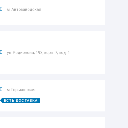
м. Автозаводская
ул. Родионова, 193, корп. 7, под. 1
м. Горьковская
ЕСТЬ ДОСТАВКА