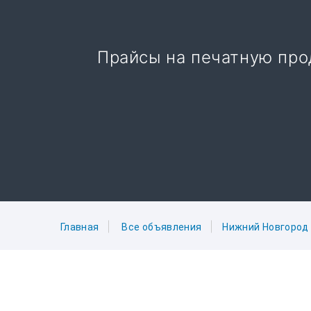
Прайсы на печатную про
Главная
Все объявления
Нижний Новгород