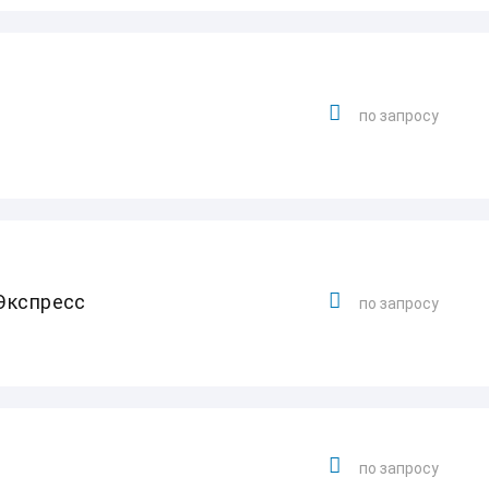
ы
по запросу
Экспресс
по запросу
по запросу