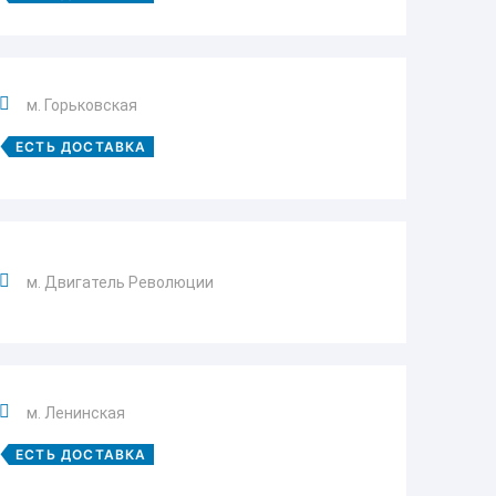
м. Горьковская
ЕСТЬ ДОСТАВКА
м. Двигатель Революции
м. Ленинская
ЕСТЬ ДОСТАВКА