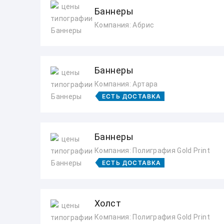
Баннеры
Компания: Абрис
Баннеры
Компания: Артара
ЕСТЬ ДОСТАВКА
Баннеры
Компания: Полиграфия Gold Print
ЕСТЬ ДОСТАВКА
Холст
Компания: Полиграфия Gold Print