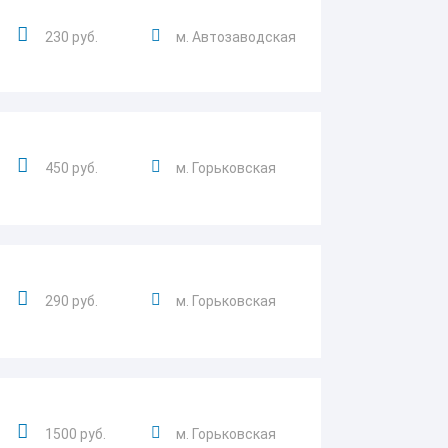
230 руб.
м. Автозаводская
450 руб.
м. Горьковская
290 руб.
м. Горьковская
1500 руб.
м. Горьковская