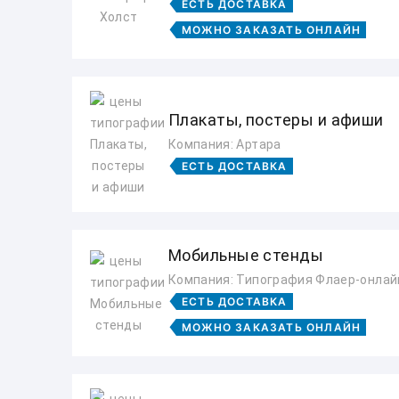
ЕСТЬ ДОСТАВКА
МОЖНО ЗАКАЗАТЬ ОНЛАЙН
Плакаты, постеры и афиши
Компания: Артара
ЕСТЬ ДОСТАВКА
Мобильные стенды
Компания: Типография Флаер-онлай
ЕСТЬ ДОСТАВКА
МОЖНО ЗАКАЗАТЬ ОНЛАЙН