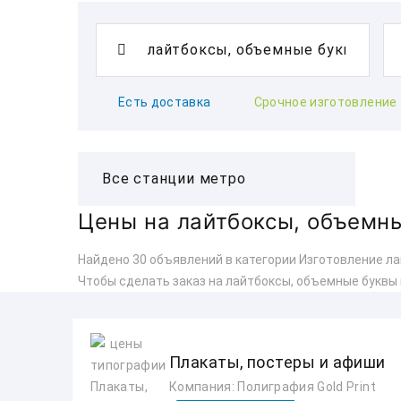
Есть доставка
Срочное изготовление
Цены на лайтбоксы, объемн
Найдено 30 объявлений в категории Изготовление ла
Чтобы сделать заказ на лайтбоксы, объемные буквы
Плакаты, постеры и афиши
Компания: Полиграфия Gold Print