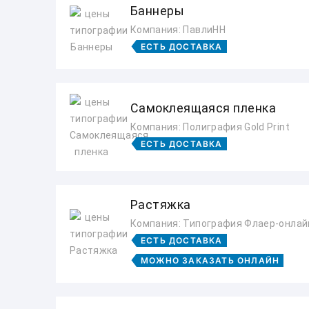
Баннеры
Компания: ПавлиНН
ЕСТЬ ДОСТАВКА
Самоклеящаяся пленка
Компания: Полиграфия Gold Print
ЕСТЬ ДОСТАВКА
Растяжка
Компания: Типография Флаер-онлай
ЕСТЬ ДОСТАВКА
МОЖНО ЗАКАЗАТЬ ОНЛАЙН