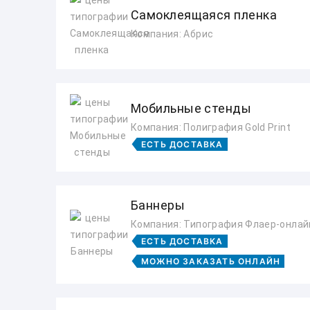
Самоклеящаяся пленка
Компания: Абрис
Мобильные стенды
Компания: Полиграфия Gold Print
ЕСТЬ ДОСТАВКА
Баннеры
Компания: Типография Флаер-онлай
ЕСТЬ ДОСТАВКА
МОЖНО ЗАКАЗАТЬ ОНЛАЙН