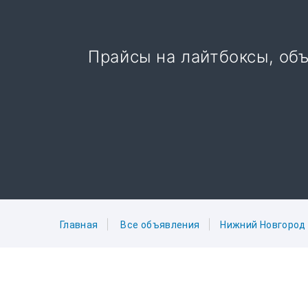
Прайсы на лайтбоксы, об
Главная
Все объявления
Нижний Новгород