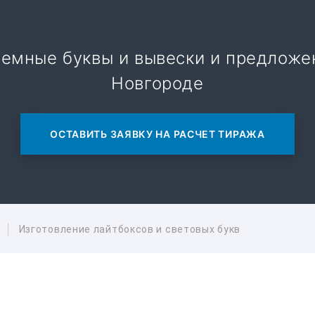
ъемные буквы и вывески и предлож
Новгороде
ОСТАВИТЬ ЗАЯВКУ НА РАСЧЕТ ТИРАЖА
Изготовление лайтбоксов и световых букв