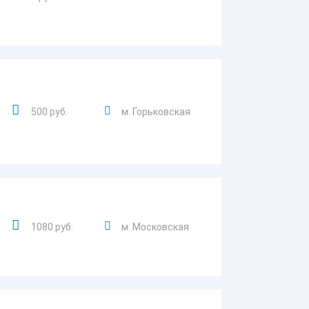
500 руб.
м. Горьковская
1080 руб.
м. Московская