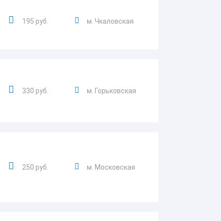
195 руб.
м. Чкаловская
330 руб.
м. Горьковская
250 руб.
м. Московская