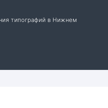
ения типографий в Нижнем