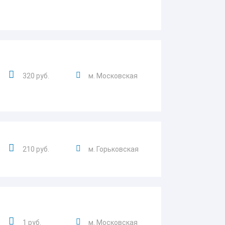
320 руб.
м. Московская
210 руб.
м. Горьковская
1 руб.
м. Московская