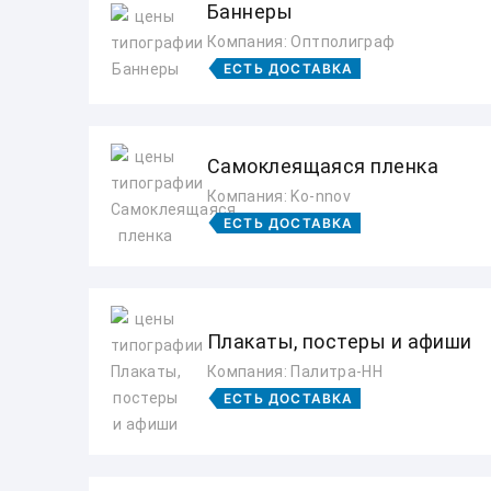
Баннеры
Компания: Оптполиграф
ЕСТЬ ДОСТАВКА
Самоклеящаяся пленка
Компания: Ko-nnov
ЕСТЬ ДОСТАВКА
Плакаты, постеры и афиши
Компания: Палитра-НН
ЕСТЬ ДОСТАВКА