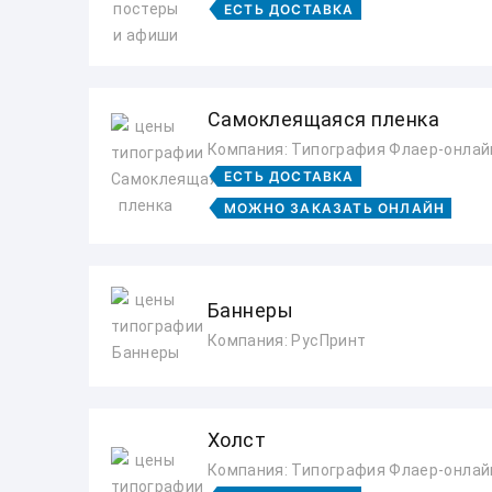
ЕСТЬ ДОСТАВКА
Самоклеящаяся пленка
Компания: Типография Флаер-онлай
ЕСТЬ ДОСТАВКА
МОЖНО ЗАКАЗАТЬ ОНЛАЙН
Баннеры
Компания: РусПринт
Холст
Компания: Типография Флаер-онлай