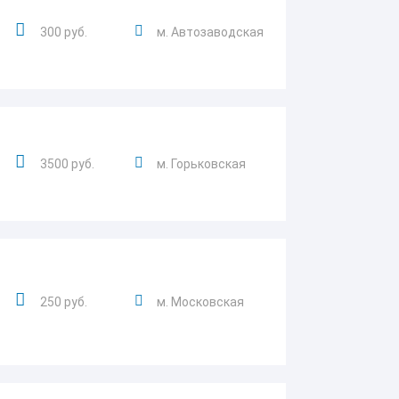
300 руб.
м. Автозаводская
3500 руб.
м. Горьковская
250 руб.
м. Московская