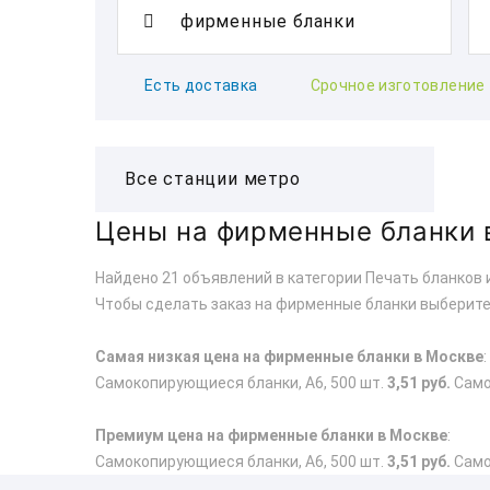
Есть доставка
Срочное изготовление
Цены на фирменные бланки 
Найдено 21 объявлений в категории Печать бланков 
Чтобы сделать заказ на фирменные бланки выберите
Самая низкая цена на фирменные бланки в Москве
:
Самокопирующиеся бланки, А6, 500 шт.
3,51 руб.
Самок
Премиум цена на фирменные бланки в Москве
:
Самокопирующиеся бланки, А6, 500 шт.
3,51 руб.
Самок