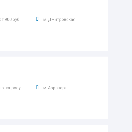
от 900 руб.
м. Дмитровская
по запросу
м. Аэропорт