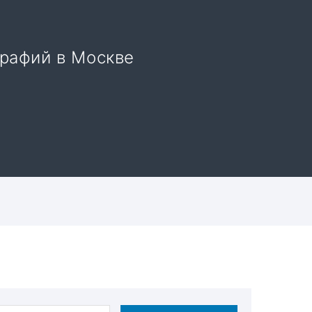
рафий в Москве