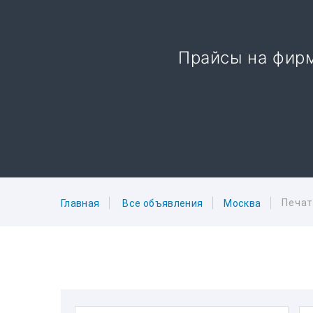
Прайсы на фир
Печат
Главная
Все объявления
Москва