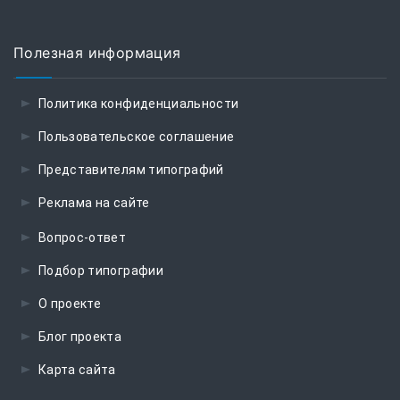
Полезная информация
Политика конфиденциальности
Пользовательское соглашение
Представителям типографий
Реклама на сайте
Вопрос-ответ
Подбор типографии
О проекте
Блог проекта
Карта сайта