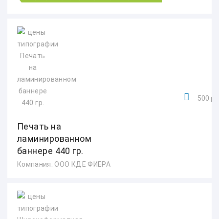
500 ру
Печать на
ламинированном
баннере 440 гр.
Компания: ООО КДЕ ФИЕРА