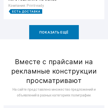
Компания: Printready
ЕСТЬ ДОСТАВКА
ПОКАЗАТЬ ЕЩЁ
Вместе с прайсами на
рекламные конструкции
просматривают
На сайте представлено множество предложений и
объявлений в разных категориях полиграфии.