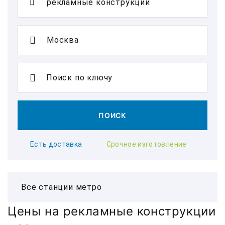
Поиск по ключу
ПОИСК
Есть доставка
Срочное изготовление
Цены на рекламные конструкции