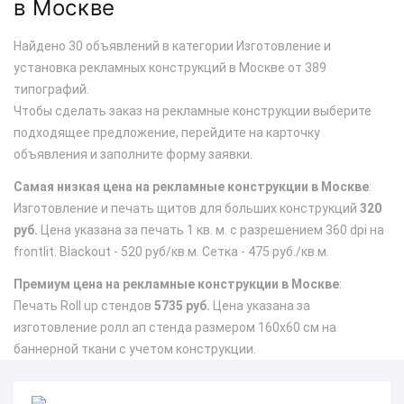
в Москве
Найдено 30 объявлений в категории Изготовление и
установка рекламных конструкций в Москве от 389
типографий.
Чтобы сделать заказ на рекламные конструкции выберите
подходящее предложение, перейдите на карточку
объявления и заполните форму заявки.
Самая низкая цена на рекламные конструкции в Москве
:
Изготовление и печать щитов для больших конструкций
320
руб.
Цена указана за печать 1 кв. м. с разрешением 360 dpi на
frontlit. Blackout - 520 руб/кв.м. Сетка - 475 руб./кв.м.
Премиум цена на рекламные конструкции в Москве
:
Печать Roll up стендов
5735 руб.
Цена указана за
изготовление ролл ап стенда размером 160х60 см на
баннерной ткани с учетом конструкции.