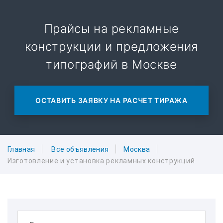
Прайсы на рекламные
конструкции и предложения
типографий в Москве
ОСТАВИТЬ ЗАЯВКУ НА РАСЧЕТ ТИРАЖА
Главная
Все объявления
Москва
Изготовление и установка рекламных конструкций