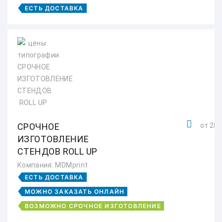
ЕСТЬ ДОСТАВКА
СРОЧНОЕ
от 285
ИЗГОТОВЛЕНИЕ
СТЕНДОВ ROLL UP
Компания: MDMprint
ЕСТЬ ДОСТАВКА
МОЖНО ЗАКАЗАТЬ ОНЛАЙН
ВОЗМОЖНО СРОЧНОЕ ИЗГОТОВЛЕНИЕ