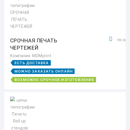
СРОЧНАЯ ПЕЧАТЬ
по зап
ЧЕРТЕЖЕЙ
Компания: MDMprint
ЕСТЬ ДОСТАВКА
МОЖНО ЗАКАЗАТЬ ОНЛАЙН
ВОЗМОЖНО СРОЧНОЕ ИЗГОТОВЛЕНИЕ