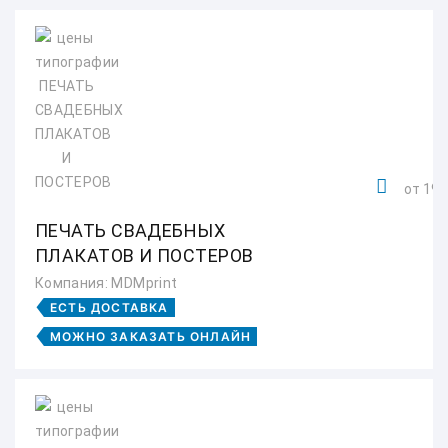
от 195
ПЕЧАТЬ СВАДЕБНЫХ
ПЛАКАТОВ И ПОСТЕРОВ
Компания: MDMprint
ЕСТЬ ДОСТАВКА
МОЖНО ЗАКАЗАТЬ ОНЛАЙН