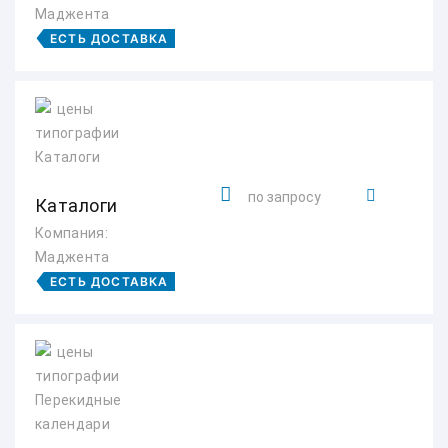
Маджента
ЕСТЬ ДОСТАВКА
по запросу
Каталоги
Компания:
Маджента
ЕСТЬ ДОСТАВКА