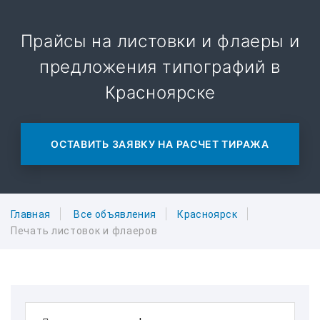
Прайсы на листовки и флаеры и
предложения типографий в
Красноярске
ОСТАВИТЬ ЗАЯВКУ НА РАСЧЕТ ТИРАЖА
Главная
Все объявления
Красноярск
Печать листовок и флаеров