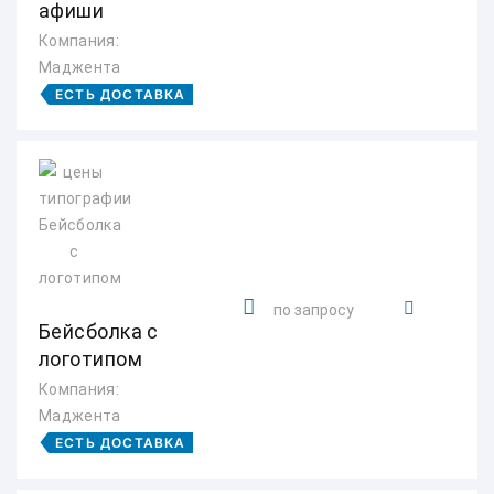
афиши
Компания:
Маджента
ЕСТЬ ДОСТАВКА
по запросу
Бейсболка с
логотипом
Компания:
Маджента
ЕСТЬ ДОСТАВКА