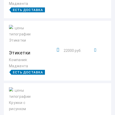
Маджента
ЕСТЬ ДОСТАВКА
22000 руб.
Этикетки
Компания:
Маджента
ЕСТЬ ДОСТАВКА