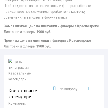
флаеров в Красноярске от 21 типографий.
Чтобы сделать заказ на листовки и флаеры выберите
подходящее предложение, перейдите на карточку
объявления и заполните форму заявки.
Самая низкая цена на листовки и флаеры в Красноярске
:
Листовки и флаеры
1900 руб.
Премиум цена на листовки и флаеры в Красноярске
:
Листовки и флаеры
1900 руб.
по запросу
Квартальные
календари
Компания: