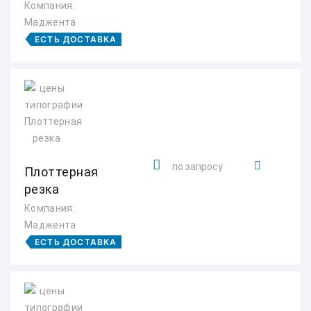
Компания:
Маджента
ЕСТЬ ДОСТАВКА
по запросу
Плоттерная
резка
Компания:
Маджента
ЕСТЬ ДОСТАВКА