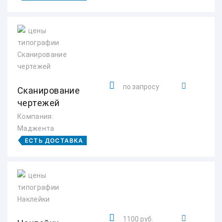
по запросу
Сканирование
чертежей
Компания:
Маджента
ЕСТЬ ДОСТАВКА
1100 руб.