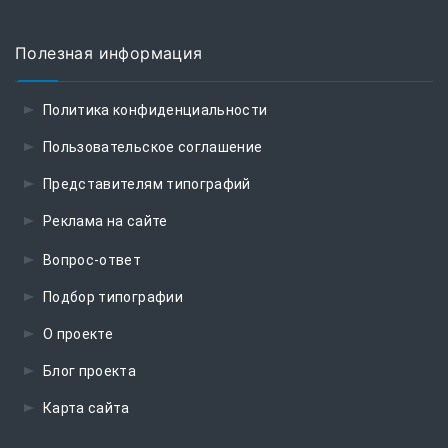
Полезная информация
Политика конфиденциальности
Пользовательское соглашение
Представителям типографий
Реклама на сайте
Вопрос-ответ
Подбор типографии
О проекте
Блог проекта
Карта сайта