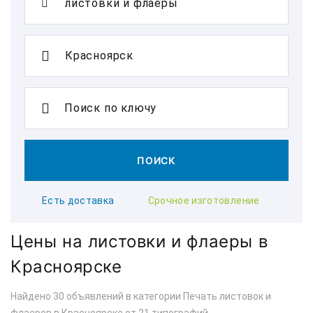
Поиск по ключу
ПОИСК
Есть доставка
Срочное изготовление
Цены на листовки и флаеры в
Красноярске
Найдено 30 объявлений в категории Печать листовок и