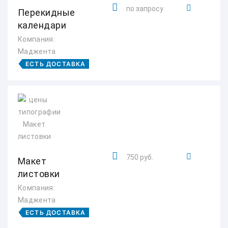
по запросу
Перекидные
календари
Компания:
Маджента
ЕСТЬ ДОСТАВКА
750 руб.
Макет
листовки
Компания:
Маджента
ЕСТЬ ДОСТАВКА