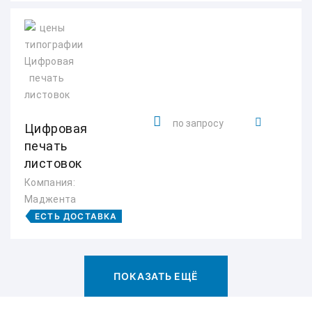
по запросу
Цифровая
печать
листовок
Компания:
Маджента
ЕСТЬ ДОСТАВКА
ПОКАЗАТЬ ЕЩЁ