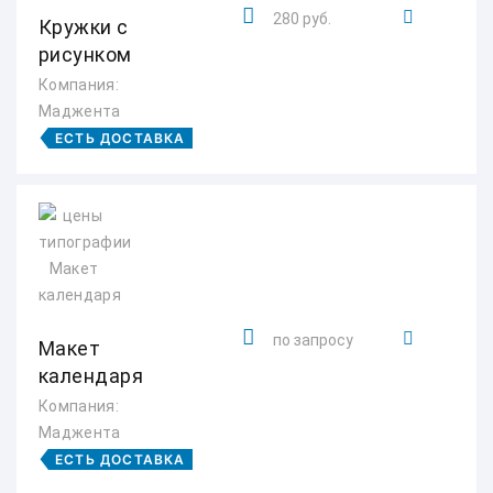
280 руб.
Кружки с
рисунком
Компания:
Маджента
ЕСТЬ ДОСТАВКА
по запросу
Макет
календаря
Компания:
Маджента
ЕСТЬ ДОСТАВКА