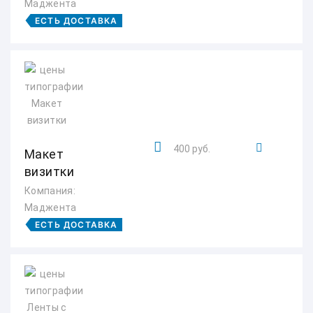
Маджента
ЕСТЬ ДОСТАВКА
400 руб.
Макет
визитки
Компания:
Маджента
ЕСТЬ ДОСТАВКА