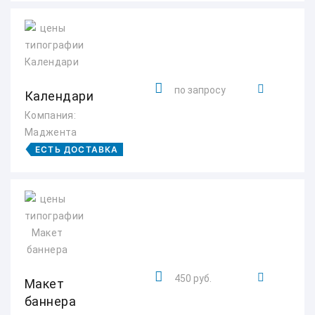
по запросу
Календари
Компания:
Маджента
ЕСТЬ ДОСТАВКА
450 руб.
Макет
баннера