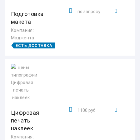
по запросу
Подготовка
макета
Компания:
Маджента
ЕСТЬ ДОСТАВКА
1100 руб.
Цифровая
печать
наклеек
Компания: