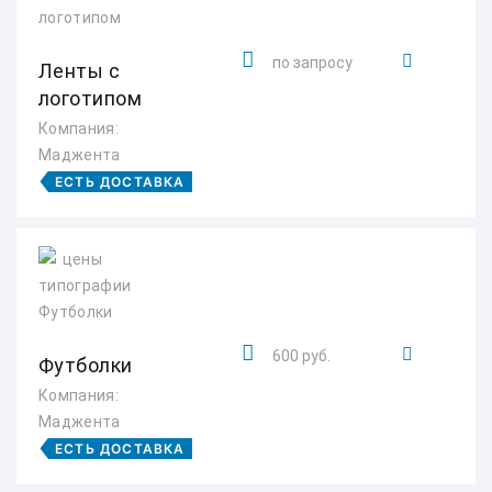
по запросу
Ленты с
логотипом
Компания:
Маджента
ЕСТЬ ДОСТАВКА
600 руб.
Футболки
Компания:
Маджента
ЕСТЬ ДОСТАВКА