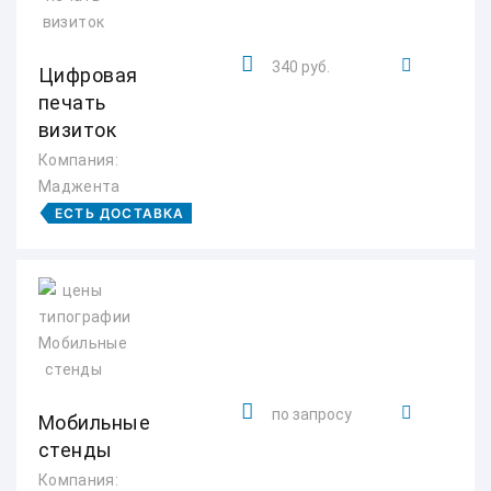
340 руб.
Цифровая
печать
визиток
Компания:
Маджента
ЕСТЬ ДОСТАВКА
по запросу
Мобильные
стенды
Компания: