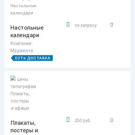
по запросу
Настольные
календари
Компания:
Маджента
ЕСТЬ ДОСТАВКА
250 руб.
Плакаты,
постеры и