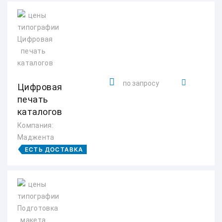
по запросу
Цифровая
печать
каталогов
Компания:
Маджента
ЕСТЬ ДОСТАВКА