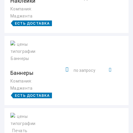
Наклейки
Компания:
Маджента
ЕСТЬ ДОСТАВКА
по запросу
Баннеры
Компания:
Маджента
ЕСТЬ ДОСТАВКА