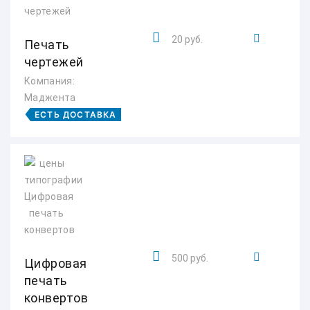
20 руб.
Печать
чертежей
Компания:
Маджента
ЕСТЬ ДОСТАВКА
500 руб.
Цифровая
печать
конвертов