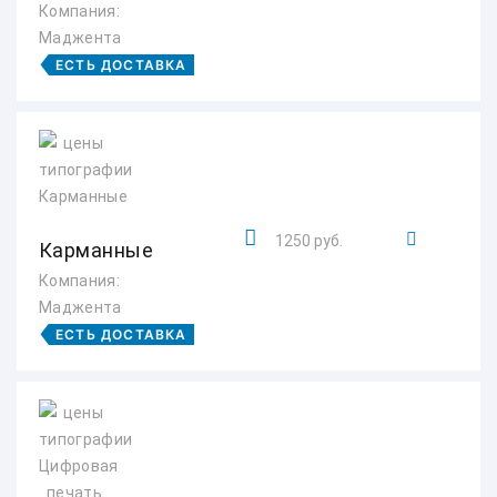
Компания:
Маджента
ЕСТЬ ДОСТАВКА
1250 руб.
Карманные
Компания:
Маджента
ЕСТЬ ДОСТАВКА