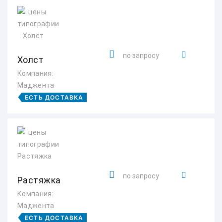
по запросу
Холст
Компания:
Маджента
ЕСТЬ ДОСТАВКА
по запросу
Растяжка
Компания:
Маджента
ЕСТЬ ДОСТАВКА