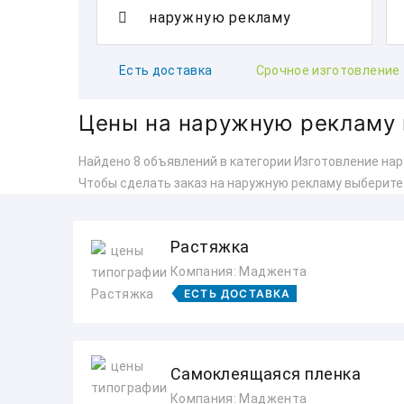
Есть доставка
Срочное изготовление
Цены на наружную рекламу 
Найдено 8 объявлений в категории Изготовление нар
Чтобы сделать заказ на наружную рекламу выберите
Растяжка
Компания: Маджента
ЕСТЬ ДОСТАВКА
Самоклеящаяся пленка
Компания: Маджента