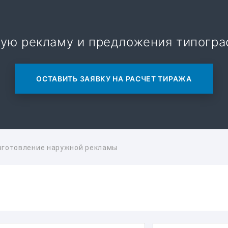
ую рекламу и предложения типогра
ОСТАВИТЬ ЗАЯВКУ НА РАСЧЕТ ТИРАЖА
зготовление наружной рекламы