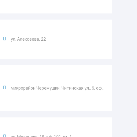
ул. Алексеева, 22
микрорайон Черемушки, Читинская ул., 6, оф...