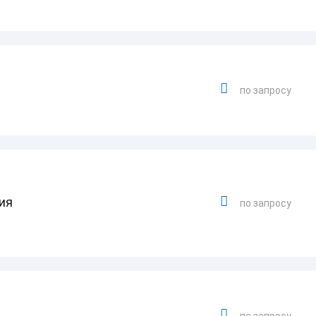
по запросу
ия
по запросу