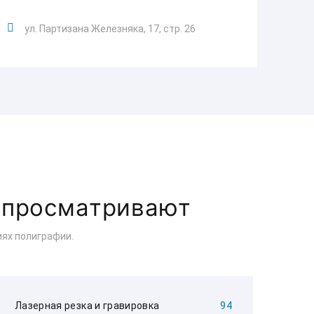
ул. Партизана Железняка, 17, стр. 26
 просматривают
ях полиграфии.
Лазерная резка и гравировка
94