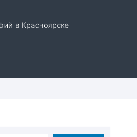
фий в Красноярске