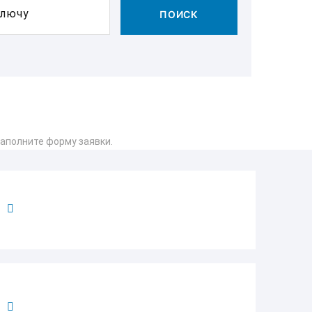
ключу
ПОИСК
аполните форму заявки.