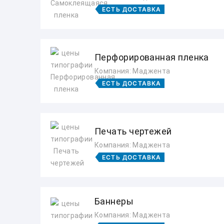
ЕСТЬ ДОСТАВКА
Перфорированная пленка
Компания: Маджента
ЕСТЬ ДОСТАВКА
Печать чертежей
Компания: Маджента
ЕСТЬ ДОСТАВКА
Баннеры
Компания: Маджента