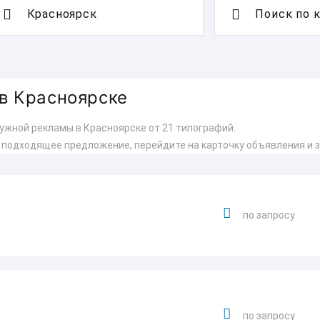
Поиск по 
в Красноярске
ужной рекламы в Красноярске от 21 типографий.
 подходящее предложение, перейдите на карточку объявления и з
по запросу
по запросу