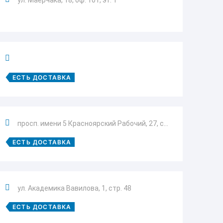
ул. Маерчака, 18, оф. 101, эт. 1
ЕСТЬ ДОСТАВКА
просп. имени 5 Красноярский Рабочий, 27, с...
ЕСТЬ ДОСТАВКА
ул. Академика Вавилова, 1, стр. 48
ЕСТЬ ДОСТАВКА