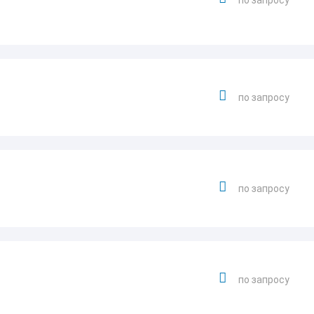
по запросу
по запросу
по запросу
по запросу