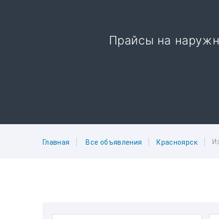
Прайсы на наружн
И
Главная
Все объявления
Красноярск