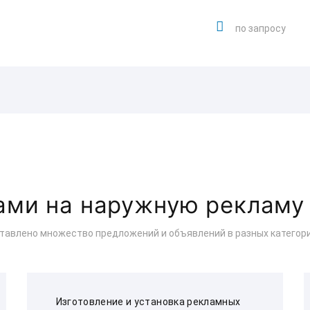
по запросу
сами на наружную рекламу
ставлено множество предложений и объявлений в разных категори
Изготовление и установка рекламных