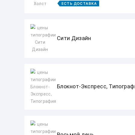
ЕСТЬ ДОСТАВКА
Сити Дизайн
Блокнот-Экспресс, Типограф
Восьмой день