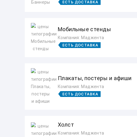
ЕСТЬ ДОСТАВКА
Мобильные стенды
Компания: Маджента
ЕСТЬ ДОСТАВКА
Плакаты, постеры и афиши
Компания: Маджента
ЕСТЬ ДОСТАВКА
Холст
Компания: Маджента