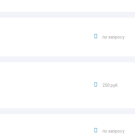
по запросу
250 руб.
по запросу