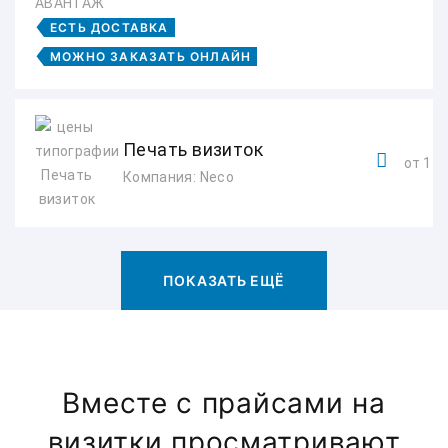
АВАНТАЖ
ЕСТЬ ДОСТАВКА
МОЖНО ЗАКАЗАТЬ ОНЛАЙН
Печать визиток
от 1 ру
Компания: Neco
ПОКАЗАТЬ ЕЩЁ
Вместе с прайсами на
визитки просматривают