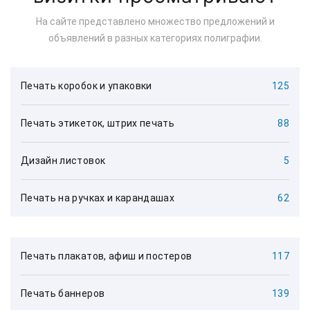
На сайте представлено множество предложений и
объявлений в разных категориях полиграфии.
Печать коробок и упаковки
125
Печать этикеток, штрих печать
88
Дизайн листовок
5
Печать на ручках и карандашах
62
Печать плакатов, афиш и постеров
117
Печать баннеров
139