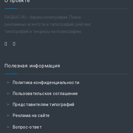
О проекте
PAGBAC.RU - биржа полиграфии. Поиск
рекламных агентств и типографий, рейтинг
типографий и тендеры на полиграфию.
Полезная информация
Политика конфиденциальности
Пользовательское соглашение
Представителям типографий
Реклама на сайте
Вопрос-ответ