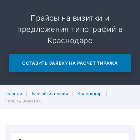
Прайсы на визитки и
предложения типографий в
Краснодаре
ОСТАВИТЬ ЗАЯВКУ НА РАСЧЕТ ТИРАЖА
Главная
Все объявления
Краснодар
Печать визиток