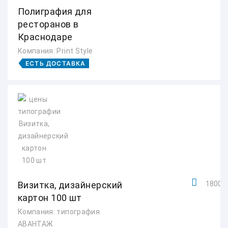
Полиграфия для
ресторанов в
Краснодаре
Компания: Print Style
ЕСТЬ ДОСТАВКА
Визитка, дизайнерский
1800 р
картон 100 шт
Компания: типография
АВАНТАЖ