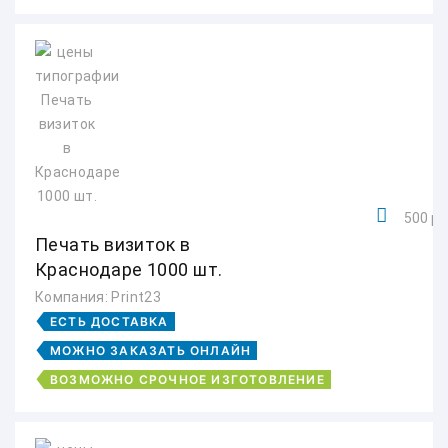
500 ру
Печать визиток в
Краснодаре 1000 шт.
Компания: Print23
ЕСТЬ ДОСТАВКА
МОЖНО ЗАКАЗАТЬ ОНЛАЙН
ВОЗМОЖНО СРОЧНОЕ ИЗГОТОВЛЕНИЕ