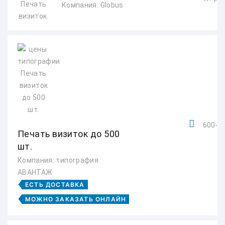
Компания: Globus
600-6 
Печать визиток до 500
шт.
Компания: типография
АВАНТАЖ
ЕСТЬ ДОСТАВКА
МОЖНО ЗАКАЗАТЬ ОНЛАЙН