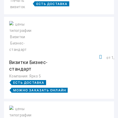
ЕСТЬ ДОСТАВКА
от 1,5 
Визитки Бизнес-
стандарт
Компания: Ярко 5
ЕСТЬ ДОСТАВКА
МОЖНО ЗАКАЗАТЬ ОНЛАЙН