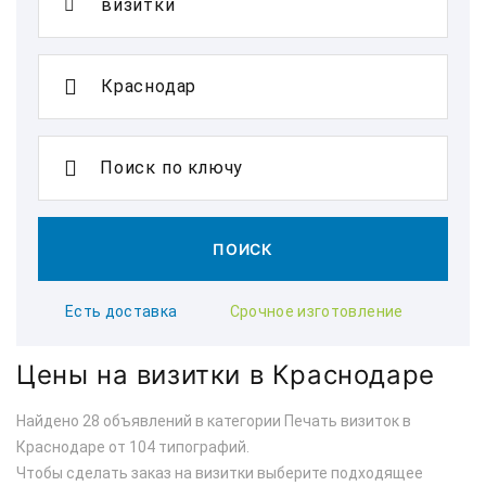
Поиск по ключу
ПОИСК
Есть доставка
Срочное изготовление
Цены на визитки в Краснодаре
Найдено 28 объявлений в категории Печать визиток в
Краснодаре от 104 типографий.
Чтобы сделать заказ на визитки выберите подходящее