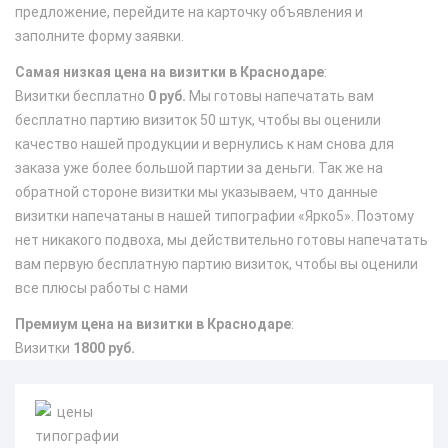
предложение, перейдите на карточку объявления и
заполните форму заявки.
Самая низкая цена на визитки в Краснодаре
:
Визитки бесплатно
0 руб.
Мы готовы напечатать вам
бесплатно партию визиток 50 штук, чтобы вы оценили
качество нашей продукции и вернулись к нам снова для
заказа уже более большой партии за деньги. Так же на
обратной стороне визитки мы указываем, что данные
визитки напечатаны в нашей типографии «Ярко5». Поэтому
нет никакого подвоха, мы действительно готовы напечатать
вам первую бесплатную партию визиток, чтобы вы оценили
все плюсы работы с нами
Премиум цена на визитки в Краснодаре
:
Визитки
1800 руб.