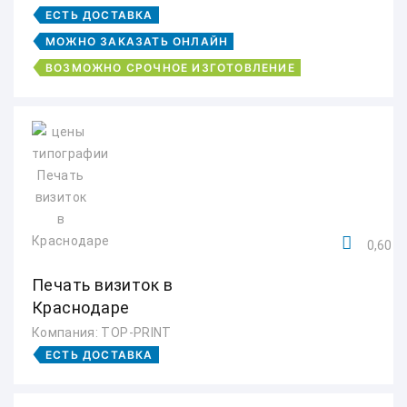
ЕСТЬ ДОСТАВКА
МОЖНО ЗАКАЗАТЬ ОНЛАЙН
ВОЗМОЖНО СРОЧНОЕ ИЗГОТОВЛЕНИЕ
0,60 ру
Печать визиток в
Краснодаре
Компания: TOP-PRINT
ЕСТЬ ДОСТАВКА