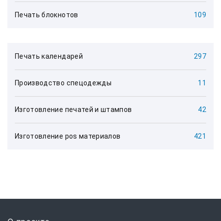
Печать блокнотов
109
Печать календарей
297
Производство спецодежды
11
Изготовление печатей и штампов
42
Изготовление pos материалов
421