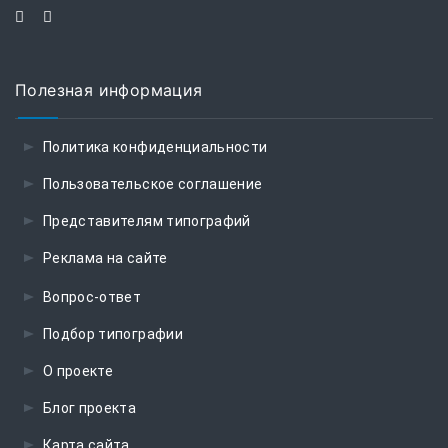
Полезная информация
Политика конфиденциальности
Пользовательское соглашение
Представителям типографий
Реклама на сайте
Вопрос-ответ
Подбор типографии
О проекте
Блог проекта
Карта сайта