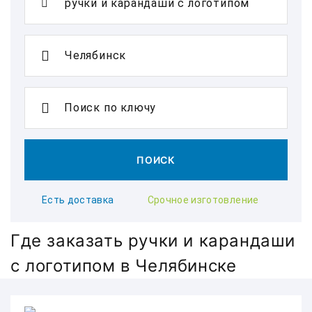
Поиск по ключу
ПОИСК
Есть доставка
Срочное изготовление
Где заказать ручки и карандаши
с логотипом в Челябинске