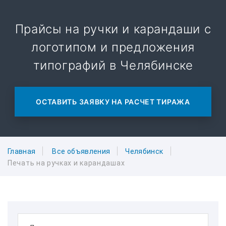
Прайсы на ручки и карандаши с
логотипом и предложения
типографий в Челябинске
ОСТАВИТЬ ЗАЯВКУ НА РАСЧЕТ ТИРАЖА
Главная
Все объявления
Челябинск
Печать на ручках и карандашах