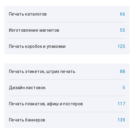
Печать каталогов
66
Изготовление магнитов
55
Печать коробок и упаковки
125
Печать этикеток, штрих печать
88
Дизайн листовок
5
Печать плакатов, афиш и постеров
117
Печать баннеров
139