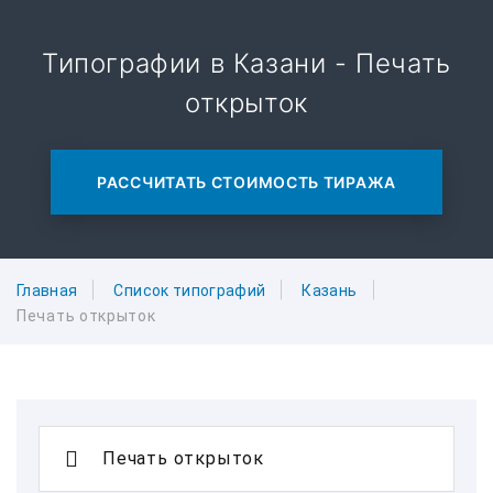
Типографии в Казани - Печать
открыток
РАССЧИТАТЬ СТОИМОСТЬ ТИРАЖА
Главная
Список типографий
Казань
Печать открыток