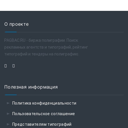
О проекте
PAGBAC.RU - биржа полиграфии. Поиск
рекламных агентств и типографий, рейтинг
типографий и тендеры на полиграфию.
Полезная информация
Политика конфиденциальности
Пользовательское соглашение
Представителям типографий