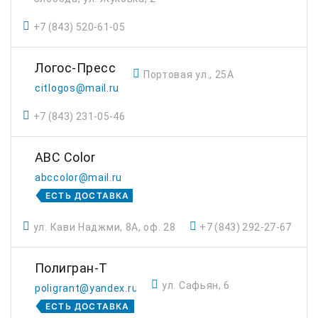
+7 (843) 520-61-05
Логос-Пресс
Портовая ул., 25А
citlogos@mail.ru
+7 (843) 231-05-46
ABC Color
abccolor@mail.ru
ЕСТЬ ДОСТАВКА
ул. Кави Наджми, 8А, оф. 28
+7 (843) 292-27-67
Полигран-Т
ул. Сафьян, 6
poligrant@yandex.ru
ЕСТЬ ДОСТАВКА