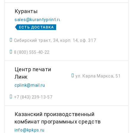
Куранты
sales@kurantyprint.ru
ЕСТЬ ДОСТАВКА
Сибирский тракт, 34, корп. 14, оф. 317
8 (800) 555-40-22
Центр печати
ул. Карла Маркса, 51
Линк
cplink@mail.ru
+7 (843) 239-13-57
Казанский производственный
комбинат программных средств
info@kpkps.ru