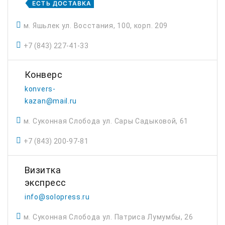
ЕСТЬ ДОСТАВКА
м. Яшьлек ул. Восстания, 100, корп. 209
+7 (843) 227-41-33
Конверс
konvers-
kazan@mail.ru
м. Суконная Слобода ул. Сары Садыковой, 61
+7 (843) 200-97-81
Визитка
экспресс
info@solopress.ru
м. Суконная Слобода ул. Патриса Лумумбы, 26