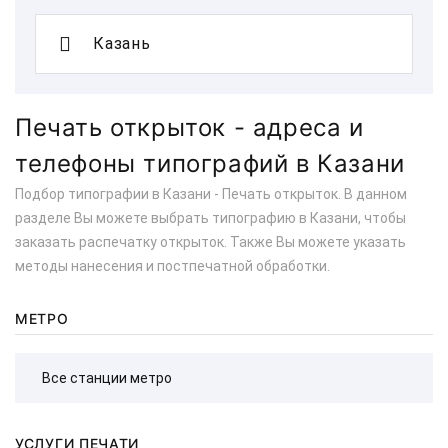
Печать открыток - адреса и
телефоны типографий в Казани
Подбор типографии в Казани - Печать открыток. В данном
разделе Вы можете выбрать типографию в Казани, чтобы
заказать распечатку открыток. Также Вы можете указать
методы нанесения и постпечатной обработки.
МЕТРО
УСЛУГИ ПЕЧАТИ