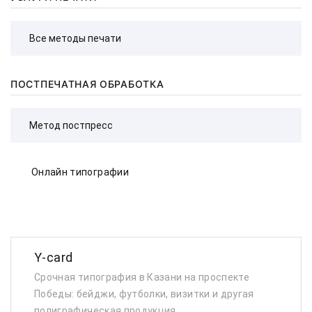
ПОСТПЕЧАТНАЯ ОБРАБОТКА
Онлайн типографии
Y-card
Срочная типография в Казани на проспекте
Победы: бейджи, футболки, визитки и другая
полиграфическая продукция