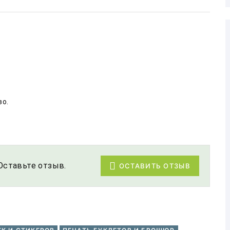
Оставьте отзыв.
ОСТАВИТЬ ОТЗЫВ