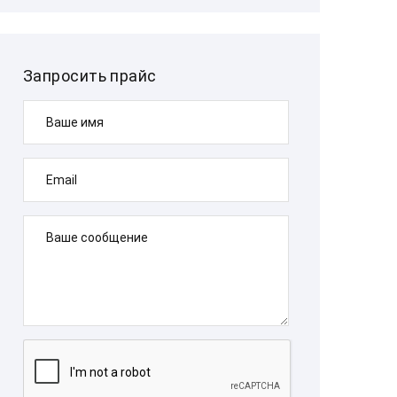
Запросить прайс
Ваше имя
Email
Ваше сообщение