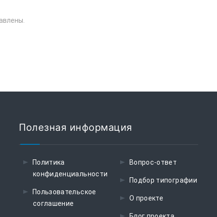
авлены.
Полезная информация
Политика
Вопрос-ответ
конфиденциальности
Подбор типографии
Пользовательское
О проекте
соглашение
Блог проекта