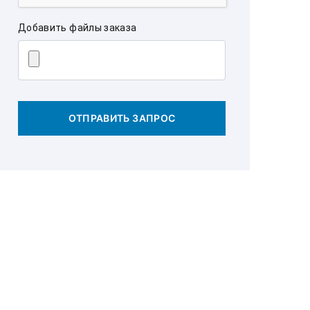
Добавить файлы заказа
ОТПРАВИТЬ ЗАПРОС