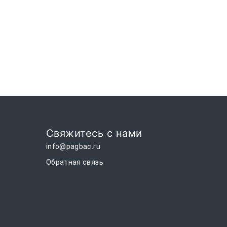
Свяжитесь с нами
info@pagbac.ru
Обратная связь