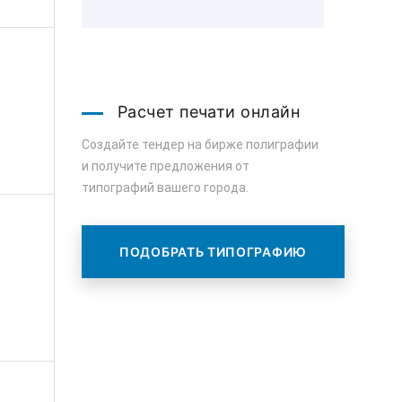
Расчет печати онлайн
Создайте тендер на бирже полиграфии
и получите предложения от
типографий вашего города.
ПОДОБРАТЬ ТИПОГРАФИЮ