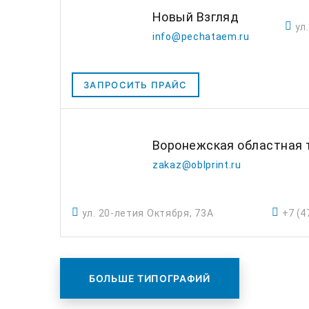
Новый Взгляд
ул
info@pechataem.ru
ЗАПРОСИТЬ ПРАЙС
Воронежская областная т
zakaz@oblprint.ru
ул. 20-летия Октября, 73А
+7 (4
БОЛЬШЕ ТИПОГРАФИЙ