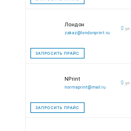
Лондон
ул
zakaz@londonprint.ru
ЗАПРОСИТЬ ПРАЙС
NPrint
ул
normaprint@mail.ru
ЗАПРОСИТЬ ПРАЙС