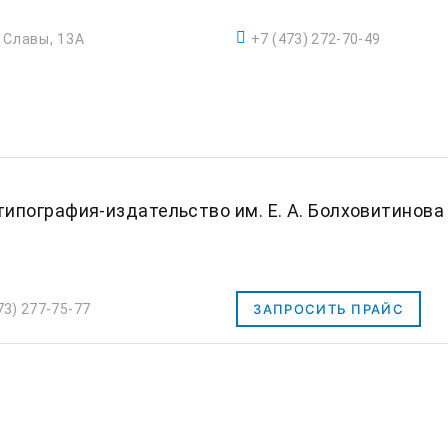
. Славы, 13А
+7 (473) 272-70-49
ипография-издательство им. Е. А. Болховитинова
73) 277-75-77
ЗАПРОСИТЬ ПРАЙС