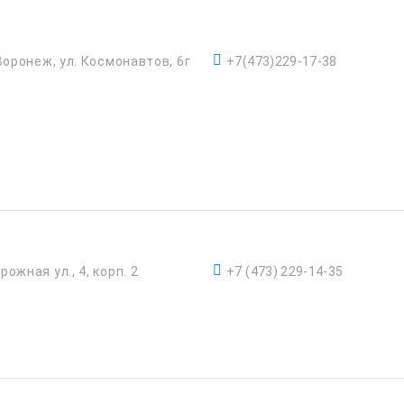
 Воронеж, ул. Космонавтов, 6г
+7(473)229-17-38
рожная ул., 4, корп. 2
+7 (473) 229-14-35