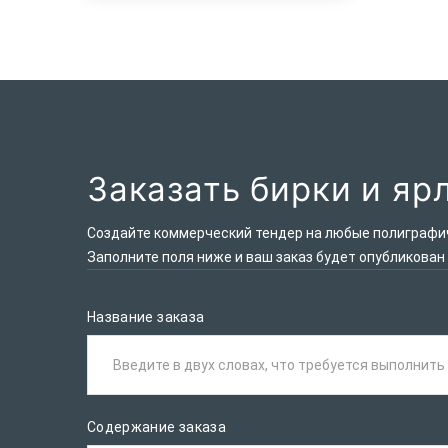
Заказать бирки и яр
Создайте коммерческий тендер на любые полиграфиче
Заполните поля ниже и ваш заказ будет опубликован
Название заказа
Введите в двух словах, что требуется выполнить
Содержание заказа