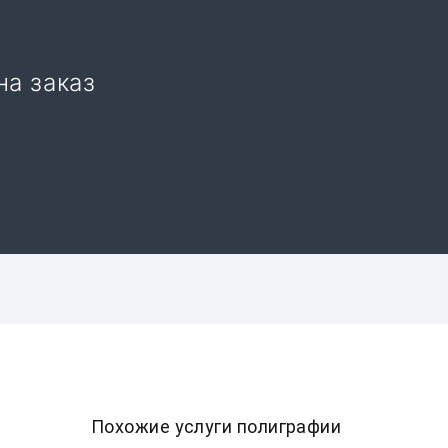
на заказ
Похожие услуги полиграфии