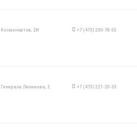
. Космонавтов, 2И
+7 (473) 200-78-55
. Генерала Лизюкова, 2
+7 (473) 221-20-33