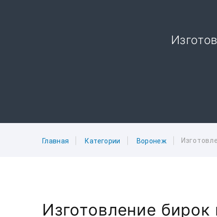
Изготов
Изготовле
Главная
Категории
Воронеж
Изготовление бирок