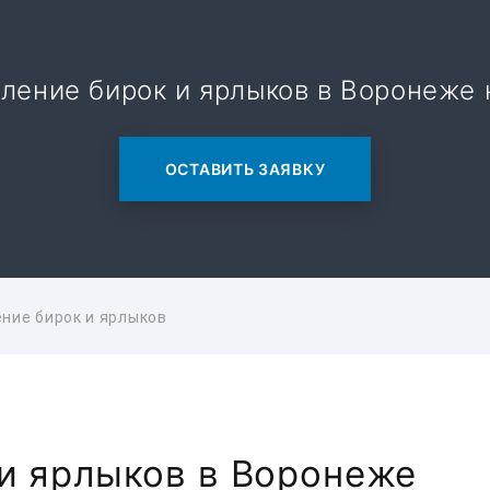
ление бирок и ярлыков в Воронеже 
ОСТАВИТЬ ЗАЯВКУ
ние бирок и ярлыков
 и ярлыков в Воронеже