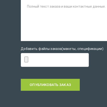
Полный текст заказа и ваши контактные данные.
Добавить файлы заказа(макеты, спецификации)
ОПУБЛИКОВАТЬ ЗАКАЗ