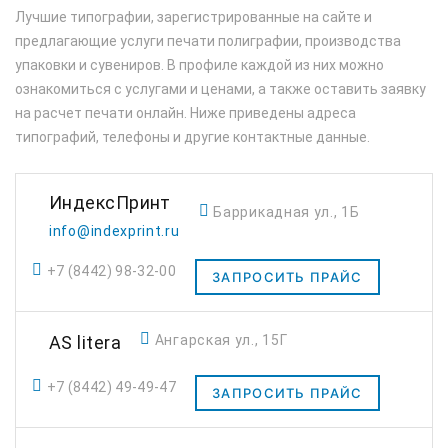
Лучшие типографии, зарегистрированные на сайте и
предлагающие услуги печати полиграфии, производства
упаковки и сувениров. В профиле каждой из них можно
ознакомиться с услугами и ценами, а также оставить заявку
на расчет печати онлайн. Ниже приведены адреса
типографий, телефоны и другие контактные данные.
ИндексПринт
Баррикадная ул., 1Б
info@indexprint.ru
+7 (8442) 98-32-00
ЗАПРОСИТЬ ПРАЙС
AS litera
Ангарская ул., 15Г
+7 (8442) 49-49-47
ЗАПРОСИТЬ ПРАЙС