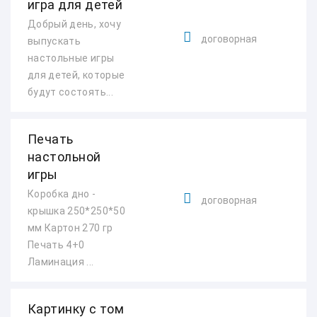
игра для детей
Добрый день, хочу
договорная
выпускать
настольные игры
для детей, которые
будут состоять...
Печать
настольной
игры
Коробка дно -
договорная
крышка 250*250*50
мм Картон 270 гр
Печать 4+0
Ламинация ...
Картинку с том