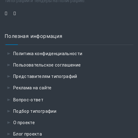
типографий и тендеры на полиграфию.
Полезная информация
Политика конфиденциальности
Пользовательское соглашение
Представителям типографий
Реклама на сайте
Вопрос-ответ
Подбор типографии
О проекте
Блог проекта