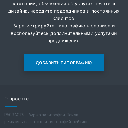
компании, объявления об услугах печати и
дизайна, находите подрядчиков и постоянных
клиентов.
Зарегистрируйте типографию в сервисе и
воспользуйтесь дополнительными услугами
продвижения.
ДОБАВИТЬ ТИПОГРАФИЮ
О проекте
PAGBAC.RU - биржа полиграфии. Поиск
рекламных агентств и типографий, рейтинг