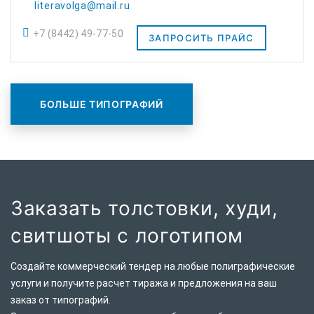
literavolga@mail.ru
+7 (8442) 49-77-50
ЗАПРОСИТЬ ПРАЙС
БОЛЬШЕ ТИПОГРАФИЙ
Заказать толстовки, худи,
свитшоты с логотипом
Создайте коммерческий тендер на любые полиграфические
услуги и получите расчет тиража и предложения на ваш
заказ от типографий.