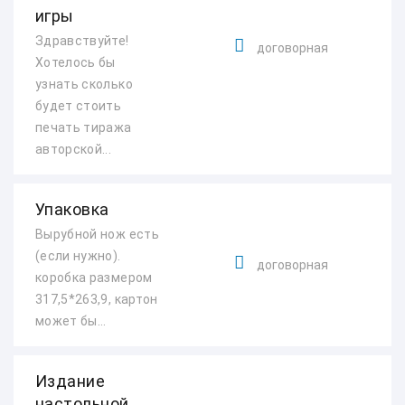
игры
Здравствуйте!
договорная
Хотелось бы
узнать сколько
будет стоить
печать тиража
авторской...
Упаковка
Вырубной нож есть
(если нужно).
договорная
коробка размером
317,5*263,9, картон
может бы...
Издание
настольной