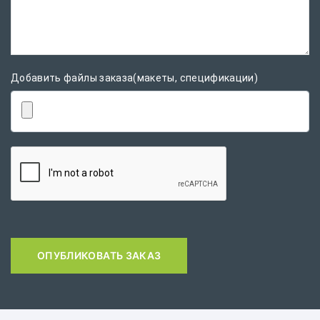
Добавить файлы заказа(макеты, спецификации)
ОПУБЛИКОВАТЬ ЗАКАЗ