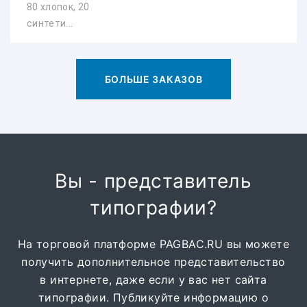
80 хлопок, 20
синтети...
БОЛЬШЕ ЗАКАЗОВ
Вы - представитель
типографии?
На торговой платформе PAGBAC.RU вы можете
получить дополнительное представительство
в интернете, даже если у вас нет сайта
типографии. Публикуйте информацию о