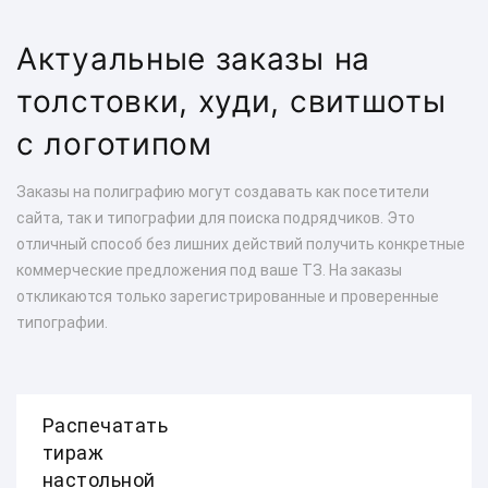
Актуальные заказы на
толстовки, худи, свитшоты
с логотипом
Заказы на полиграфию могут создавать как посетители
сайта, так и типографии для поиска подрядчиков. Это
отличный способ без лишних действий получить конкретные
коммерческие предложения под ваше ТЗ. На заказы
откликаются только зарегистрированные и проверенные
типографии.
Распечатать
тираж
настольной