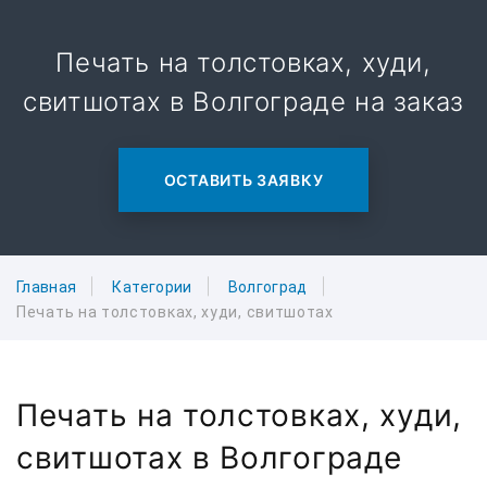
Печать на толстовках, худи,
свитшотах в Волгограде на заказ
ОСТАВИТЬ ЗАЯВКУ
Главная
Категории
Волгоград
Печать на толстовках, худи, свитшотах
Печать на толстовках, худи,
свитшотах в Волгограде