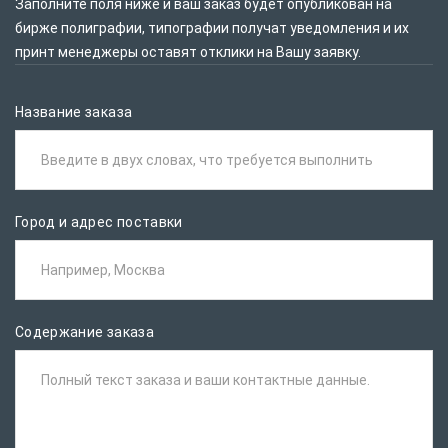
Заполните поля ниже и ваш заказ будет опубликован на
бирже полиграфии, типографии получат уведомления и их
принт менеджеры оставят отклики на Вашу заявку.
Название заказа
Введите в двух словах, что требуется выполнить
Город и адрес поставки
Например, Москва
Содержание заказа
Полный текст заказа и ваши контактные данные.