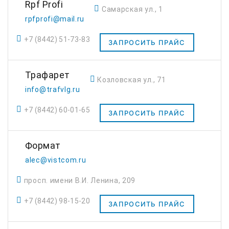
Rpf Profi
Самарская ул., 1
rpfprofi@mail.ru
+7 (8442) 51-73-83
ЗАПРОСИТЬ ПРАЙС
Трафарет
Козловская ул., 71
info@trafvlg.ru
+7 (8442) 60-01-65
ЗАПРОСИТЬ ПРАЙС
Формат
alec@vistcom.ru
просп. имени В.И. Ленина, 209
+7 (8442) 98-15-20
ЗАПРОСИТЬ ПРАЙС