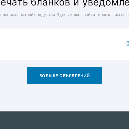
печать бланков и уведомл
овления печатной продукции. Здесь можно найти типографию по в
БОЛЬШЕ ОБЪЯВЛЕНИЙ