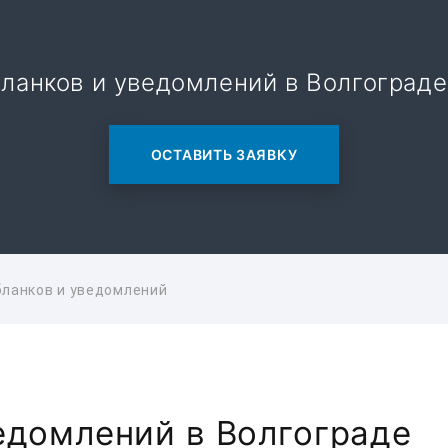
ланков и уведомлений в Волгограде
ОСТАВИТЬ ЗАЯВКУ
бланков и уведомлений
едомлений в Волгограде