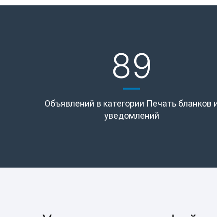
89
Объявлений в категории Печать бланков 
уведомлений