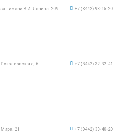
осп. имени В.И. Ленина, 209
+7 (8442) 98-15-20
. Рокоссовского, 6
+7 (8442) 32-32-41
. Мира, 21
+7 (8442) 33-48-20