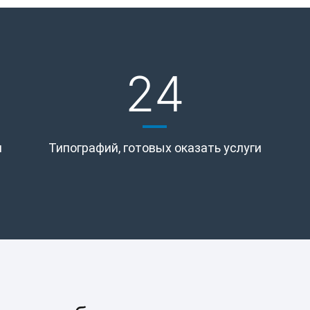
24
и
Типографий, готовых оказать услуги