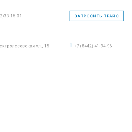
2)33-15-01
ЗАПРОСИТЬ ПРАЙС
ектролесовская ул., 15
+7 (8442) 41-94-96