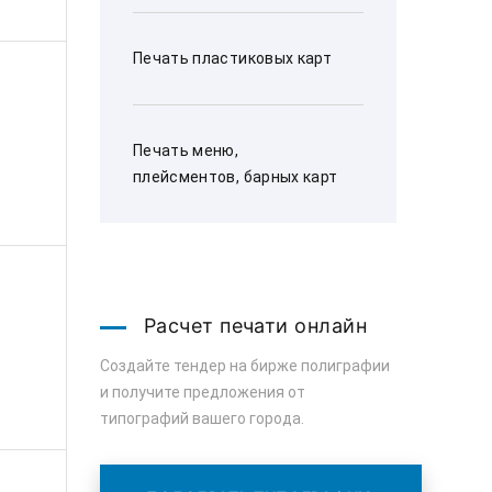
Печать пластиковых карт
Печать меню,
плейсментов, барных карт
Расчет печати онлайн
Создайте тендер на бирже полиграфии
и получите предложения от
типографий вашего города.