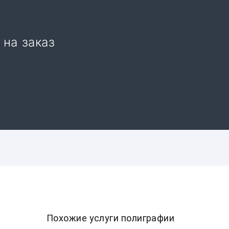
 на заказ
Похожие услуги полиграфии