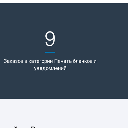
9
Заказов в категории Печать бланков и
уведомлений