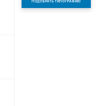
ПОДОБРАТЬ ТИПОГРАФИЮ