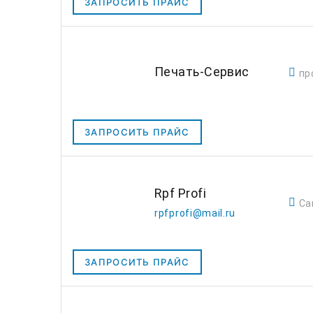
ЗАПРОСИТЬ ПРАЙС
Печать-Сервис
пр
ЗАПРОСИТЬ ПРАЙС
Rpf Profi
Са
rpfprofi@mail.ru
ЗАПРОСИТЬ ПРАЙС