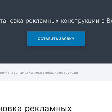
тановка рекламных конструкций в В
ОСТАВИТЬ ЗАЯВКУ
ление и установка рекламных конструкций
ановка рекламных