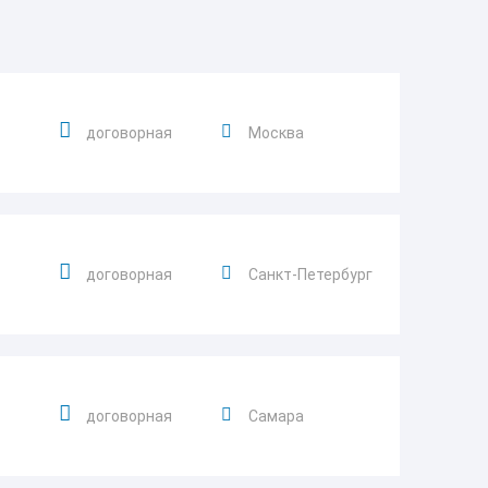
договорная
Москва
договорная
Санкт-Петербург
договорная
Самара