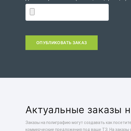
ОПУБЛИКОВАТЬ ЗАКАЗ
Актуальные заказы 
Заказы на полиграфию могут создавать как посетите
коммерческие предложения под ваше ТЗ. На заказы 