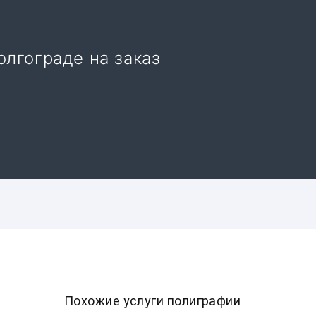
олгограде на заказ
Похожие услуги полиграфии