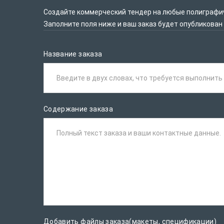
Создайте коммерческий тендер на любые полиграфиче
Заполните поля ниже и ваш заказ будет опубликован
Название заказа
Введите в двух словах, что требуется выполнить
Содержание заказа
Полный текст заказа и ваши контактные данные.
Добавить файлы заказа(макеты, спецификации)