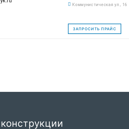
yk.ru
Коммунистическая ул., 16
ЗАПРОСИТЬ ПРАЙС
 конструкции