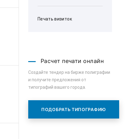
Печать визиток
Расчет печати онлайн
Создайте тендер на бирже полиграфии
и получите предложения от
типографий вашего города.
ПОДОБРАТЬ ТИПОГРАФИЮ