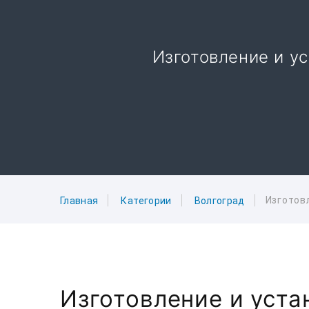
Изготовление и ус
Изготов
Главная
Категории
Волгоград
Изготовление и уст