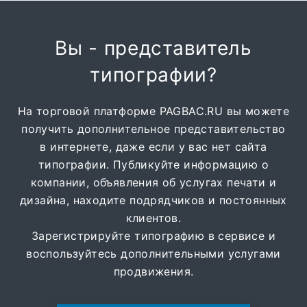
Вы - представитель
типографии?
На торговой платформе PAGBAC.RU вы можете
получить дополнительное представительство
в интернете, даже если у вас нет сайта
типографии. Публикуйте информацию о
компании, объявления об услугах печати и
дизайна, находите подрядчиков и постоянных
клиентов.
Зарегистрируйте типографию в сервисе и
воспользуйтесь дополнительными услугами
продвижения.