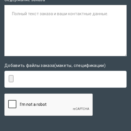
Полный текст заказа и ваши контактные данные.
Добавить файлы заказа(макеты, спецификации)