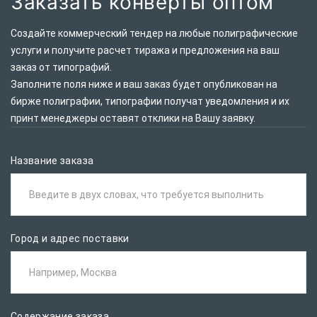
Заказать конверты оптом
Создайте коммерческий тендер на любые полиграфические
услуги и получите расчет тиража и предложения на ваш
заказ от типографий.
Заполните поля ниже и ваш заказ будет опубликован на
бирже полиграфии, типографии получат уведомления и их
принт менеджеры оставят отклики на Вашу заявку.
Название заказа
Введите в двух словах, что требуется выполнить
Город и адрес поставки
Например, Москва
Содержание заказа