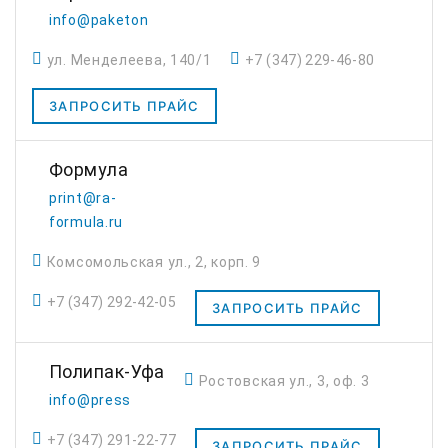
info@paketon
ул. Менделеева, 140/1
+7 (347) 229-46-80
ЗАПРОСИТЬ ПРАЙС
Формула
print@ra-
formula.ru
Комсомольская ул., 2, корп. 9
+7 (347) 292-42-05
ЗАПРОСИТЬ ПРАЙС
Полипак-Уфа
Ростовская ул., 3, оф. 3
info@press
+7 (347) 291-22-77
ЗАПРОСИТЬ ПРАЙС