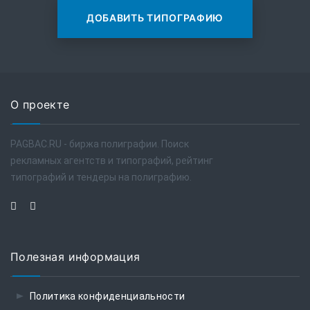
ДОБАВИТЬ ТИПОГРАФИЮ
О проекте
PAGBAC.RU - биржа полиграфии. Поиск
рекламных агентств и типографий, рейтинг
типографий и тендеры на полиграфию.
Полезная информация
Политика конфиденциальности