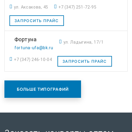
ул. Аксакова, 45
+7 (347) 251-72-95
ЗАПРОСИТЬ ПРАЙС
Фортуна
ул. Ладыгина, 17/1
fortuna-ufa@bk.ru
+7 (347) 246-10-04
ЗАПРОСИТЬ ПРАЙС
БОЛЬШЕ ТИПОГРАФИЙ