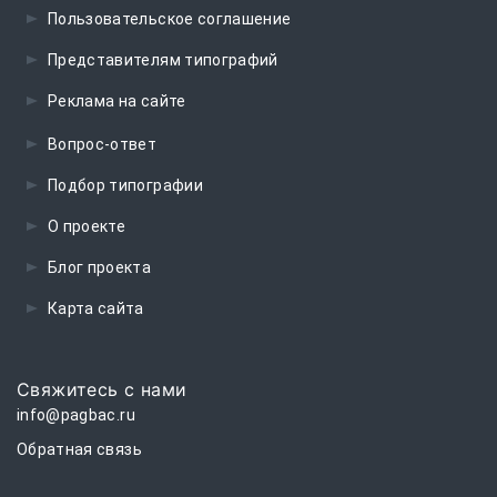
Пользовательское соглашение
Представителям типографий
Реклама на сайте
Вопрос-ответ
Подбор типографии
О проекте
Блог проекта
Карта сайта
Свяжитесь с нами
info@pagbac.ru
Обратная связь