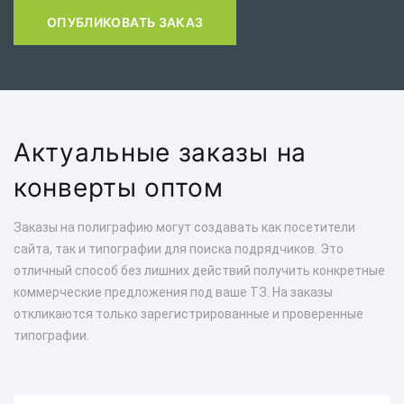
ОПУБЛИКОВАТЬ ЗАКАЗ
Актуальные заказы на
конверты оптом
Заказы на полиграфию могут создавать как посетители
сайта, так и типографии для поиска подрядчиков. Это
отличный способ без лишних действий получить конкретные
коммерческие предложения под ваше ТЗ. На заказы
откликаются только зарегистрированные и проверенные
типографии.