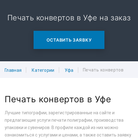
Печать конвертов в Уфе на заказ
ОСТАВИТЬ ЗАЯВКУ
Печать конвертов
Главная
Категории
Уфа
Печать конвертов в Уфе
Лучшие типографии, зарегистрированные на сайте и
предлагающие услуги печати полиграфии, производства
упаковки и сувениров. В профиле каждой из них можно
ознакомиться с услугами и ценами, а также оставить заявку