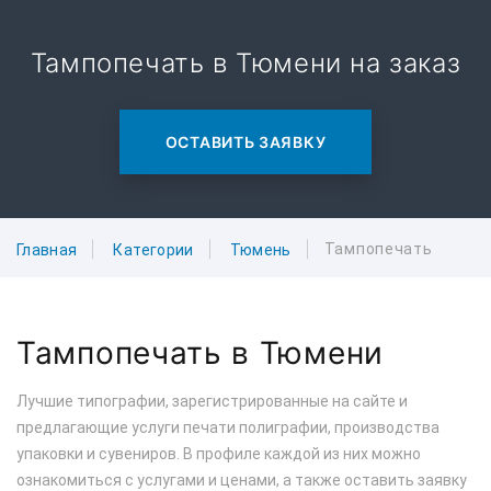
Тампопечать в Тюмени на заказ
ОСТАВИТЬ ЗАЯВКУ
Тампопечать
Главная
Категории
Тюмень
Тампопечать в Тюмени
Лучшие типографии, зарегистрированные на сайте и
предлагающие услуги печати полиграфии, производства
упаковки и сувениров. В профиле каждой из них можно
ознакомиться с услугами и ценами, а также оставить заявку