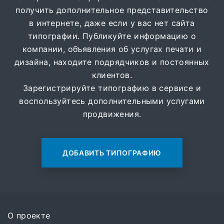
получить дополнительное представительство
в интернете, даже если у вас нет сайта
типографии. Публикуйте информацию о
компании, объявления об услугах печати и
дизайна, находите подрядчиков и постоянных
клиентов.
Зарегистрируйте типографию в сервисе и
воспользуйтесь дополнительными услугами
продвижения.
ДОБАВИТЬ ТИПОГРАФИЮ
О проекте