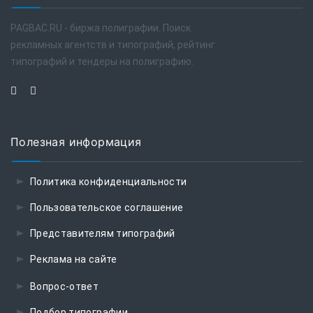
PAGBAC.RU - биржа полиграфии. Поиск
рекламных агентств и типографий, рейтинг
типографий и тендеры на полиграфию.
Полезная информация
Политика конфиденциальности
Пользовательское соглашение
Представителям типографий
Реклама на сайте
Вопрос-ответ
Подбор типографии