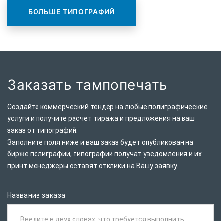
БОЛЬШЕ ТИПОГРАФИЙ
Заказать тампопечать
Создайте коммерческий тендер на любые полиграфические
услуги и получите расчет тиража и предложения на ваш
заказ от типографий.
Заполните поля ниже и ваш заказ будет опубликован на
бирже полиграфии, типографии получат уведомления и их
принт менеджеры оставят отклики на Вашу заявку.
Название заказа
Введите в двух словах, что требуется выполнить