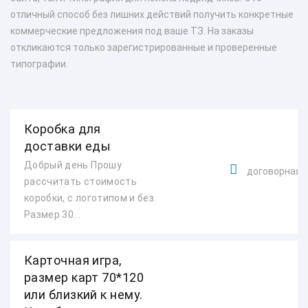
отличный способ без лишних действий получить конкретные
коммерческие предложения под ваше ТЗ. На заказы
откликаются только зарегистрированные и проверенные
типографии.
Коробка для
доставки еды
Добрый день Прошу
договорная
рассчитать стоимость
коробки, с логотипом и без.
Размер 30...
Карточная игра,
размер карт 70*120
или близкий к нему.