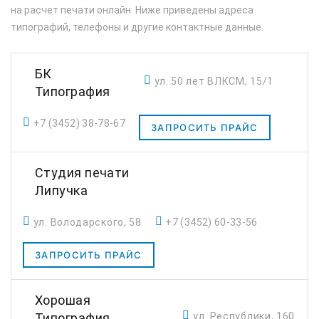
на расчет печати онлайн. Ниже приведены адреса
типографий, телефоны и другие контактные данные.
БК
ул. 50 лет ВЛКСМ, 15/1
Типография
+7 (3452) 38-78-67
ЗАПРОСИТЬ ПРАЙС
Студия печати
Липучка
ул. Володарского, 58
+7 (3452) 60-33-56
ЗАПРОСИТЬ ПРАЙС
Хорошая
ул. Республики, 160
Типография