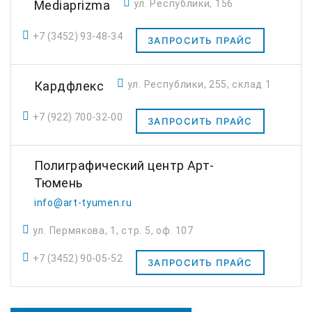
Mediaprizma
ул. Республики, 156
+7 (3452) 93-48-34
ЗАПРОСИТЬ ПРАЙС
Кардфлекс
ул. Республики, 255, склад 1
+7 (922) 700-32-00
ЗАПРОСИТЬ ПРАЙС
Полиграфический центр Арт-
Тюмень
info@art-tyumen.ru
ул. Пермякова, 1, стр. 5, оф. 107
+7 (3452) 90-05-52
ЗАПРОСИТЬ ПРАЙС