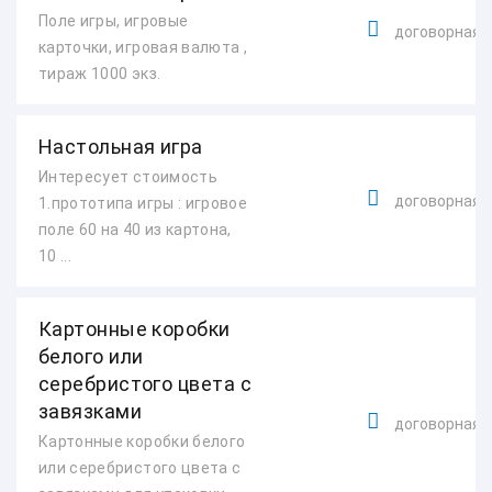
Поле игры, игровые
договорная
карточки, игровая валюта ,
тираж 1000 экз.
Настольная игра
Интересует стоимость
договорная
1.прототипа игры : игровое
поле 60 на 40 из картона,
10 ...
Картонные коробки
белого или
серебристого цвета с
завязками
договорная
Картонные коробки белого
или серебристого цвета с