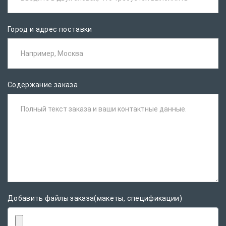
Город и адрес поставки
Например, Москва
Содержание заказа
Полный текст заказа и ваши контактные данные.
Добавить файлы заказа(макеты, спецификации)