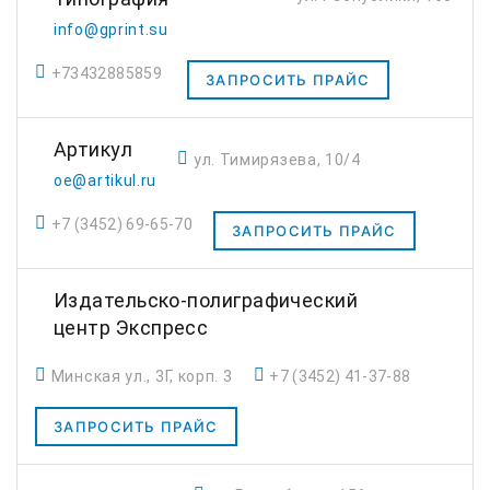
info@gprint.su
+73432885859
ЗАПРОСИТЬ ПРАЙС
Артикул
ул. Тимирязева, 10/4
oe@artikul.ru
+7 (3452) 69-65-70
ЗАПРОСИТЬ ПРАЙС
Издательско-полиграфический
центр Экспресс
Минская ул., 3Г, корп. 3
+7 (3452) 41-37-88
ЗАПРОСИТЬ ПРАЙС