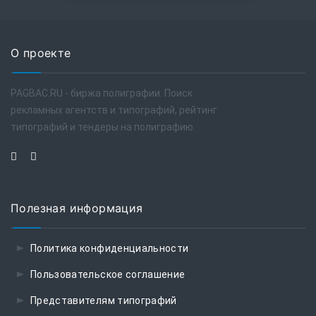
О проекте
PAGBAC.RU - биржа полиграфии. Поиск
рекламных агентств и типографий, рейтинг
типографий и тендеры на полиграфию.
Полезная информация
Политика конфиденциальности
Пользовательское соглашение
Представителям типографий