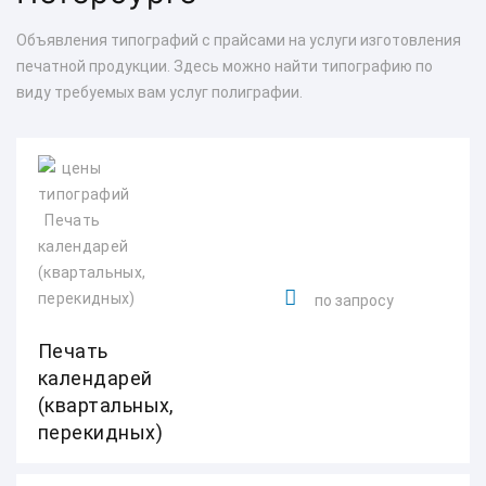
Объявления типографий с прайсами на услуги изготовления
печатной продукции. Здесь можно найти типографию по
виду требуемых вам услуг полиграфии.
по запросу
Печать
календарей
(квартальных,
перекидных)