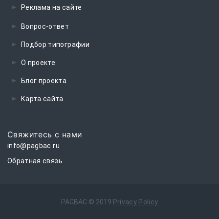
Реклама на сайте
Вопрос-ответ
Подбор типографии
О проекте
Блог проекта
Карта сайта
Свяжитесь с нами
info@pagbac.ru
Обратная связь
PAGBAC ©
2019
Privacy Policy