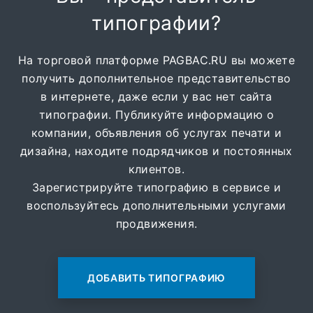
типографии?
На торговой платформе PAGBAC.RU вы можете
получить дополнительное представительство
в интернете, даже если у вас нет сайта
типографии. Публикуйте информацию о
компании, объявления об услугах печати и
дизайна, находите подрядчиков и постоянных
клиентов.
Зарегистрируйте типографию в сервисе и
воспользуйтесь дополнительными услугами
продвижения.
ДОБАВИТЬ ТИПОГРАФИЮ