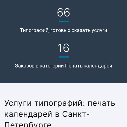
66
Типографий, готовых оказать услуги
16
Заказов в категории Печать календарей
Услуги типографий: печать
календарей в Санкт-
Петербурге