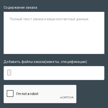
Содержание заказа
Полный текст заказа и ваши контактные данные.
Добавить файлы заказа(макеты, спецификации)