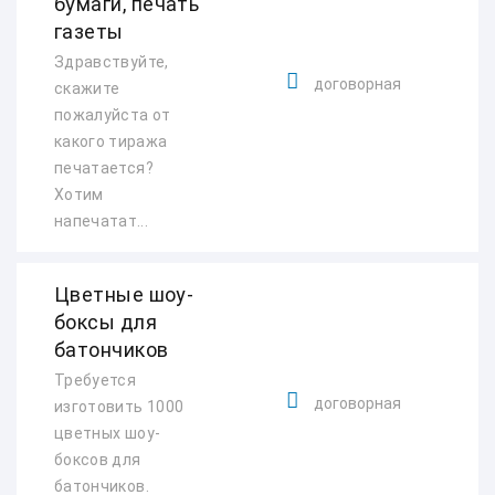
бумаги, печать
газеты
Здравствуйте,
договорная
скажите
пожалуйста от
какого тиража
печатается?
Хотим
напечатат...
Цветные шоу-
боксы для
батончиков
Требуется
договорная
изготовить 1000
цветных шоу-
боксов для
батончиков.