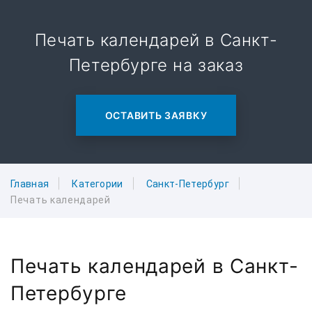
Печать календарей в Санкт-
Петербурге на заказ
ОСТАВИТЬ ЗАЯВКУ
Главная
Категории
Санкт-Петербург
Печать календарей
Печать календарей в Санкт-
Петербурге