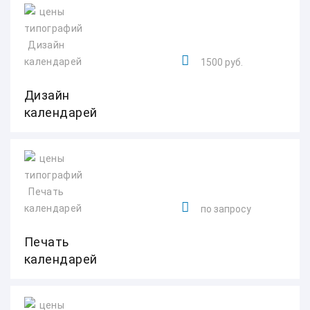
1500 руб.
Дизайн
календарей
по запросу
Печать
календарей