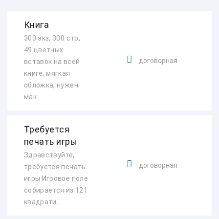
Книга
300 экз, 300 стр,
49 цветных
договорная
вставок на всей
книге, мягкая
обложка, нужен
мак...
Требуется
печать игры
Здравствуйте,
договорная
требуется печать
игры Игровое поле
собирается из 121
квадрати...