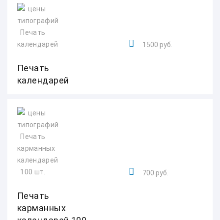
1500 руб.
Печать
календарей
700 руб.
Печать
карманных