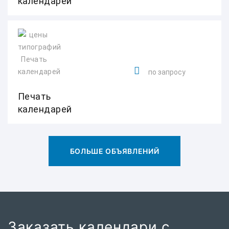
календарей
по запросу
Печать
календарей
БОЛЬШЕ ОБЪЯВЛЕНИЙ
Заказать календари с