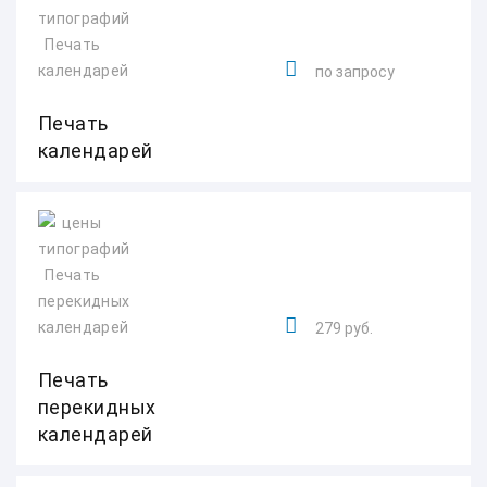
по запросу
Печать
календарей
279 руб.
Печать
перекидных
календарей