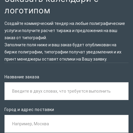
логотипом
Создайте коммерческий тендер на любые полиграфические
услуги и получите расчет тиража и предложения на ваш
заказ от типографий.
Заполните поля ниже и ваш заказ будет опубликован на
бирже полиграфии, типографии получат уведомления и их
принт менеджеры оставят отклики на Вашу заявку.
Название заказа
Введите в двух словах, что требуется выполнить
Город и адрес поставки
Например, Москва