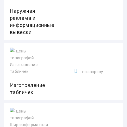
Наружная
реклама и
информационные
вывески
по запросу
Изготовление
табличек