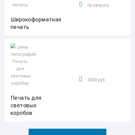
по запросу
Широкоформатная
печать
2000 руб.
Печать для
световых
коробов