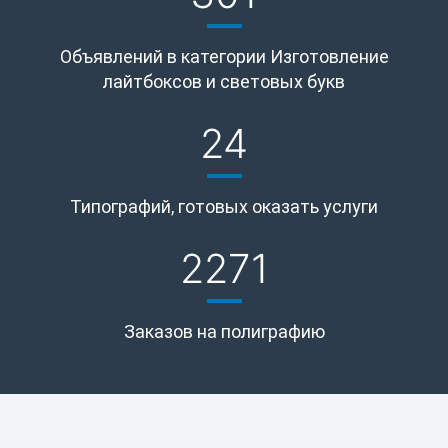
Объявлений в категории Изготовление
лайтбоксов и световых букв
24
Типографий, готовых оказать услуги
2271
Заказов на полиграфию