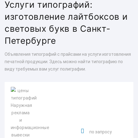
Услуги типографий:
изготовление лайтбоксов и
световых букв в Санкт-
Петербурге
Объявления типографий с прайсами на услуги изготовления
печатной продукции. Здесь можно найти типографию по
виду требуемых вам услуг полиграфии.
по запросу