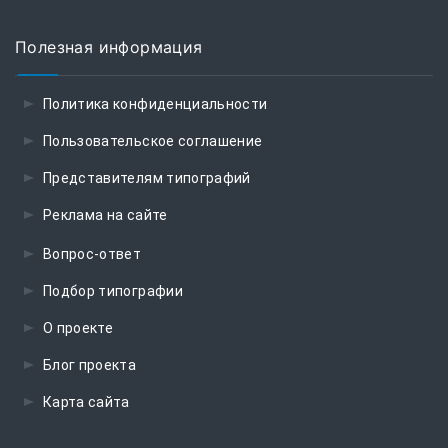
Полезная информация
Политика конфиденциальности
Пользовательское соглашение
Представителям типографий
Реклама на сайте
Вопрос-ответ
Подбор типографии
О проекте
Блог проекта
Карта сайта