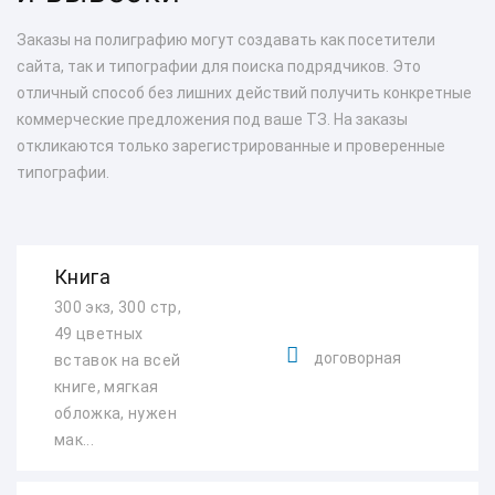
Заказы на полиграфию могут создавать как посетители
сайта, так и типографии для поиска подрядчиков. Это
отличный способ без лишних действий получить конкретные
коммерческие предложения под ваше ТЗ. На заказы
откликаются только зарегистрированные и проверенные
типографии.
Книга
300 экз, 300 стр,
49 цветных
договорная
вставок на всей
книге, мягкая
обложка, нужен
мак...