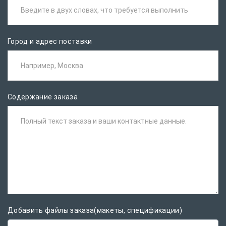
Введите в двух словах, что требуется выполнить
Город и адрес поставки
Например, Москва
Содержание заказа
Полный текст заказа и ваши контактные данные.
Добавить файлы заказа(макеты, спецификации)