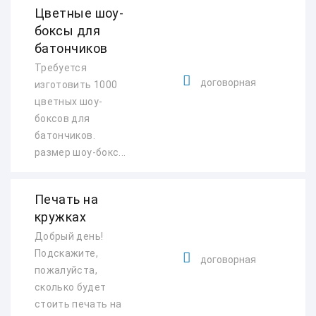
Цветные шоу-
боксы для
батончиков
Требуется
договорная
изготовить 1000
цветных шоу-
боксов для
батончиков.
размер шоу-бокс...
Печать на
кружках
Добрый день!
Подскажите,
договорная
пожалуйста,
сколько будет
стоить печать на