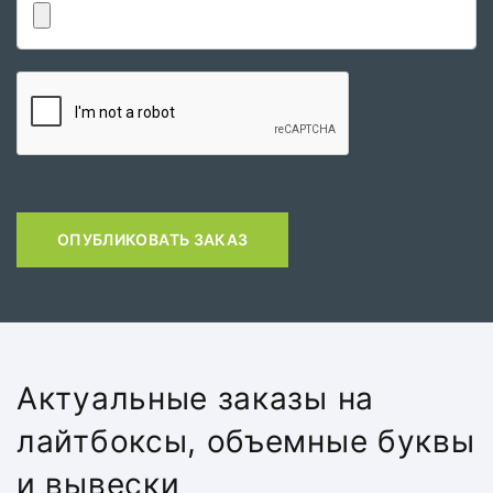
ОПУБЛИКОВАТЬ ЗАКАЗ
Актуальные заказы на
лайтбоксы, объемные буквы
и вывески