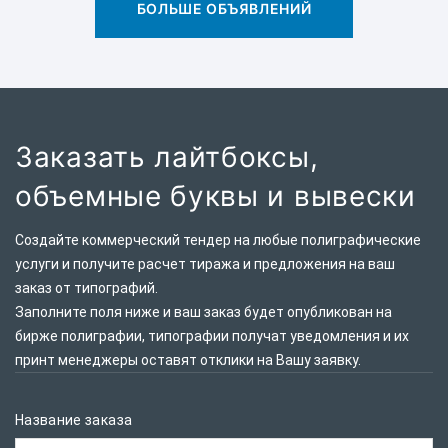
БОЛЬШЕ ОБЪЯВЛЕНИЙ
Заказать лайтбоксы,
объемные буквы и вывески
Создайте коммерческий тендер на любые полиграфические
услуги и получите расчет тиража и предложения на ваш
заказ от типографий.
Заполните поля ниже и ваш заказ будет опубликован на
бирже полиграфии, типографии получат уведомления и их
принт менеджеры оставят отклики на Вашу заявку.
Название заказа