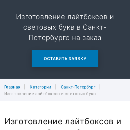
Изготовление лайтбоксов и
световых букв в Санкт-
Петербурге на заказ
ОСТАВИТЬ ЗАЯВКУ
Главная
Категории
Санкт-Петербург
Изготовление лайтбоксов и световых букв
Изготовление лайтбоксов и