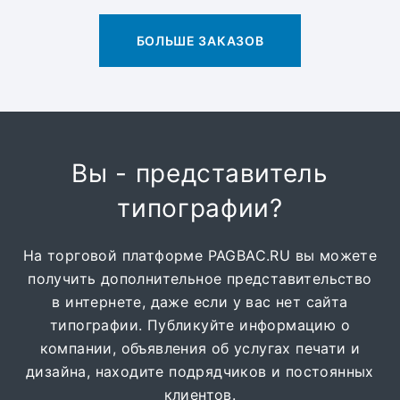
БОЛЬШЕ ЗАКАЗОВ
Вы - представитель
типографии?
На торговой платформе PAGBAC.RU вы можете
получить дополнительное представительство
в интернете, даже если у вас нет сайта
типографии. Публикуйте информацию о
компании, объявления об услугах печати и
дизайна, находите подрядчиков и постоянных
клиентов.