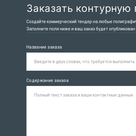
Заказать контурную 
Создайте коммерческий тендер на любые полиграфиче
Заполните поля ниже и ваш заказ будет опубликован
Название заказа
Введите в двух словах, что требуется выполнить
Содержание заказа
Полный текст заказа и ваши контактные данные.