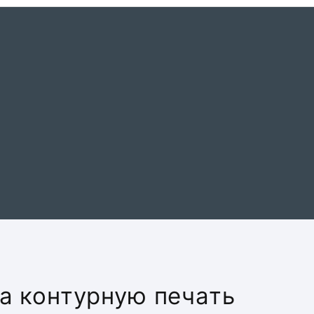
а контурную печать