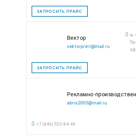
ЗАПРОСИТЬ ПРАЙС
м.
Вектор
Пр
vektorprint@mail.ru
оф
ЗАПРОСИТЬ ПРАЙС
Рекламно-производствен
abris2005@mail.ru
+7 (846) 925-84-49