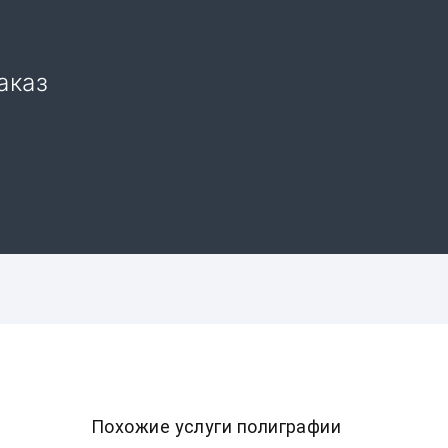
аказ
Похожие услуги полиграфии