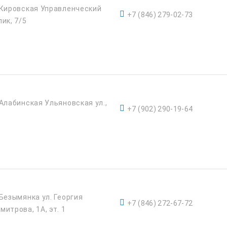
 Кировская Управленческий
+7 (846) 279-02-73
пик, 7/5
 Алабинская Ульяновская ул.,
+7 (902) 290-19-64
 Безымянка ул. Георгия
+7 (846) 272-67-72
митрова, 1А, эт. 1