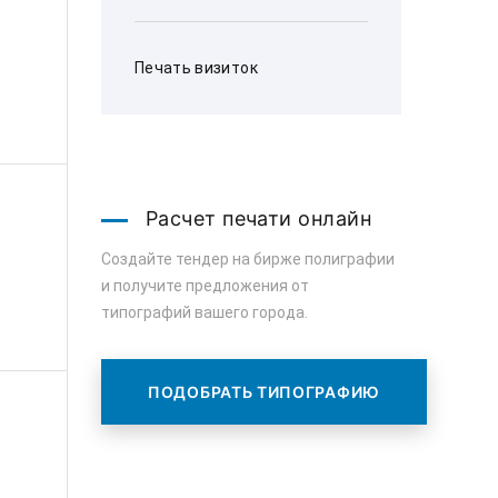
Печать визиток
Расчет печати онлайн
Создайте тендер на бирже полиграфии
и получите предложения от
типографий вашего города.
ПОДОБРАТЬ ТИПОГРАФИЮ