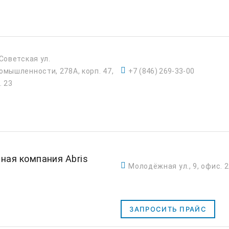
 Советская ул.
омышленности, 278А, корп. 47,
+7 (846) 269-33-00
. 23
ная компания Abris
Молодёжная ул., 9, офис. 
ЗАПРОСИТЬ ПРАЙС