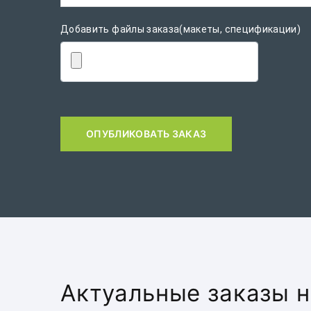
Добавить файлы заказа(макеты, спецификации)
ОПУБЛИКОВАТЬ ЗАКАЗ
Актуальные заказы н