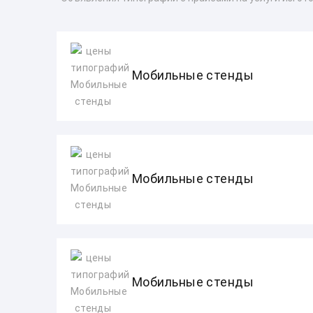
Мобильные стенды
Мобильные стенды
Мобильные стенды