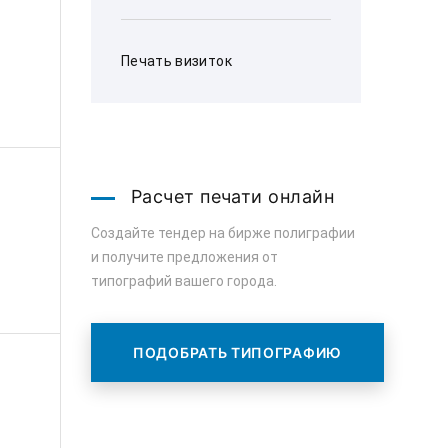
Печать визиток
Расчет печати онлайн
Создайте тендер на бирже полиграфии
и получите предложения от
типографий вашего города.
ПОДОБРАТЬ ТИПОГРАФИЮ