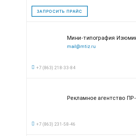
ЗАПРОСИТЬ ПРАЙС
Мини-типография Изюми
mail@mtiz.ru
+7 (863) 218-33-84
Рекламное агентство ПР
+7 (863) 231-58-46