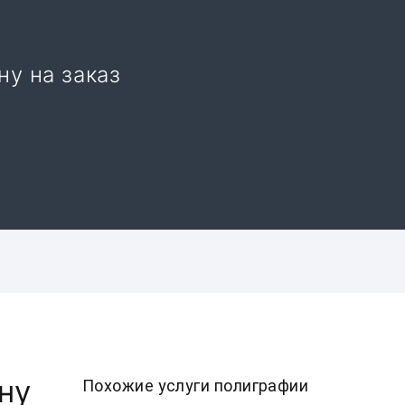
ну на заказ
ну
Похожие услуги полиграфии