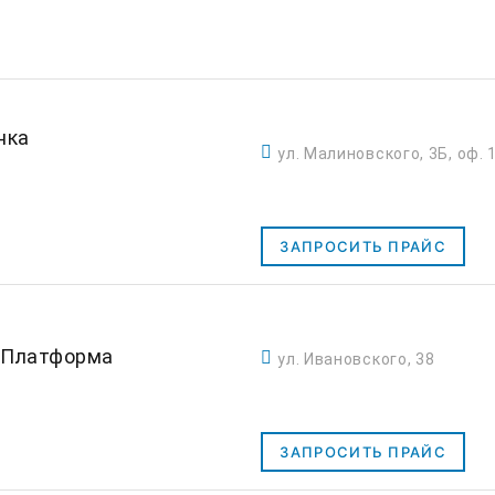
нка
ул. Малиновского, 3Б, оф. 
ЗАПРОСИТЬ ПРАЙС
-Платформа
ул. Ивановского, 38
ЗАПРОСИТЬ ПРАЙС