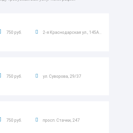
750 руб.
2-я Краснодарская ул., 145А...
750 руб.
ул. Суворова, 29/37
750 руб.
просп. Стачки, 247