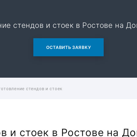
ие стендов и стоек в Ростове на До
ОСТАВИТЬ ЗАЯВКУ
готовление стендов и стоек
в и стоек в Ростове на До